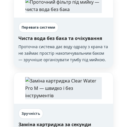
Перевага системи
Чиста вода без бака та очікування
Проточна система дає воду одразу з крана та
не займає простір накопичувальним баком
— зручніше організувати тумбу під мийкою.
Зручність
Заміна картриджа за секунди