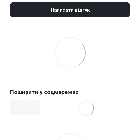
Написати відгук
Поширити у соцмережах