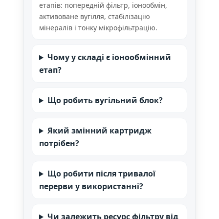
етапів: попередній фільтр, іонообмін,
активоване вугілля, стабілізацію
мінералів і тонку мікрофільтрацію.
Чому у складі є іонообмінний
етап?
Що робить вугільний блок?
Який змінний картридж
потрібен?
Що робити після тривалої
перерви у використанні?
Чи залежить ресурс фільтру від