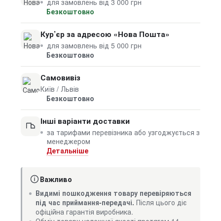
для замовлень від 3 000 грн
Безкоштовно
Кур’єр за адресою «Нова Пошта»
для замовлень від 5 000 грн
Безкоштовно
Самовивіз
Київ / Львів
Безкоштовно
Інші варіанти доставки
за тарифами перевізника або узгоджується з
менеджером
Детальніше
Важливо
Видимі пошкодження товару перевіряються
під час приймання-передачі.
Після цього діє
офіційна гарантія виробника.