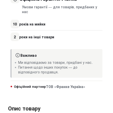
Умови гарантії — для товарів, придбаних у
нас
10
років на мийки
2
роки на інші товари
Важливо
Ми відповідаємо за товари, придбані у нас.
Питання щодо інших покупок — до
відповідного продавця.
Офіційний партнер
ТОВ «Франке Україна»
Опис товару