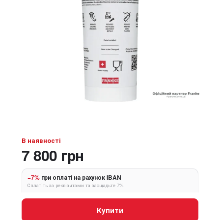
В наявності
7 800 грн
−7%
при оплаті на рахунок IBAN
Сплатіть за реквізитами та заощадьте 7%
Купити