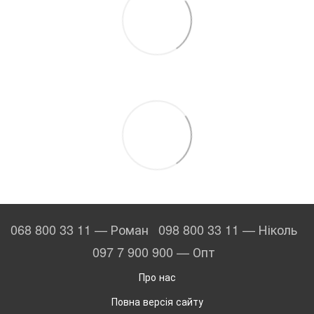
068 800 33 11 — Роман
098 800 33 11 — Ніколь
097 7 900 900 — Опт
Про нас
Повна версія сайту