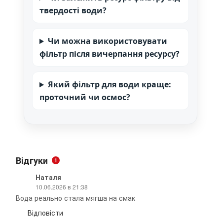
твердості води?
Чи можна використовувати
фільтр після вичерпання ресурсу?
Який фільтр для води краще:
проточний чи осмос?
Відгуки
1
Наталя
10.06.2026 в 21:38
Вода реально стала мягша на смак
Відповісти