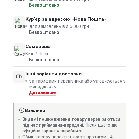
Безкоштовно
Кур’єр за адресою «Нова Пошта»
для замовлень від 5 000 грн
Безкоштовно
Самовивіз
Київ / Львів
Безкоштовно
Інші варіанти доставки
за тарифами перевізника або узгоджується з
менеджером
Детальніше
Важливо
Видимі пошкодження товару перевіряються
під час приймання-передачі.
Після цього діє
офіційна гарантія виробника.
Обмін товару належної якості протягом 14