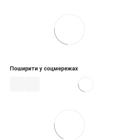
Поширити у соцмережах