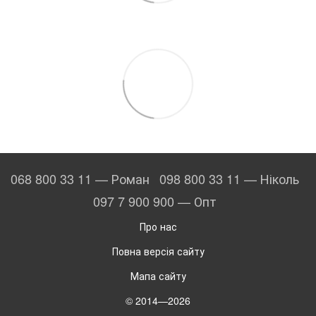
068 800 33 11 — Роман
098 800 33 11 — Ніколь
097 7 900 900 — Опт
Про нас
Повна версія сайту
Мапа сайту
© 2014—2026