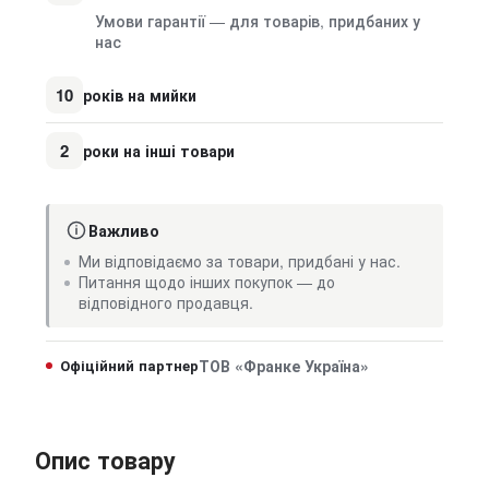
Умови гарантії — для товарів, придбаних у
нас
10
років на мийки
2
роки на інші товари
Важливо
Ми відповідаємо за товари, придбані у нас.
Питання щодо інших покупок — до
відповідного продавця.
Офіційний партнер
ТОВ «Франке Україна»
Опис товару