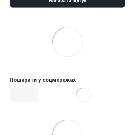
Написати відгук
Поширити у соцмережах