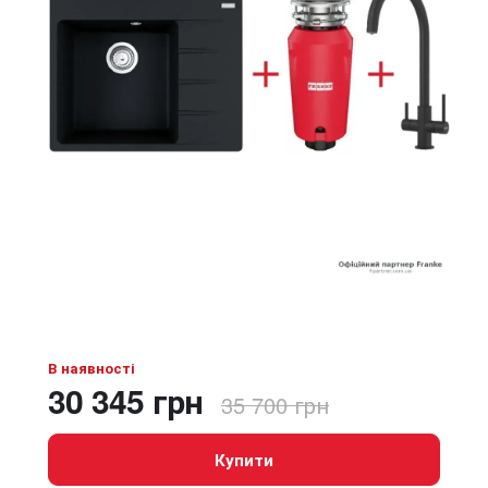
В наявності
30 345 грн
35 700 грн
Купити