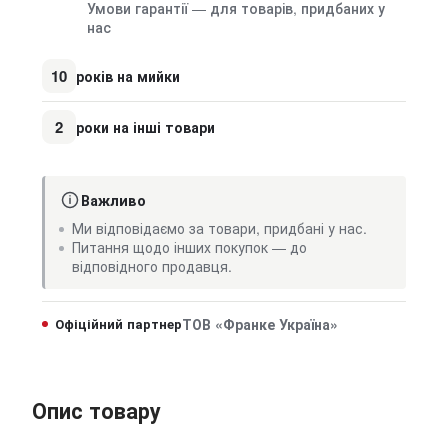
Умови гарантії — для товарів, придбаних у
нас
10
років на мийки
2
роки на інші товари
Важливо
Ми відповідаємо за товари, придбані у нас.
Питання щодо інших покупок — до
відповідного продавця.
Офіційний партнер
ТОВ «Франке Україна»
Опис товару