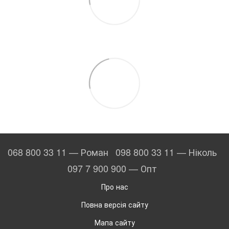
068 800 33 11 — Роман
098 800 33 11 — Ніколь
097 7 900 900 — Опт
Про нас
Повна версія сайту
Мапа сайту