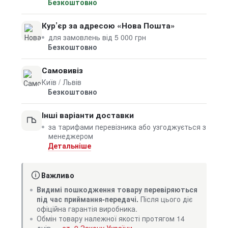
Безкоштовно
Кур’єр за адресою «Нова Пошта»
для замовлень від 5 000 грн
Безкоштовно
Самовивіз
Київ / Львів
Безкоштовно
Інші варіанти доставки
за тарифами перевізника або узгоджується з
менеджером
Детальніше
Важливо
Видимі пошкодження товару перевіряються
під час приймання-передачі.
Після цього діє
офіційна гарантія виробника.
Обмін товару належної якості протягом 14