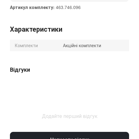
Артикул комплекту:
463.746.096
Характеристики
Комплекти
Акційні комплекти
Відгуки
Додайте перший відгук