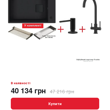
В наявності
40 134 грн
47 216 грн
Купити