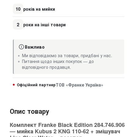
10
років на мийки
2
роки на інші товари
Важливо
Ми відповідаємо за товари, придбані у нас.
Питання щодо інших покупок — до
відповідного продавця.
Офіційний партнер
ТОВ «Франке Україна»
Опис товару
Комплект Franke Black Edition 284.746.906
— мийка Kubus 2 KNG 110-62 + змішувач