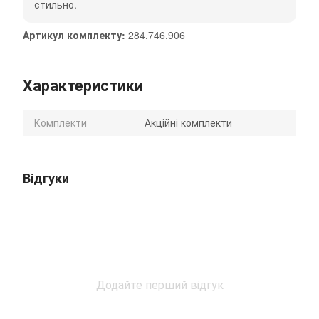
стильно.
Артикул комплекту:
284.746.906
Характеристики
Комплекти
Акційні комплекти
Відгуки
Додайте перший відгук