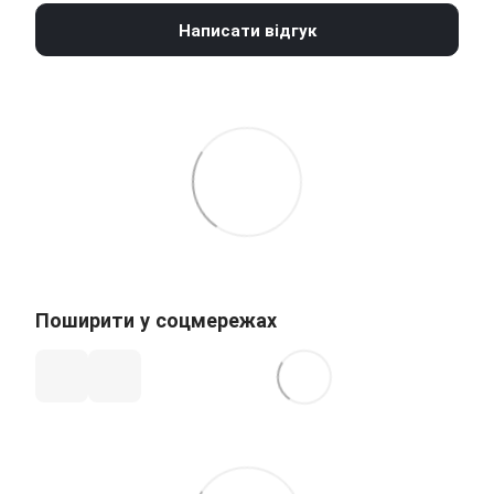
Написати відгук
Поширити у соцмережах