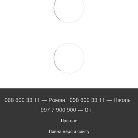
068 800 33 11 — Роман
098 800 33 11 — Ніколь
097 7 900 900 — Опт
Про нас
Повна версія сайту