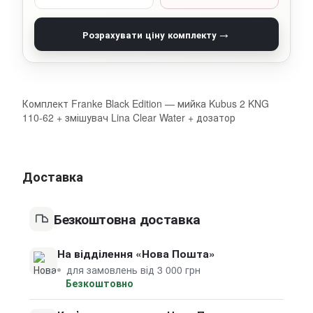
→
Розрахувати ціну комплекту
Комплект Franke Black Edition — мийка Kubus 2 KNG
110-62 + змішувач Lina Clear Water + дозатор
Доставка
Безкоштовна доставка
На відділення «Нова Пошта»
для замовлень від 3 000 грн
Безкоштовно