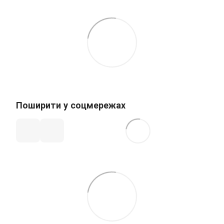
Поширити у соцмережах