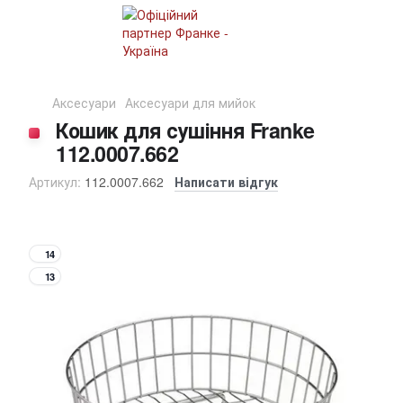
Аксесуари
Аксесуари для мийок
Кошик для сушіння Franke
112.0007.662
Артикул:
112.0007.662
Написати відгук
14
13