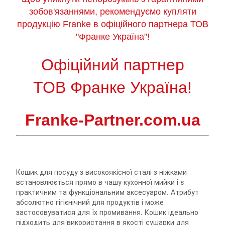
зобов'язаннями, рекомендуємо купляти
продукцію Franke в офіційного партнера ТОВ
"Франке Україна"!
Офіційний партнер
ТОВ Франке Україна!
Franke-Partner.com.ua
Кошик для посуду з високоякісної сталі з ніжками
встановлюється прямо в чашу кухонної мийки і є
практичним та функціональним аксесуаром. Атрибут
абсолютно гігієнічний для продуктів і може
застосовуватися для їх промивання. Кошик ідеально
підходить для використання в якості сушарки для