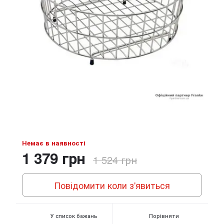
Немає в наявності
1 379 грн
1 524 грн
Повідомити коли з'явиться
У список бажань
Порівняти