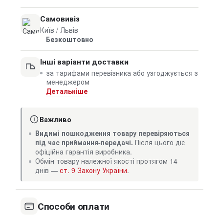
Самовивіз
Київ / Львів
Безкоштовно
Інші варіанти доставки
за тарифами перевізника або узгоджується з
менеджером
Детальніше
Важливо
Видимі пошкодження товару перевіряються
під час приймання-передачі.
Після цього діє
офіційна гарантія виробника.
Обмін товару належної якості протягом 14
днів —
ст. 9 Закону України
.
Способи оплати