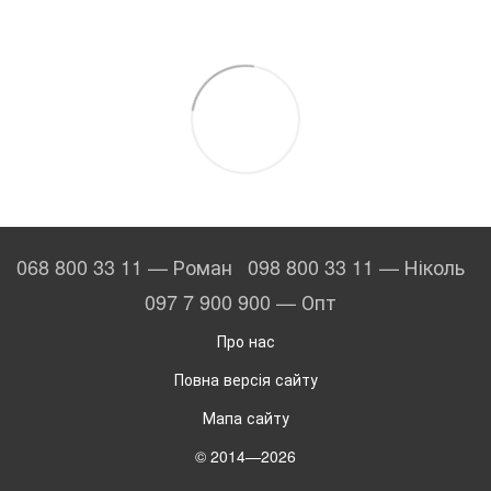
068 800 33 11 — Роман
098 800 33 11 — Ніколь
097 7 900 900 — Опт
Про нас
Повна версія сайту
Мапа сайту
© 2014—2026