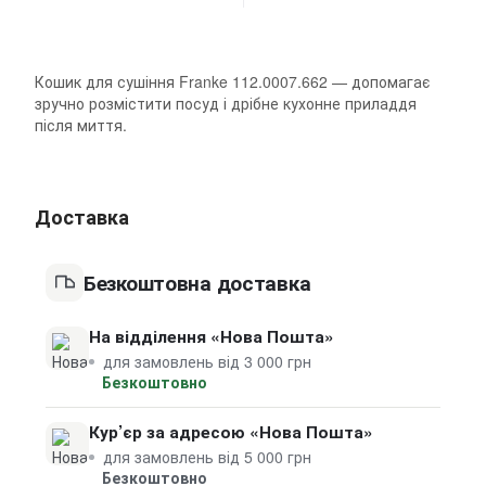
Кошик для сушіння Franke 112.0007.662 — допомагає
зручно розмістити посуд і дрібне кухонне приладдя
після миття.
Доставка
Безкоштовна доставка
На відділення «Нова Пошта»
для замовлень від 3 000 грн
Безкоштовно
Кур’єр за адресою «Нова Пошта»
для замовлень від 5 000 грн
Безкоштовно