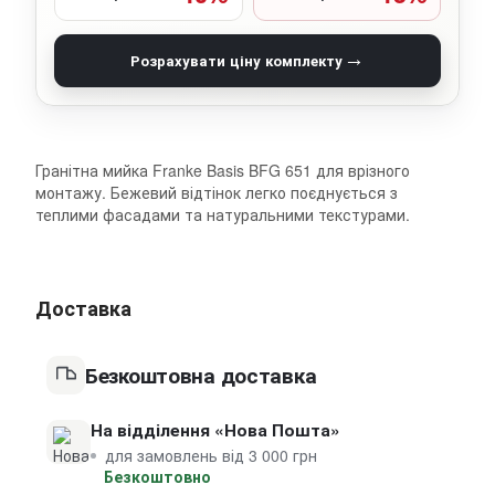
→
Розрахувати ціну комплекту
Гранітна мийка Franke Basis BFG 651 для врізного
монтажу. Бежевий відтінок легко поєднується з
теплими фасадами та натуральними текстурами.
Доставка
Безкоштовна доставка
На відділення «Нова Пошта»
для замовлень від 3 000 грн
Безкоштовно