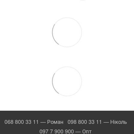
068 800 33 11 — Роман
098 800 33 11 — Ніколь
097 7 900 900 — Опт