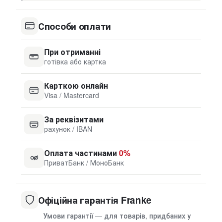
Способи оплати
При отриманні
готівка або картка
Карткою онлайн
Visa / Mastercard
За реквізитами
рахунок / IBAN
Оплата частинами
0%
ПриватБанк / МоноБанк
Офіційна гарантія Franke
Умови гарантії — для товарів, придбаних у