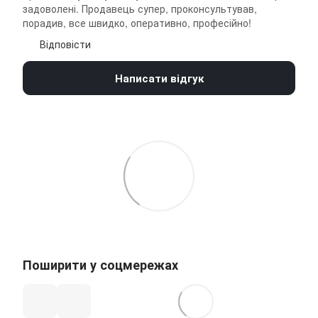
задоволені. Продавець супер, проконсультував,
порадив, все швидко, оперативно, професійно!
Відповісти
Написати відгук
Поширити у соцмережах