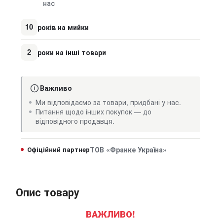
нас
10
років на мийки
2
роки на інші товари
Важливо
Ми відповідаємо за товари, придбані у нас.
Питання щодо інших покупок — до
відповідного продавця.
Офіційний партнер
ТОВ «Франке Україна»
Опис товару
ВАЖЛИВО!