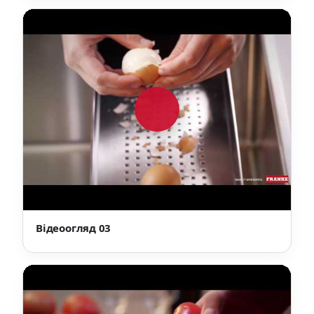
Відеоогляд 03