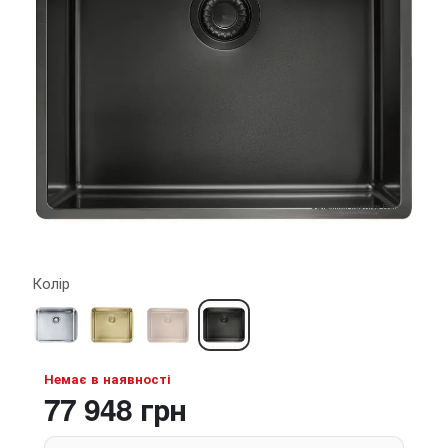
Колір
Немає в наявності
77 948 грн