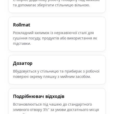
та допомагає зберігати стільницю вільною.
Rollmat
Розкладний килимок із нержавіючої сталі для
сушіння посуду, продуктів або використання як
підставки.
Дозатор
Вбудовується у стільницю та прибирає з робочої
поверхні окрему пляшку з мийним засобом.
Подрібнювач відходів
Встановлюється під чашею до стандартного
зливного отвору 3½″ за умови достатнього місця