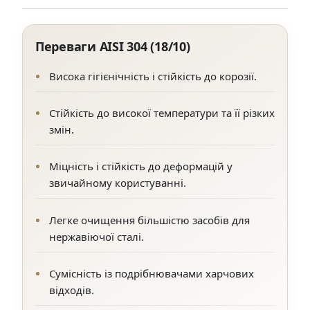
Переваги AISI 304 (18/10)
Висока гігієнічність і стійкість до корозії.
Стійкість до високої температури та її різких
змін.
Міцність і стійкість до деформацій у
звичайному користуванні.
Легке очищення більшістю засобів для
нержавіючої сталі.
Сумісність із подрібнювачами харчових
відходів.