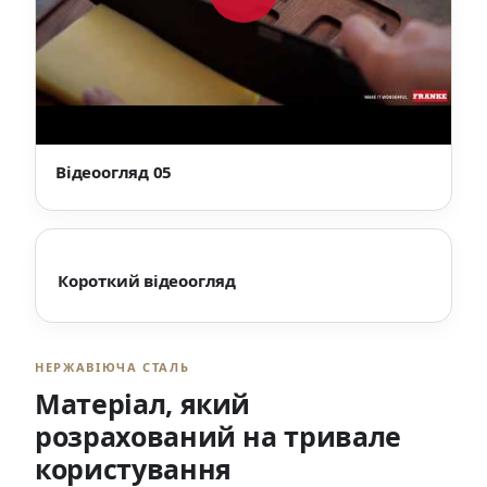
Відеоогляд 05
Короткий відеоогляд
НЕРЖАВІЮЧА СТАЛЬ
Матеріал, який
розрахований на тривале
користування