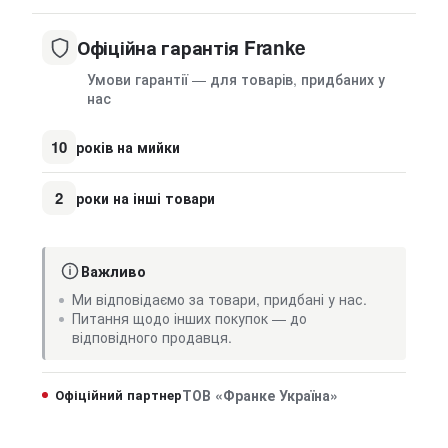
Офіційна гарантія Franke
Умови гарантії — для товарів, придбаних у
нас
10
років на мийки
2
роки на інші товари
Важливо
Ми відповідаємо за товари, придбані у нас.
Питання щодо інших покупок — до
відповідного продавця.
Офіційний партнер
ТОВ «Франке Україна»