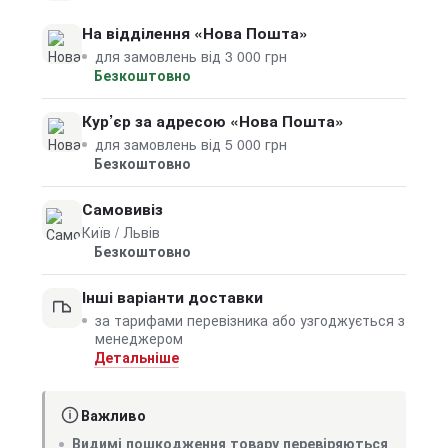
На відділення «Нова Пошта»
для замовлень від 3 000 грн
Безкоштовно
Кур’єр за адресою «Нова Пошта»
для замовлень від 5 000 грн
Безкоштовно
Самовивіз
Київ / Львів
Безкоштовно
Інші варіанти доставки
за тарифами перевізника або узгоджується з
менеджером
Детальніше
Важливо
Видимі пошкодження товару перевіряються