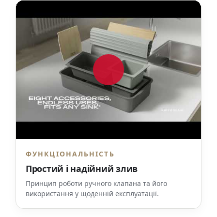
ФУНКЦІОНАЛЬНІСТЬ
Простий і надійний злив
Принцип роботи ручного клапана та його
використання у щоденній експлуатації.