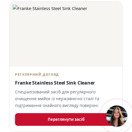
РЕГУЛЯРНИЙ ДОГЛЯД
Franke Stainless Steel Sink Cleaner
Спеціалізований засіб для регулярного
очищення мийок із нержавіючої сталі та
підтримання охайного вигляду поверхні.
Переглянути засіб