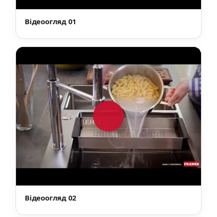
Відеоогляд 01
Відеоогляд 02