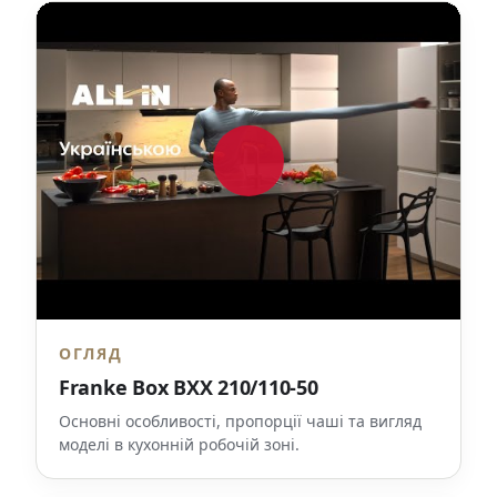
ОГЛЯД
Franke Box BXX 210/110-50
Основні особливості, пропорції чаші та вигляд
моделі в кухонній робочій зоні.