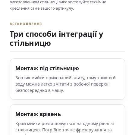
виготовленням стільниці використовуйте технічне
креслення саме вашого артикулу.
ВСТАНОВЛЕННЯ
Три способи інтеграції у
стільницю
Монтаж під стільницю
Бортик мийки прихований знизу, тому крихти й
воду можна легко змітати з робочої поверхні
безпосередньо в чашу.
Монтаж врівень
Край мийки розташовується на одному рівні зі
стільницею. Потрібне точне фрезерування за