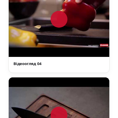
Відеоогляд 04