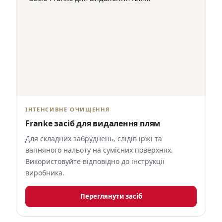
ІНТЕНСИВНЕ ОЧИЩЕННЯ
Franke засіб для видалення плям
Для складних забруднень, слідів іржі та
вапняного нальоту на сумісних поверхнях.
Використовуйте відповідно до інструкції
виробника.
Переглянути засіб