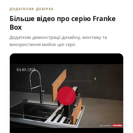
ДОДАТКОВА ДОБІРКА
Більше відео про серію Franke
Box
Додаткові демонстрації дизайну, монтажу та
використання мийок цієї серії.