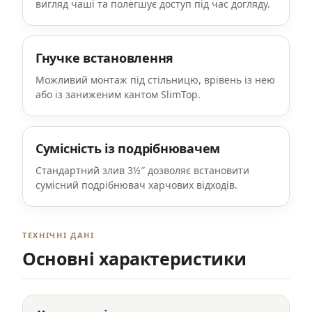
вигляд чаші та полегшує доступ під час догляду.
Гнучке встановлення
Можливий монтаж під стільницю, врівень із нею
або із заниженим кантом SlimTop.
Сумісність із подрібнювачем
Стандартний злив 3½″ дозволяє встановити
сумісний подрібнювач харчових відходів.
ТЕХНІЧНІ ДАНІ
Основні характеристики