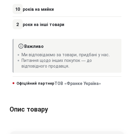
10
років на мийки
2
роки на інші товари
Важливо
Ми відповідаємо за товари, придбані у нас.
Питання щодо інших покупок — до
відповідного продавця.
Офіційний партнер
ТОВ «Франке Україна»
Опис товару