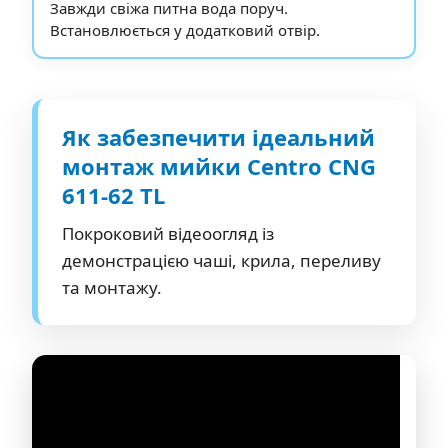
Завжди свіжа питна вода поруч.
Встановлюється у додатковий отвір.
Як забезпечити ідеальний
монтаж мийки Centro CNG
611-62 TL
Покроковий відеоогляд із
демонстрацією чаші, крила, переливу
та монтажу.