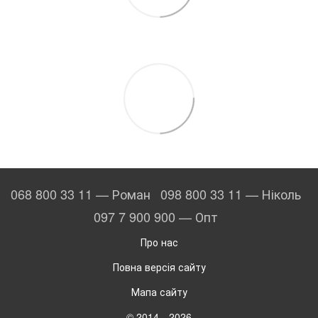
068 800 33 11 — Роман
098 800 33 11 — Ніколь
097 7 900 900 — Опт
Про нас
Повна версія сайту
Мапа сайту
© 2014—2026