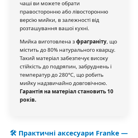
чаші ви можете обрати
правосторонню або лівосторонню
версію мийки, в залежності від
розташування вашої кухні.
Мийка виготовлена з
фраграніту
, що
містить до 80% натурального кварцу.
Такий матеріал забезпечує високу
стійкість до подряпин, забруднень і
температур до 280°C, що робить
мийку надзвичайно довговічною.
Гарантія на матеріал становить 10
років.
🛠️ Практичні аксесуари Franke —