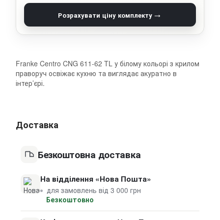
→
Розрахувати ціну комплекту
Franke Centro CNG 611-62 TL у білому кольорі з крилом
праворуч освіжає кухню та виглядає акуратно в
інтер’єрі.
Доставка
Безкоштовна доставка
На відділення «Нова Пошта»
для замовлень від 3 000 грн
Безкоштовно