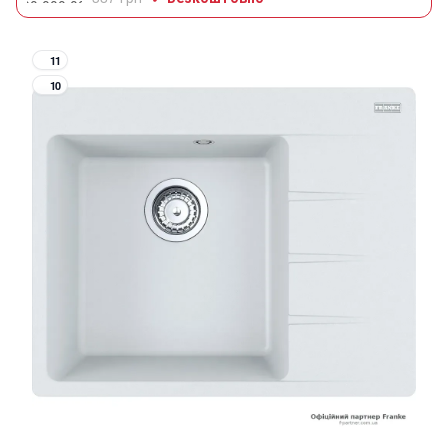
11
10