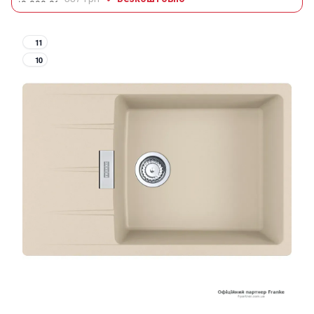
11
10