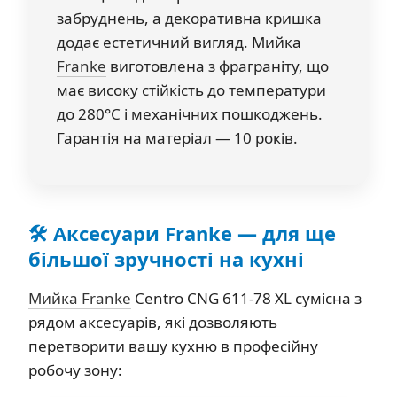
забруднень, а декоративна кришка
додає естетичний вигляд. Мийка
Franke
виготовлена з фраграніту, що
має високу стійкість до температури
до 280°C і механічних пошкоджень.
Гарантія на матеріал — 10 років.
🛠️ Аксесуари Franke — для ще
більшої зручності на кухні
Мийка Franke
Centro CNG 611-78 XL сумісна з
рядом аксесуарів, які дозволяють
перетворити вашу кухню в професійну
робочу зону: