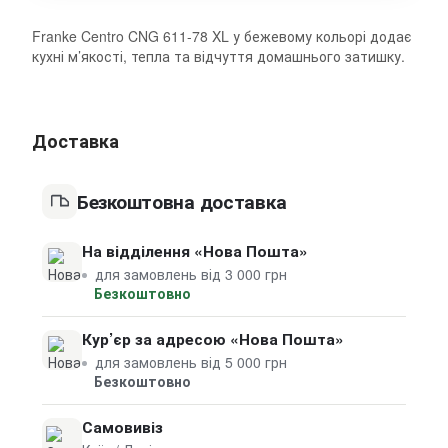
Franke Centro CNG 611-78 XL у бежевому кольорі додає
кухні м’якості, тепла та відчуття домашнього затишку.
Доставка
Безкоштовна доставка
На відділення «Нова Пошта»
для замовлень від 3 000 грн
Безкоштовно
Кур’єр за адресою «Нова Пошта»
для замовлень від 5 000 грн
Безкоштовно
Самовивіз