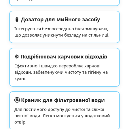
🧴 Дозатор для мийного засобу
Інтегрується безпосередньо біля змішувача,
що дозволяє уникнути безладу на стільниці.
⚙️ Подрібнювач харчових відходів
Ефективно і швидко переробляє харчові
відходи, забезпечуючи чистоту та гігієну на
кухні.
🚰 Краник для фільтрованої води
Для постійного доступу до чистої та свіжої
питної води. Легко монтується у додатковий
отвір.