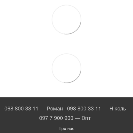
068 800 33 11 — Роман
098 800 33 11 — Ніколь
097 7 900 900 — Опт
Про нас