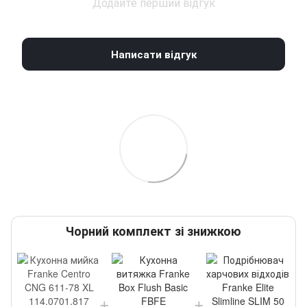
Додайте перший відгук
Написати відгук
Чорний комплект зі знижкою