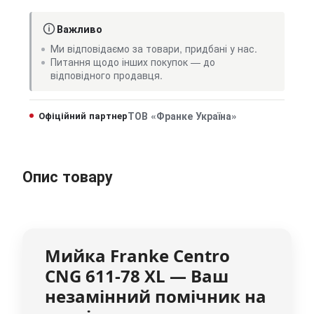
Важливо
Ми відповідаємо за товари, придбані у нас.
Питання щодо інших покупок — до
відповідного продавця.
Офіційний партнер
ТОВ «Франке Україна»
Опис товару
Мийка Franke
Centro
CNG 611-78 XL
— Ваш
незамінний помічник на