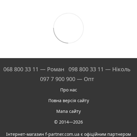
068 800 33 11 — Роман
098 800 33 11 — Ніколь
097 7 900 900 — Опт
Про нас
Повна версія сайту
Мапа сайту
© 2014—2026
Інтернет-магазин f-partner.com.ua є офіційним партнером