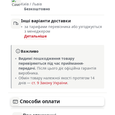
Київ / Львів
Безкоштовно
Інші варіанти доставки
за тарифами перевізника або узгоджується
з менеджером
Детальніше
Важливо
Видимі пошкодження товару
перевіряються під час приймання-
передачі.
Після цього діє офіційна гарантія
виробника.
Обмін товару належної якості протягом 14
днів —
ст. 9 Закону України
.
Способи оплати