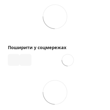
Поширити у соцмережах