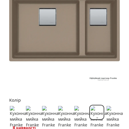
Колір
В наявності