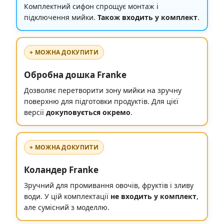
Комплектний сифон спрощує монтаж і
підключення мийки.
Також входить у комплект
.
+ МОЖНА ДОКУПИТИ
Обробна дошка Franke
Дозволяє перетворити зону мийки на зручну
поверхню для підготовки продуктів. Для цієї
версії
докуповується окремо
.
+ МОЖНА ДОКУПИТИ
Коландер Franke
Зручний для промивання овочів, фруктів і зливу
води. У цій комплектації
не входить у комплект
,
але сумісний з моделлю.