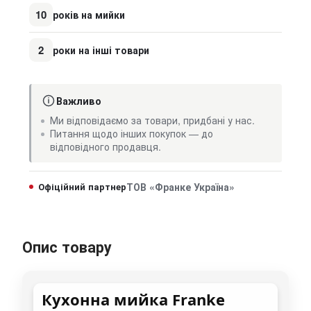
10
років на мийки
2
роки на інші товари
Важливо
Ми відповідаємо за товари, придбані у нас.
Питання щодо інших покупок — до
відповідного продавця.
Офіційний партнер
ТОВ «Франке Україна»
Опис товару
Кухонна мийка Franke