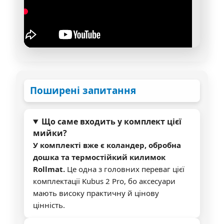
Поширені запитання
Що саме входить у комплект цієї
мийки?
У комплекті вже є коландер, обробна
дошка та термостійкий килимок
Rollmat.
Це одна з головних переваг цієї
комплектації Kubus 2 Pro, бо аксесуари
мають високу практичну й цінову
цінність.