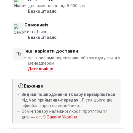
для замовлень від 5 000 грн
Безкоштовно
Самовивіз
Київ / Львів
Безкоштовно
Інші варіанти доставки
за тарифами перевізника або узгоджується з
менеджером
Детальніше
Важливо
Видимі пошкодження товару перевіряються
під час приймання-передачі.
Після цього діє
офіційна гарантія виробника.
Обмін товару належної якості протягом 14
днів —
ст. 9 Закону України
.