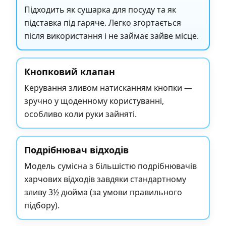
Підходить як сушарка для посуду та як
підставка під гаряче. Легко згортається
після використання і не займає зайве місце.
Кнопковий клапан
Керування зливом натисканням кнопки —
зручно у щоденному користуванні,
особливо коли руки зайняті.
Подрібнювач відходів
Модель сумісна з більшістю подрібнювачів
харчових відходів завдяки стандартному
зливу 3½ дюйма (за умови правильного
підбору).