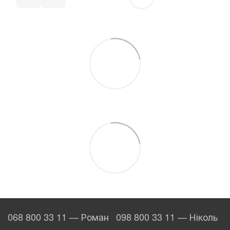
068 800 33 11 — Роман
098 800 33 11 — Ніколь