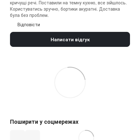
кричущі речі. Поставили на темну кухню, все зійшлось.
Користуватись зручно, бортики акуратні. Доставка
була без проблем.
Відповісти
Написати відгук
Поширити у соцмережах