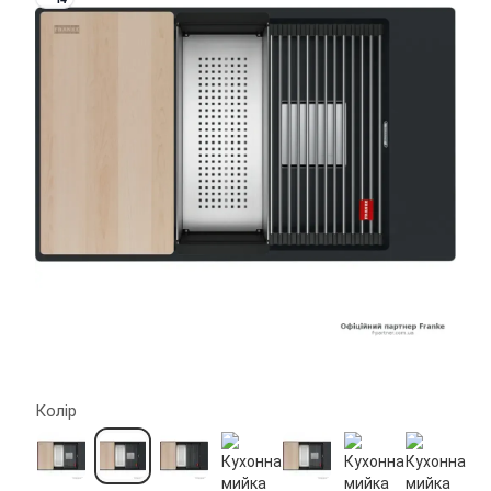
Колір