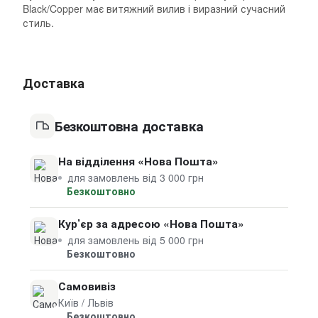
Black/Copper має витяжний вилив і виразний сучасний
стиль.
Доставка
Безкоштовна доставка
На відділення «Нова Пошта»
для замовлень від 3 000 грн
Безкоштовно
Кур’єр за адресою «Нова Пошта»
для замовлень від 5 000 грн
Безкоштовно
Самовивіз
Київ / Львів
Безкоштовно