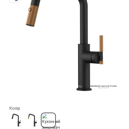
Колір