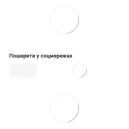
Поширити у соцмережах