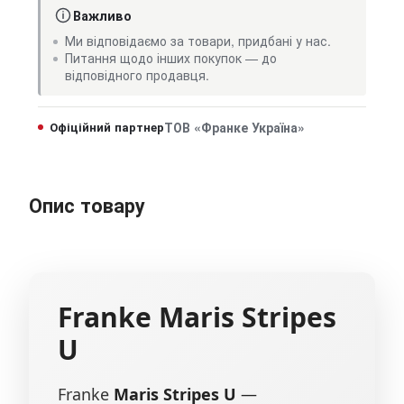
Важливо
Ми відповідаємо за товари, придбані у нас.
Питання щодо інших покупок — до
відповідного продавця.
Офіційний партнер
ТОВ «Франке Україна»
Опис товару
Franke
Maris Stripes
U
Franke
Maris Stripes U
—