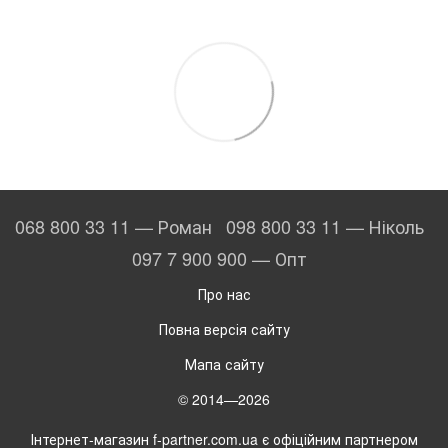
068 800 33 11 — Роман
098 800 33 11 — Ніколь
097 7 900 900 — Опт
Про нас
Повна версія сайту
Мапа сайту
© 2014—2026
Інтернет-магазин f-partner.com.ua є офіційним партнером