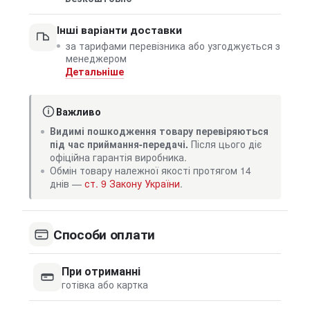
Інші варіанти доставки
за тарифами перевізника або узгоджується з
менеджером
Детальніше
Важливо
Видимі пошкодження товару перевіряються
під час приймання-передачі.
Після цього діє
офіційна гарантія виробника.
Обмін товару належної якості протягом 14
днів —
ст. 9 Закону України
.
Способи оплати
При отриманні
готівка або картка