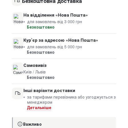
Безкоштовна доставка
На відділення «Нова Пошта»
для замовлень від 3 000 грн
Безкоштовно
Кур’єр за адресою «Нова Пошта»
для замовлень від 5 000 грн
Безкоштовно
Самовивіз
Київ / Львів
Безкоштовно
Інші варіанти доставки
за тарифами перевізника або узгоджується з
менеджером
Детальніше
Важливо