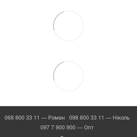
068 800 33 11 — Роман
098 800 33 11 — Ніколь
097 7 900 900 — Опт