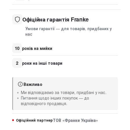
Офіційна гарантія Franke
Умови гарантії — для товарів, придбаних у
нас
10
років на мийки
2
роки на інші товари
Важливо
Ми відповідаємо за товари, придбані у нас.
Питання щодо інших покупок — до
відповідного продавця.
Офіційний партнер
ТОВ «Франке Україна»