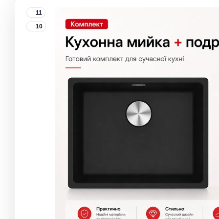
11
10