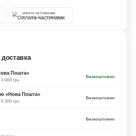
ОПЛАТА ЧАСТИНАМИ
10 платежів по 1 700.40 грн
 доставка
Нова Пошта»
Безкоштовно
 3 000 грн
ою «Нова Пошта»
Безкоштовно
 5 000 грн
Безкоштовно