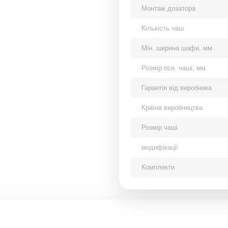
Монтаж дозатора
Кількість чаш
Мін. ширина шафи, мм
Розмір осн. чаші, мм
Гарантія від виробника
Країна виробництва
Розмір чаші
модифікації
Комплекти