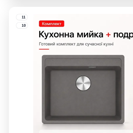
11
10