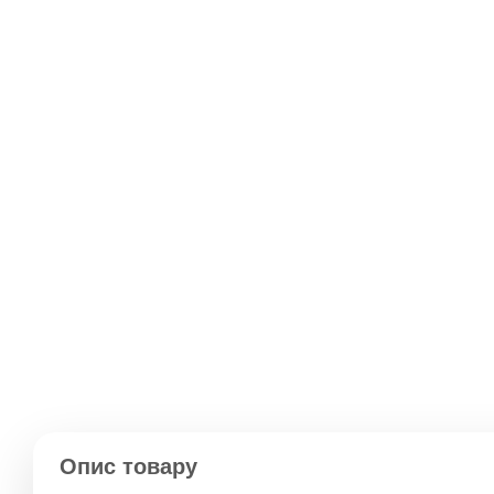
Опис товару