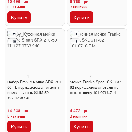
15 496 грн
8 788 грн
В наличии
В наличии
Купить
Купить
11
6
10
5
1
7
Набор Franke мойка SRX 210-
Мойка Franke Spark SKL 611-
50 TL нержавеющая сталь +
62 нержавеющая сталь на
измельчитель SLIM 50
столешницу 101.0716.714
127.0763.946
14 248 грн
4 472 грн
В наличии
В наличии
Купить
Купить