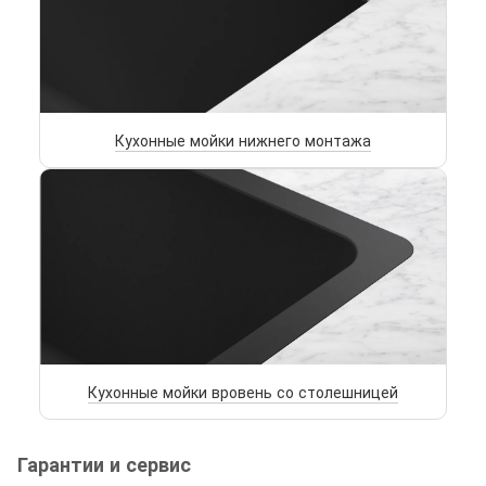
Кухонные мойки нижнего монтажа
Кухонные мойки вровень со столешницей
Гарантии и сервис