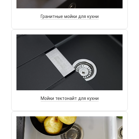
Гранитные мойки для кухни
Мойки тектонайт для кухни