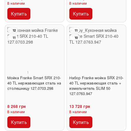
В наличии
В наличии
Купить
Купить
12
11
11
10
1
Мойка Franke Smart SRX 210-
Набор Franke мойка SRX 210-
40 TL нержавеющая сталь на
40 TL нержавеющая сталь +
столешницу 127.0703.298
измельчитель SLIM 50
127.0763.947
8 268 грн
13 728 грн
В наличии
В наличии
Купить
Купить