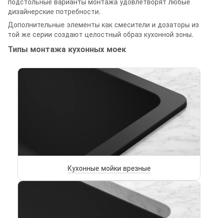
подстольные варианты монтажа удовлетворят любые
дизайнерские потребности.
Дополнительные элементы как смесители и дозаторы из
той же серии создают целостный образ кухонной зоны.
Типы монтажа кухонных моек
Кухонные мойки врезные