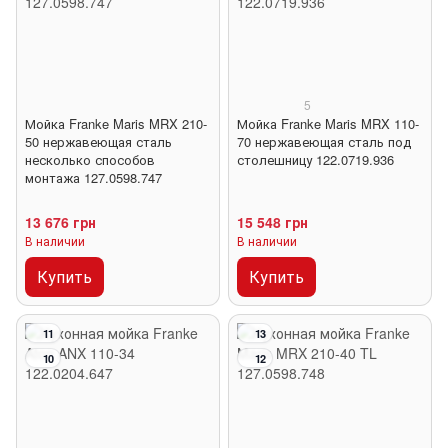
5
Мойка Franke Maris MRX 210-
Мойка Franke Maris MRX 110-
50 нержавеющая сталь
70 нержавеющая сталь под
несколько способов
столешницу 122.0719.936
монтажа 127.0598.747
13 676 грн
15 548 грн
В наличии
В наличии
Купить
Купить
11
13
10
12