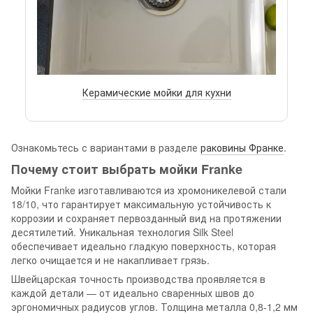
Керамические мойки для кухни
Ознакомьтесь с вариантами в разделе
раковины Франке
.
Почему стоит выбрать мойки Franke
Мойки Franke изготавливаются из хромоникелевой стали
18/10, что гарантирует максимальную устойчивость к
коррозии и сохраняет первозданный вид на протяжении
десятилетий. Уникальная технология Silk Steel
обеспечивает идеально гладкую поверхность, которая
легко очищается и не накапливает грязь.
Швейцарская точность производства проявляется в
каждой детали — от идеально сваренных швов до
эргономичных радиусов углов. Толщина металла 0,8-1,2 мм