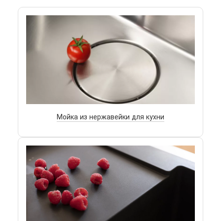
Мойка из нержавейки для кухни