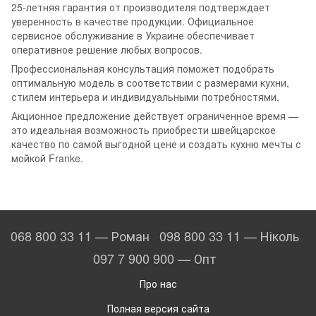
25-летняя гарантия от производителя подтверждает
уверенность в качестве продукции. Официальное
сервисное обслуживание в Украине обеспечивает
оперативное решение любых вопросов.
Профессиональная консультация поможет подобрать
оптимальную модель в соответствии с размерами кухни,
стилем интерьера и индивидуальными потребностями.
Акционное предложение действует ограниченное время —
это идеальная возможность приобрести швейцарское
качество по самой выгодной цене и создать кухню мечты с
мойкой Franke.
068 800 33 11 — Роман
098 800 33 11 — Ніколь
097 7 900 900 — Опт
Про нас
Полная версия сайта