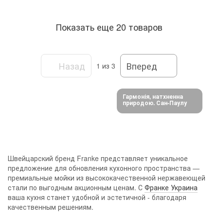
Показать еще 20 товаров
Назад
Вперед
1
из 3
Гармонія, натхненна
природою. Сан-Паулу
Швейцарский бренд Franke представляет уникальное
предложение для обновления кухонного пространства —
премиальные мойки из высококачественной нержавеющей
стали по выгодным акционным ценам. С
Франке Украина
ваша кухня станет удобной и эстетичной - благодаря
качественным решениям.