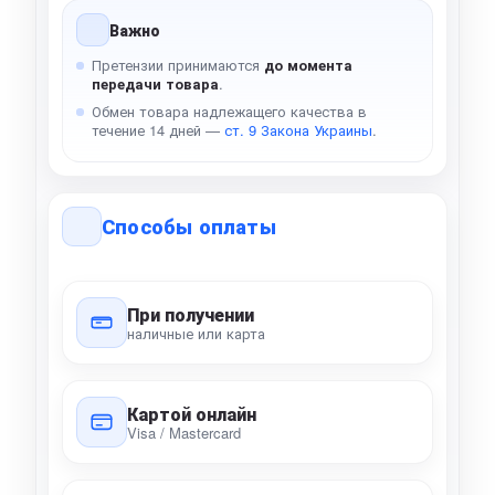
Важно
Претензии принимаются
до момента
передачи товара
.
Обмен товара надлежащего качества в
течение 14 дней —
ст. 9 Закона Украины
.
Способы оплаты
При получении
наличные или карта
Картой онлайн
Visa / Mastercard