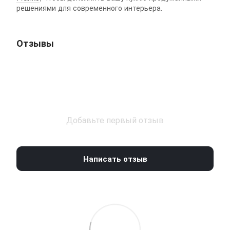
решениями для современного интерьера.
Отзывы
Добавьте первый отзыв
Написать отзыв