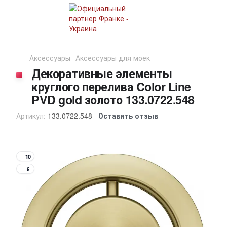
Аксессуары
Аксессуары для моек
Декоративные элементы
круглого перелива Color Line
PVD gold золото 133.0722.548
Артикул:
133.0722.548
Оставить отзыв
10
9