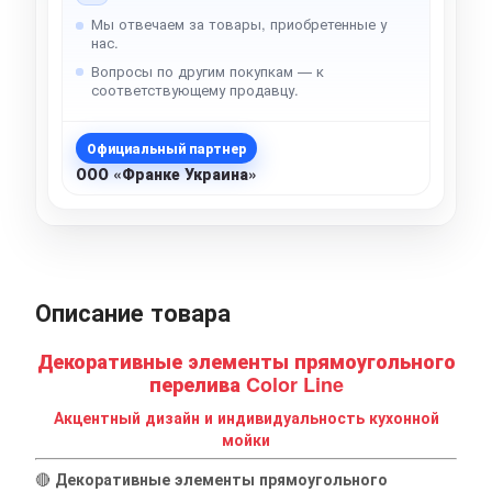
Мы отвечаем за товары, приобретенные у
нас.
Вопросы по другим покупкам — к
соответствующему продавцу.
Официальный партнер
ООО «Франке Украина»
Описание товара
Декоративные элементы прямоугольного
перелива Color Line
Акцентный дизайн и индивидуальность кухонной
мойки
🔴
Декоративные элементы прямоугольного