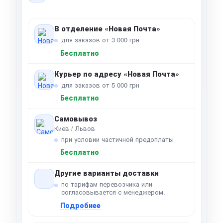
В отделение «Новая Почта»
для заказов от 3 000 грн
Бесплатно
Курьер по адресу «Новая Почта»
для заказов от 5 000 грн
Бесплатно
Самовывоз
Киев / Львов
при условии частичной предоплаты
Бесплатно
Другие варианты доставки
по тарифам перевозчика или
согласовывается с менеджером.
Подробнее