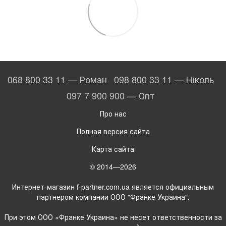
068 800 33 11 — Роман
098 800 33 11 — Ніколь
097 7 900 900 — Опт
Про нас
Полная версия сайта
Карта сайта
© 2014—2026
Интернет-магазин f-partner.com.ua является официальным
партнером компании ООО "Франке Украина".
При этом ООО «Франке Украина» не несет ответственности за