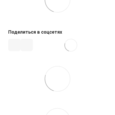
Поделиться в соцсетях