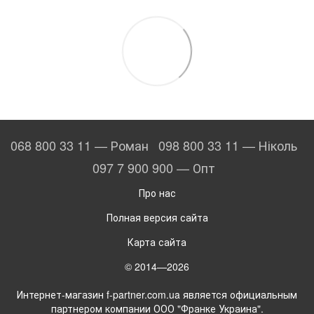
068 800 33 11 — Роман
098 800 33 11 — Ніколь
097 7 900 900 — Опт
Про нас
Полная версия сайта
Карта сайта
© 2014—2026
Интернет-магазин f-partner.com.ua является официальным
партнером компании ООО "Франке Украина".