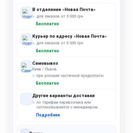
В отделение «Новая Почта»
для заказов от 3 000 грн
Бесплатно
Курьер по адресу «Новая Почта»
для заказов от 5 000 грн
Бесплатно
Самовывоз
Киев / Львов
при условии частичной предоплаты
Бесплатно
Другие варианты доставки
по тарифам перевозчика или
согласовывается с менеджером.
Подробнее