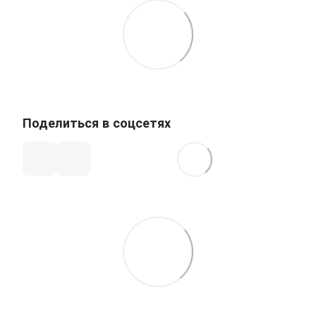
Поделиться в соцсетях