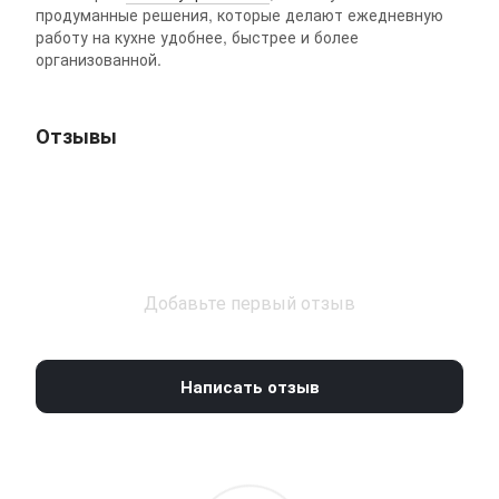
продуманные решения, которые делают ежедневную
работу на кухне удобнее, быстрее и более
организованной.
Отзывы
Добавьте первый отзыв
Написать отзыв