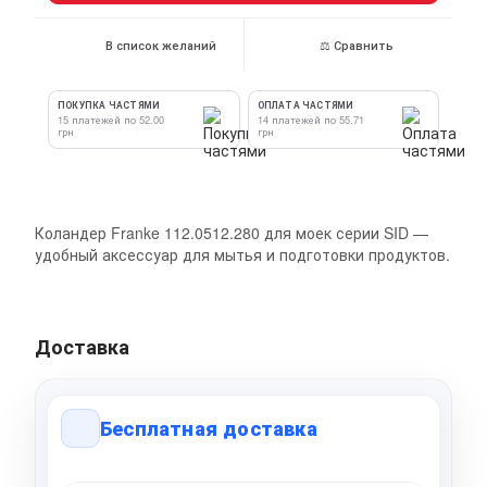
В список желаний
⚖ Сравнить
ПОКУПКА ЧАСТЯМИ
ОПЛАТА ЧАСТЯМИ
15 платежей по 52.00
14 платежей по 55.71
грн
грн
Коландер Franke 112.0512.280 для моек серии SID —
удобный аксессуар для мытья и подготовки продуктов.
Доставка
Бесплатная доставка