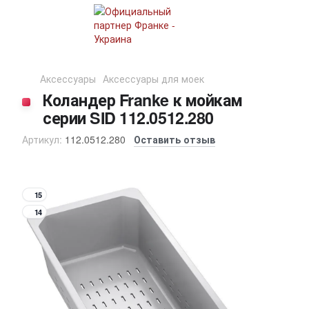
Аксессуары
Аксессуары для моек
Коландер Franke к мойкам
серии SID 112.0512.280
Артикул:
112.0512.280
Оставить отзыв
15
14