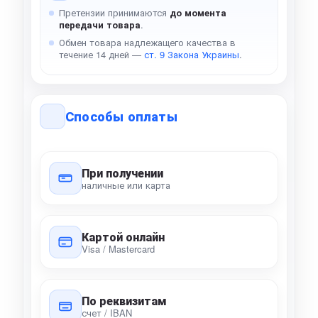
Претензии принимаются
до момента
передачи товара
.
Обмен товара надлежащего качества в
течение 14 дней —
ст. 9 Закона Украины
.
Способы оплаты
При получении
наличные или карта
Картой онлайн
Visa / Mastercard
По реквизитам
счет / IBAN