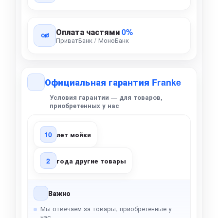
Оплата частями
0%
ПриватБанк / МоноБанк
Официальная гарантия Franke
Условия гарантии — для товаров,
приобретенных у нас
10
лет мойки
2
года другие товары
Важно
Мы отвечаем за товары, приобретенные у
нас.