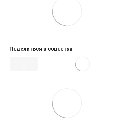
Поделиться в соцсетях