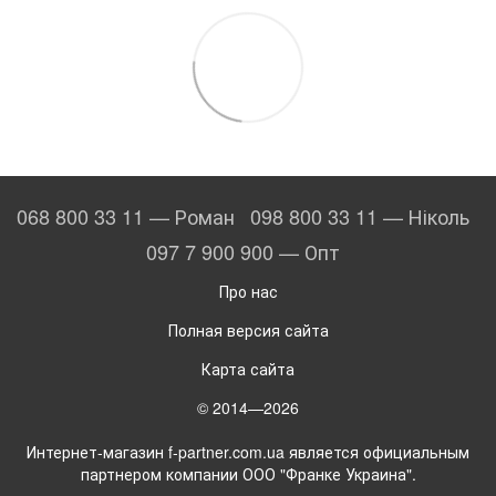
068 800 33 11 — Роман
098 800 33 11 — Ніколь
097 7 900 900 — Опт
Про нас
Полная версия сайта
Карта сайта
© 2014—2026
Интернет-магазин f-partner.com.ua является официальным
партнером компании ООО "Франке Украина".