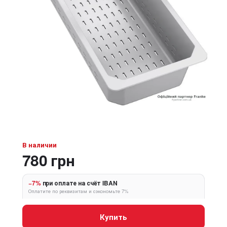
В наличии
780 грн
−7%
при оплате на счёт IBAN
Оплатите по реквизитам и сэкономьте 7%
Купить