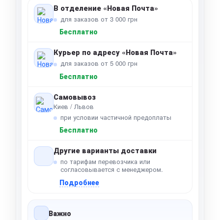
В отделение «Новая Почта»
для заказов от 3 000 грн
Бесплатно
Курьер по адресу «Новая Почта»
для заказов от 5 000 грн
Бесплатно
Самовывоз
Киев / Львов
при условии частичной предоплаты
Бесплатно
Другие варианты доставки
по тарифам перевозчика или
согласовывается с менеджером.
Подробнее
Важно