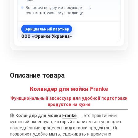
Вопросы по другим покупкам — к
соответствующему продавцу.
Официальный партнер
ООО «Франке Украина»
Описание товара
Коландер для мойки Franke
Функциональный аксессуар для удобной подготовки
продуктов на кухне
🔴
Коландер для мойки
Franke
— это практичный
кухонный аксессуар, который значительно упрощает
повседневные процессы подготовки продуктов. Он
позволяет удобно мыть, сцеживать и временно