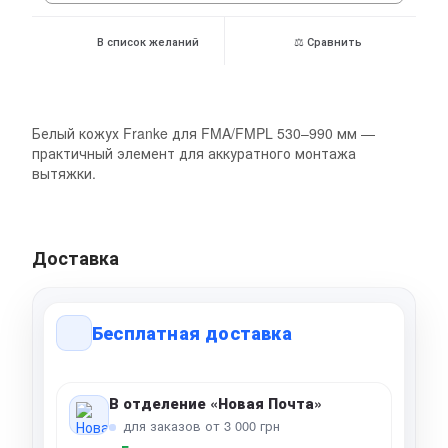
В список желаний
⚖ Сравнить
Белый кожух Franke для FMA/FMPL 530–990 мм —
практичный элемент для аккуратного монтажа
вытяжки.
Доставка
Бесплатная доставка
В отделение «Новая Почта»
для заказов от 3 000 грн