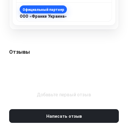
Официальный партнер
ООО «Франке Украина»
Отзывы
Добавьте первый отзыв
Написать отзыв