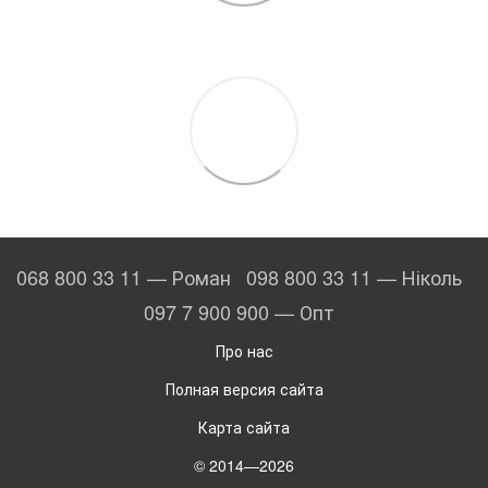
068 800 33 11 — Роман
098 800 33 11 — Ніколь
097 7 900 900 — Опт
Про нас
Полная версия сайта
Карта сайта
© 2014—2026