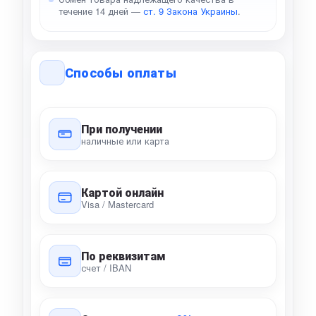
течение 14 дней —
ст. 9 Закона Украины
.
Способы оплаты
При получении
наличные или карта
Картой онлайн
Visa / Mastercard
По реквизитам
счет / IBAN