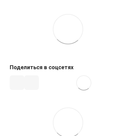
Поделиться в соцсетях