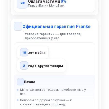
Оплата частями
0%
ПриватБанк / МоноБанк
Официальная гарантия Franke
Условия гарантии — для товаров,
приобретенных у нас
10
лет мойки
2
года другие товары
Важно
Мы отвечаем за товары, приобретенные у
нас.
Вопросы по другим покупкам — к
соответствующему продавцу.