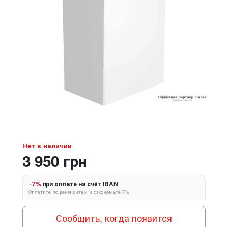
Нет в наличии
3 950 грн
−7%
при оплате на счёт IBAN
Оплатите по реквизитам и сэкономьте 7%
Сообщить, когда появится