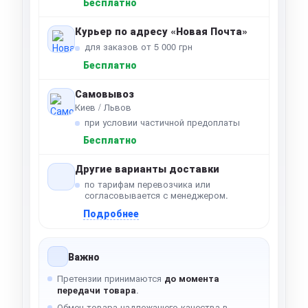
Бесплатно
Курьер по адресу «Новая Почта»
для заказов от 5 000 грн
Бесплатно
Самовывоз
Киев / Львов
при условии частичной предоплаты
Бесплатно
Другие варианты доставки
по тарифам перевозчика или
согласовывается с менеджером.
Подробнее
Важно
Претензии принимаются
до момента
передачи товара
.
Обмен товара надлежащего качества в