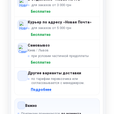
для заказов от 3 000 грн
Бесплатно
Курьер по адресу «Новая Почта»
для заказов от 5 000 грн
Бесплатно
Самовывоз
Киев / Львов
при условии частичной предоплаты
Бесплатно
Другие варианты доставки
по тарифам перевозчика или
согласовывается с менеджером.
Подробнее
Важно
Претензии принимаются
до момента