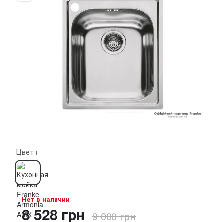
Цвет+
Нет в наличии
8 528 грн
9 000 грн