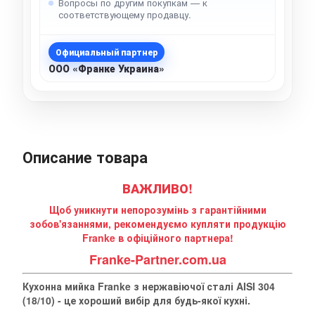
Вопросы по другим покупкам — к
соответствующему продавцу.
Официальный партнер
ООО «Франке Украина»
Описание товара
ВАЖЛИВО!
Щоб уникнути непорозумінь з гарантійними
зобов'язаннями, рекомендуємо купляти продукцію
Franke в офіційного партнера!
Franke-Partner.com.ua
Кухонна мийка Franke з нержавіючої сталі AISI 304
(18/10) - це хороший вибір для будь-якої кухні.