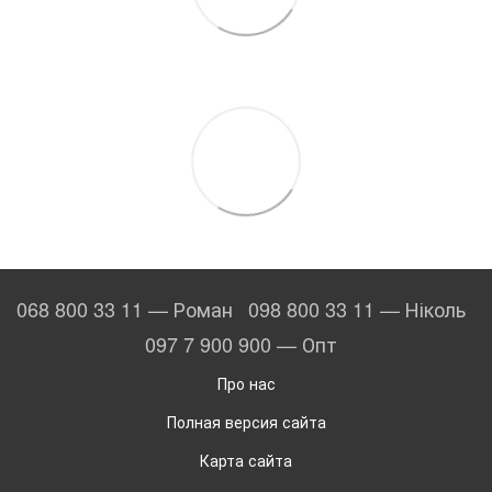
068 800 33 11 — Роман
098 800 33 11 — Ніколь
097 7 900 900 — Опт
Про нас
Полная версия сайта
Карта сайта