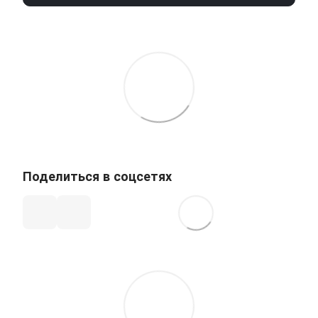
Поделиться в соцсетях