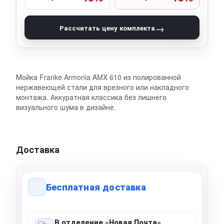
→
Рассчитать цену комплекта
Мойка Franke Armonia AMX 610 из полированной
нержавеющей стали для врезного или накладного
монтажа. Аккуратная классика без лишнего
визуального шума в дизайне.
Доставка
Бесплатная доставка
В отделение «Новая Почта»