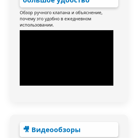
Обзор ручного клапана и объяснение,
почему это удобно в ежедневном
использовании.
🎥 Видеообзоры