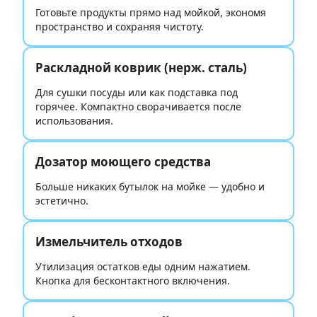
Готовьте продукты прямо над мойкой, экономя
пространство и сохраняя чистоту.
Раскладной коврик (нерж. сталь)
Для сушки посуды или как подставка под
горячее. Компактно сворачивается после
использования.
Дозатор моющего средства
Больше никаких бутылок на мойке — удобно и
эстетично.
Измельчитель отходов
Утилизация остатков еды одним нажатием.
Кнопка для бесконтактного включения.