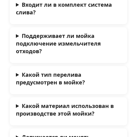
Входит ли в комплект система
слива?
Поддерживает ли мойка
подключение измельчителя
отходов?
Какой тип перелива
предусмотрен в мойке?
Какой материал использован в
производстве этой мойки?
Допускается ли менять