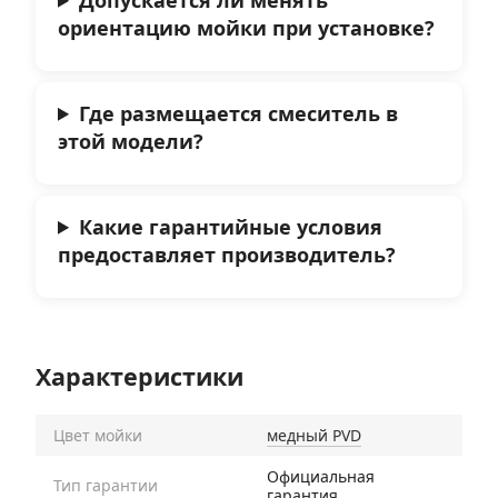
ориентацию мойки при установке?
Где размещается смеситель в
этой модели?
Какие гарантийные условия
предоставляет производитель?
Характеристики
Цвет мойки
медный PVD
Официальная
Тип гарантии
гарантия