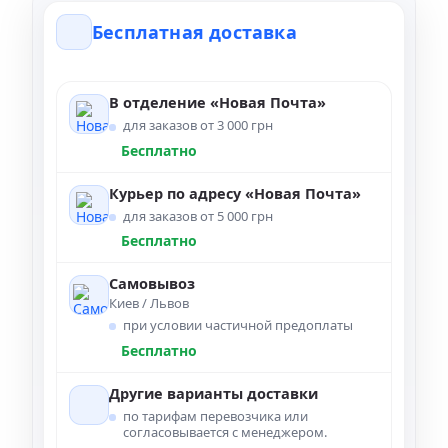
Бесплатная доставка
В отделение «Новая Почта»
для заказов от 3 000 грн
Бесплатно
Курьер по адресу «Новая Почта»
для заказов от 5 000 грн
Бесплатно
Самовывоз
Киев / Львов
при условии частичной предоплаты
Бесплатно
Другие варианты доставки
по тарифам перевозчика или
согласовывается с менеджером.