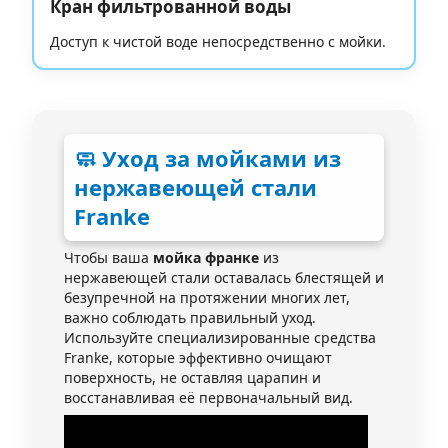
Кран фильтрованной воды
Доступ к чистой воде непосредственно с мойки.
🧼 Уход за мойками из
нержавеющей стали
Franke
Чтобы ваша
мойка франке
из
нержавеющей стали оставалась блестящей и
безупречной на протяжении многих лет,
важно соблюдать правильный уход.
Используйте специализированные средства
Franke, которые эффективно очищают
поверхность, не оставляя царапин и
восстанавливая её первоначальный вид.