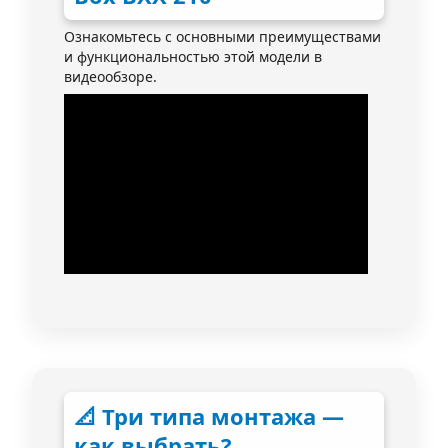
Ознакомьтесь с основными преимуществами
и функциональностью этой модели в
видеообзоре.
📐 Три типа монтажа —
как выбрать?