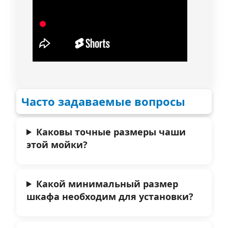
Часто задаваемые вопросы
Каковы точные размеры чаши
этой мойки?
Какой минимальный размер
шкафа необходим для установки?