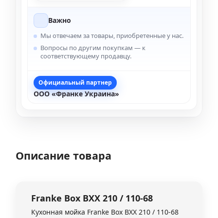
Важно
Мы отвечаем за товары, приобретенные у нас.
Вопросы по другим покупкам — к
соответствующему продавцу.
Официальный партнер
ООО «Франке Украина»
Описание товара
Franke
Box BXX 210 / 110-68
Кухонная мойка Franke Box BXX 210 / 110-68