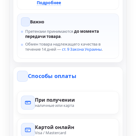
Подробнее
Важно
Претензии принимаются
до момента
передачи товара
.
Обмен товара надлежащего качества в
течение 14 дней —
ст. 9 Закона Украины
.
Способы оплаты
При получении
наличные или карта
Картой онлайн
Visa / Mastercard