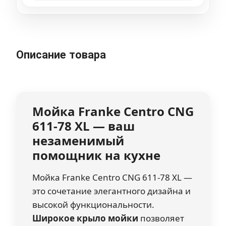
Описание товара
Мойка Franke
Centro CNG
611-78 XL
— ваш
незаменимый
помощник на кухне
Мойка Franke Centro CNG 611-78 XL —
это сочетание элегантного дизайна и
высокой функциональности.
Широкое крыло мойки
позволяет