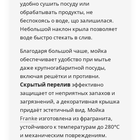
удобно сушить посуду или
обрабатывать продукты, не
беспокоясь о воде, що залишилася.
Небольшой наклон крыла позволяет
воде быстро стекать в слив.
Благодаря большой чаше, мойка
обеспечивает удобство при мытье
даже крупногабаритной посуды,
включая решётки и противни.
Скрытый перелив
эффективно
защищает от неприятных запахов и
загрязнений, а декоративная крышка
придаёт эстетичный вид. Мойка
Franke
изготовлена из фрагранита,
устойчивого к температурам до 280°C
и механическим повреждениям.