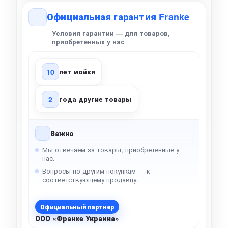
Официальная гарантия Franke
Условия гарантии — для товаров,
приобретенных у нас
10
лет мойки
2
года другие товары
Важно
Мы отвечаем за товары, приобретенные у
нас.
Вопросы по другим покупкам — к
соответствующему продавцу.
Официальный партнер
ООО «Франке Украина»