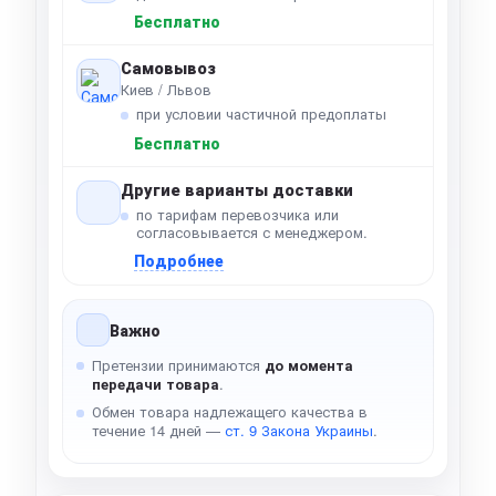
Бесплатно
Самовывоз
Киев / Львов
при условии частичной предоплаты
Бесплатно
Другие варианты доставки
по тарифам перевозчика или
согласовывается с менеджером.
Подробнее
Важно
Претензии принимаются
до момента
передачи товара
.
Обмен товара надлежащего качества в
течение 14 дней —
ст. 9 Закона Украины
.