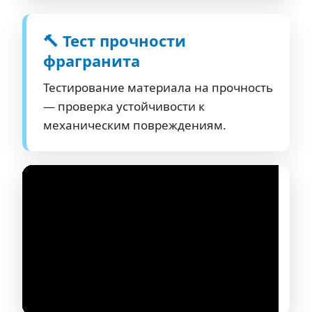
🔨 Тест прочности
фрагранита
Тестирование материала на прочность
— проверка устойчивости к
механическим повреждениям.