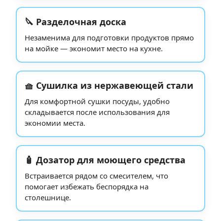
🔪 Разделочная доска
Незаменима для подготовки продуктов прямо
на мойке — экономит место на кухне.
🧺 Сушилка из нержавеющей стали
Для комфортной сушки посуды, удобно
складывается после использования для
экономии места.
🧴 Дозатор для моющего средства
Встраивается рядом со смесителем, что
помогает избежать беспорядка на
столешнице.