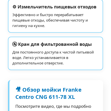
⚙️ Измельчитель пищевых отходов
Эффективно и быстро перерабатывает
пищевые отходы, обеспечивая чистоту и
гигиену на кухне.
🚰 Кран для фильтрованной воды
Для постоянного доступа к чистой питьевой
воде. Легко устанавливается в
дополнительное отверстие.
🎥 Обзор мойки Franke
Centro CNG 611-78 XL
Посмотрите видео, где мы подробно