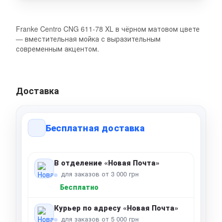
Franke Centro CNG 611-78 XL в чёрном матовом цвете
— вместительная мойка с выразительным
современным акцентом.
Доставка
Бесплатная доставка
В отделение «Новая Почта»
для заказов от 3 000 грн
Бесплатно
Курьер по адресу «Новая Почта»
для заказов от 5 000 грн