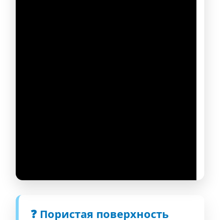
❓ Пористая поверхность