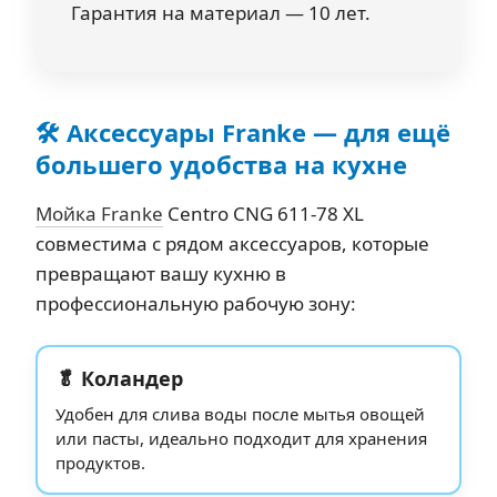
Гарантия на материал — 10 лет.
🛠️ Аксессуары Franke — для ещё
большего удобства на кухне
Мойка Franke
Centro CNG 611-78 XL
совместима с рядом аксессуаров, которые
превращают вашу кухню в
профессиональную рабочую зону:
🥬 Коландер
Удобен для слива воды после мытья овощей
или пасты, идеально подходит для хранения
продуктов.