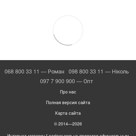
068 800 33 11 — Роман
098 800 33 11 — Ніколь
097 7 900 900 — Опт
Про нас
Полная версия сайта
Карта сайта
© 2014—2026
Интернет-магазин f-partner.com.ua является официальным