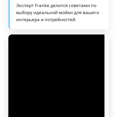
Эксперт Franke делится советами по
выбору идеальной мойки для вашего
интерьера и потребностей.