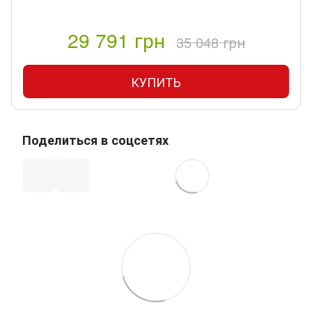
29 791 грн
35 048 грн
КУПИТЬ
Поделиться в соцсетях