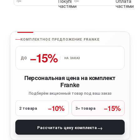
грн
грн
КОМПЛЕКТНОЕ ПРЕДЛОЖЕНИЕ FRANKE
−15%
ДО
НА ЗАКАЗ
Персональная цена на комплект
Franke
Подберём акционный товар под ваш заказ
−10%
−15%
2 товара
3+ товара
→
Рассчитать цену комплекта