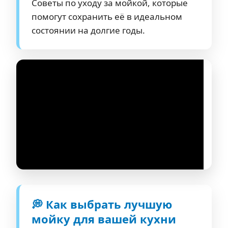
Советы по уходу за мойкой, которые
помогут сохранить её в идеальном
состоянии на долгие годы.
💭 Как выбрать лучшую
мойку для вашей кухни