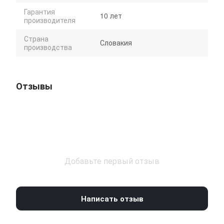
Гарантия
10 лет
производителя
Страна
Словакия
производства
Отзывы
Добавьте первый отзыв
Написать отзыв