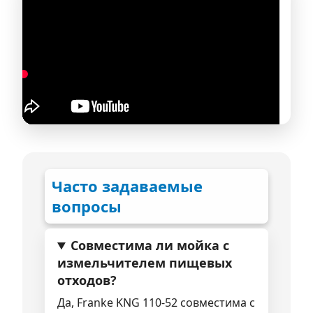
Часто задаваемые
вопросы
Совместима ли мойка с
измельчителем пищевых
отходов?
Да, Franke KNG 110-52 совместима с