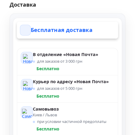
Доставка
Бесплатная доставка
В отделение «Новая Почта»
для заказов от 3 000 грн
Бесплатно
Курьер по адресу «Новая Почта»
для заказов от 5 000 грн
Бесплатно
Самовывоз
Киев / Львов
при условии частичной предоплаты
Бесплатно