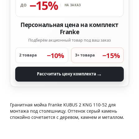
−15%
ДО
НА ЗАКАЗ
Персональная цена на комплект
Franke
Подберём акционный товар под ваш заказ
−10%
−15%
2 товара
3+ товара
→
Рассчитать цену комплекта
Гранитная мойка Franke KUBUS 2 KNG 110-52 для
монтажа под столешницу. Оттенок серый камень
спокойно сочетается с деревом, камнем и металлом.