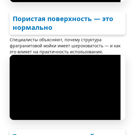
Пористая поверхность — это
нормально
Специалисты объясняют, почему структура
фрагранитовой мойки имеет шероховатость — и как
это влияет на практичность использования.