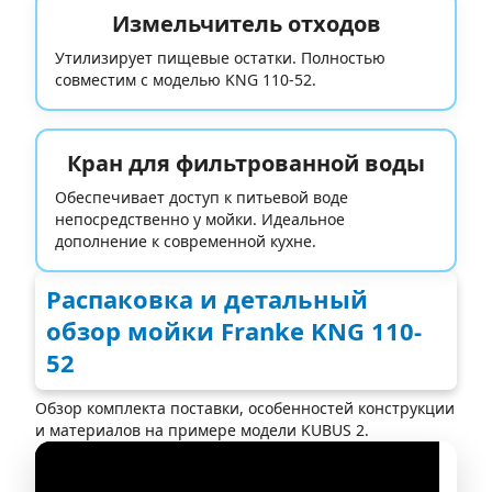
Измельчитель отходов
Утилизирует пищевые остатки. Полностью
совместим с моделью KNG 110-52.
Кран для фильтрованной воды
Обеспечивает доступ к питьевой воде
непосредственно у мойки. Идеальное
дополнение к современной кухне.
Распаковка и детальный
обзор мойки Franke KNG 110-
52
Обзор комплекта поставки, особенностей конструкции
и материалов на примере модели KUBUS 2.