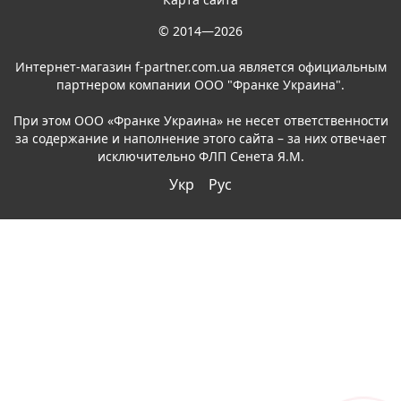
© 2014—2026
Интернет-магазин f-partner.com.ua является официальным
партнером компании ООО "Франке Украина".
При этом ООО «Франке Украина» не несет ответственности
за содержание и наполнение этого сайта – за них отвечает
исключительно ФЛП Сенета Я.М.
Укр
Рус