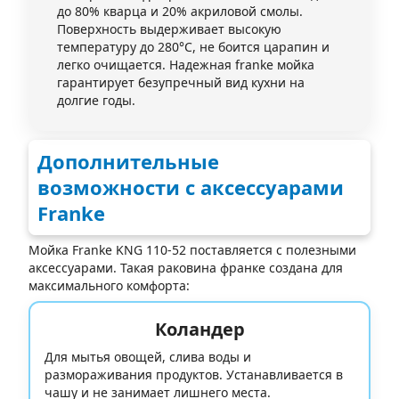
до 80% кварца и 20% акриловой смолы.
Поверхность выдерживает высокую
температуру до 280°C, не боится царапин и
легко очищается. Надежная franke мойка
гарантирует безупречный вид кухни на
долгие годы.
Дополнительные
возможности с аксессуарами
Franke
Мойка Franke KNG 110-52 поставляется с полезными
аксессуарами. Такая раковина франке создана для
максимального комфорта:
Коландер
Для мытья овощей, слива воды и
размораживания продуктов. Устанавливается в
чашу и не занимает лишнего места.