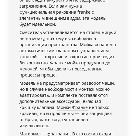
загрязнения. Если вам нужна
функциональная раковина franke с
элегантным внешним видом, эта модель
будет идеальной.
Смеситель устанавливается на столешницу, а
не на мойку, поэтому вы свободны в
организации пространства. Мойка оснащена
автоматическим клапаном с управлением
кнопкой — открытие и закрытие происходит
бесконтактно. Франке мойка продумана до
мелочей, чтобы сделать повседневные
процессы проще.
Модель не предусматривает разворот чаши,
но в случае необходимости монтаж можно
адаптировать. В комплекте поставляются
дополнительные аксессуары, включая
крышку клапана.
Мойки Франке
не только
красивы, но и практичны — они защищают
от брызг, даже когда установлен
измельчитель.
Материал — фрагранит. В его состав входит