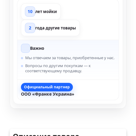
10
лет мойки
2
года другие товары
Важно
Мы отвечаем за товары, приобретенные у нас.
Вопросы по другим покупкам — к
соответствующему продавцу.
Официальный партнер
ООО «Франке Украина»