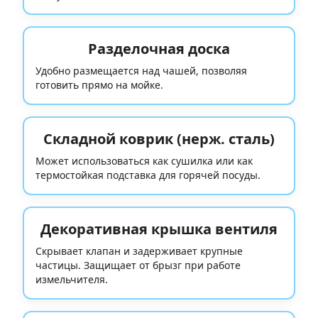
Разделочная доска
Удобно размещается над чашей, позволяя
готовить прямо на мойке.
Складной коврик (нерж. сталь)
Может использоваться как сушилка или как
термостойкая подставка для горячей посуды.
Декоративная крышка вентиля
Скрывает клапан и задерживает крупные
частицы. Защищает от брызг при работе
измельчителя.