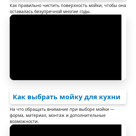
Как правильно чистить поверхность мойки, чтобы она
оставалась безупречной многие годы.
Как выбрать мойку для кухни
На что обращать внимание при выборе мойки —
форма, материал, монтаж и дополнительные
возможности.