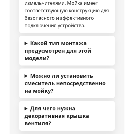
измельчителями. Мойка имеет
соответствующую конструкцию для
безопасного и эффективного
подключения устройства.
Какой тип монтажа
предусмотрен для этой
модели?
Можно ли установить
смеситель непосредственно
на мойку?
Для чего нужна
декоративная крышка
вентиля?