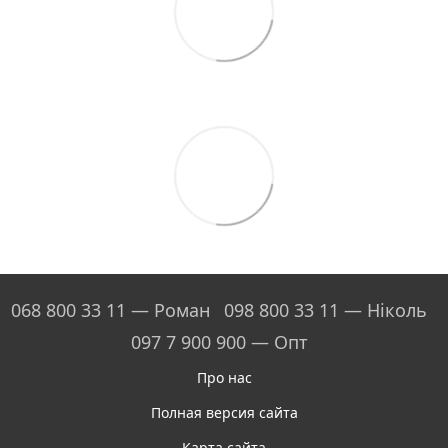
068 800 33 11 — Роман
098 800 33 11 — Ніколь
097 7 900 900 — Опт
Про нас
Полная версия сайта
Карта сайта