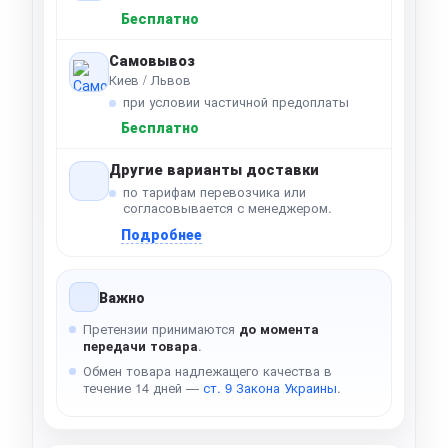
Бесплатно
Самовывоз
Киев / Львов
при условии частичной предоплаты
Бесплатно
Другие варианты доставки
по тарифам перевозчика или
согласовывается с менеджером.
Подробнее
Важно
Претензии принимаются
до момента
передачи товара
.
Обмен товара надлежащего качества в
течение 14 дней —
ст. 9 Закона Украины
.