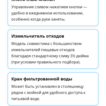
Управление сливом нажатием кнопки —
удобно в ежедневном использовании,
особенно когда руки заняты.
Измельчитель отходов
Модель совместима с большинством
измельчителей пищевых отходов
благодаря стандартному сливу 3½ дюйма
(при условии правильного подбора).
Кран фильтрованной воды
Может быть установлен в столешницу
рядом с мойкой для удобного доступа к
питьевой воде.