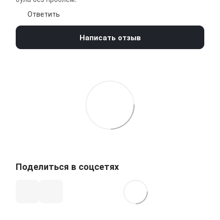
Ответить
Написать отзыв
Поделиться в соцсетях