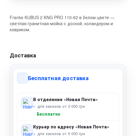
Franke KUBUS 2 KNG PRO 110-62 в белом цвете —
светлая гранитная мойка с доской, коландером и
ковриком.
Доставка
Бесплатная доставка
В отделение «Новая Почта»
для заказов от 3 000 грн
Бесплатно
Курьер по адресу «Новая Почта»
для заказов от 5 000 грн