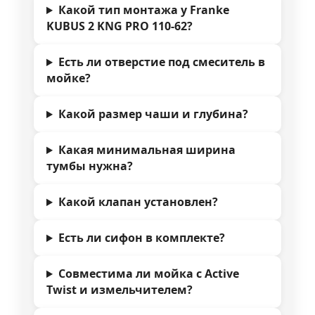
Какой тип монтажа у Franke
KUBUS 2 KNG PRO 110-62?
Есть ли отверстие под смеситель в
мойке?
Какой размер чаши и глубина?
Какая минимальная ширина
тумбы нужна?
Какой клапан установлен?
Есть ли сифон в комплекте?
Совместима ли мойка с Active
Twist и измельчителем?