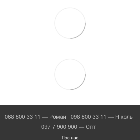
068 800 33 11 — Роман
098 800 33 11 — Ніколь
097 7 900 900 — Опт
Про нас