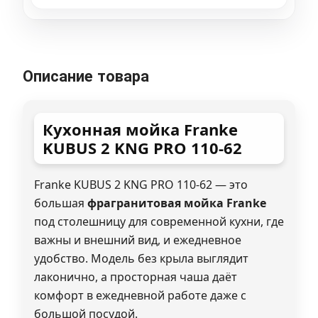
Описание товара
Кухонная мойка Franke
KUBUS 2 KNG PRO 110-62
Franke KUBUS 2 KNG PRO 110-62 — это
большая
фрагранитовая мойка Franke
под столешницу для современной кухни, где
важны и внешний вид, и ежедневное
удобство. Модель без крыла выглядит
лаконично, а просторная чаша даёт
комфорт в ежедневной работе даже с
большой посудой.