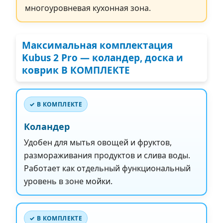
многоуровневая кухонная зона.
Максимальная комплектация
Kubus 2 Pro —
коландер, доска и
коврик В КОМПЛЕКТЕ
✓ В КОМПЛЕКТЕ
Коландер
Удобен для мытья овощей и фруктов,
размораживания продуктов и слива воды.
Работает как отдельный функциональный
уровень в зоне мойки.
✓ В КОМПЛЕКТЕ