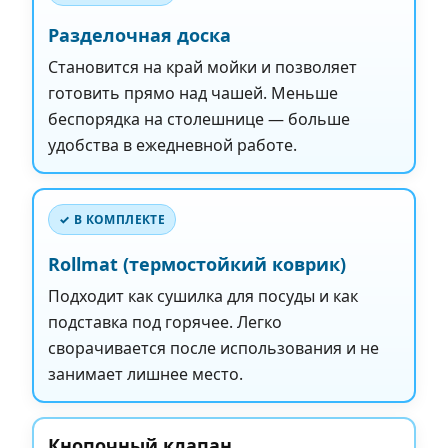
Разделочная доска
Становится на край мойки и позволяет
готовить прямо над чашей. Меньше
беспорядка на столешнице — больше
удобства в ежедневной работе.
✓ В КОМПЛЕКТЕ
Rollmat (термостойкий коврик)
Подходит как сушилка для посуды и как
подставка под горячее. Легко
сворачивается после использования и не
занимает лишнее место.
Кнопочный клапан