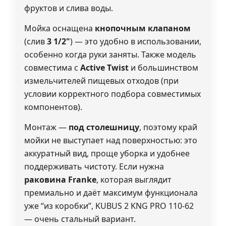
фруктов и слива воды.
Мойка оснащена
кнопочным клапаном
(слив
3 1/2"
) — это удобно в использовании,
особенно когда руки заняты. Также модель
совместима с
Active Twist
и большинством
измельчителей пищевых отходов (при
условии корректного подбора совместимых
компонентов).
Монтаж —
под столешницу
, поэтому край
мойки не выступает над поверхностью: это
аккуратный вид, проще уборка и удобнее
поддерживать чистоту. Если нужна
раковина Franke
, которая выглядит
премиально и даёт максимум функционала
уже “из коробки”, KUBUS 2 KNG PRO 110-62
— очень стальный вариант.