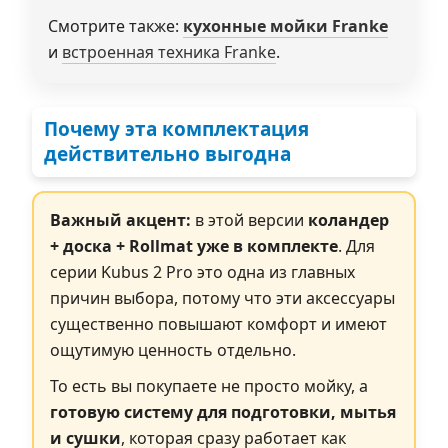
Смотрите также:
кухонные мойки Franke
и
встроенная техника Franke
.
Почему эта комплектация
действительно выгодна
Важный акцент:
в этой версии
коландер
+ доска + Rollmat уже в комплекте
. Для
серии Kubus 2 Pro это одна из главных
причин выбора, потому что эти аксессуары
существенно повышают комфорт и имеют
ощутимую ценность отдельно.
То есть вы покупаете не просто мойку, а
готовую систему для подготовки, мытья
и сушки
, которая сразу работает как