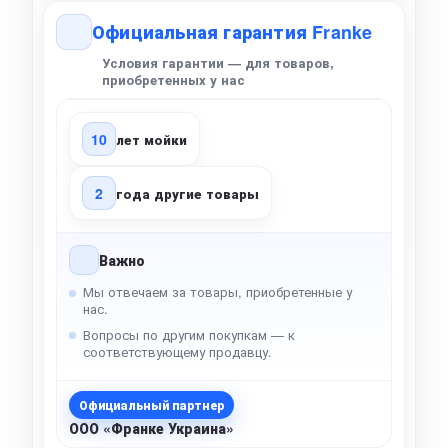
Официальная гарантия Franke
Условия гарантии — для товаров,
приобретенных у нас
10
лет мойки
2
года другие товары
Важно
Мы отвечаем за товары, приобретенные у
нас.
Вопросы по другим покупкам — к
соответствующему продавцу.
Официальный партнер
ООО «Франке Украина»