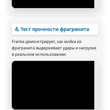
💪 Тест прочности фрагранита
Franke демонстрирует, как мойка из
фрагранита выдерживает удары и нагрузки
в реальном использовании.