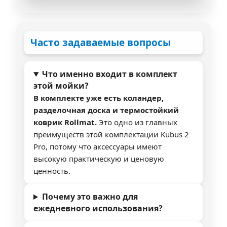
Часто задаваемые вопросы
Что именно входит в комплект
этой мойки?
В комплекте уже есть коландер,
разделочная доска и термостойкий
коврик Rollmat.
Это одно из главных
преимуществ этой комплектации Kubus 2
Pro, потому что аксессуары имеют
высокую практическую и ценовую
ценность.
Почему это важно для
ежедневного использования?