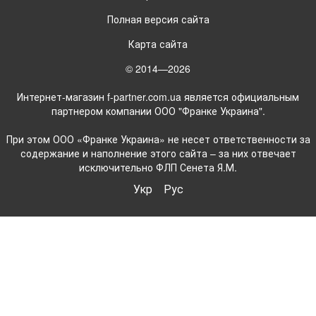
Полная версия сайта
Карта сайта
© 2014—2026
Интернет-магазин f-partner.com.ua является официальным
партнером компании ООО "Франке Украина".
При этом ООО «Франке Украина» не несет ответственности за
содержание и наполнение этого сайта – за них отвечает
исключительно ФЛП Сенета Я.М.
Укр
Рус