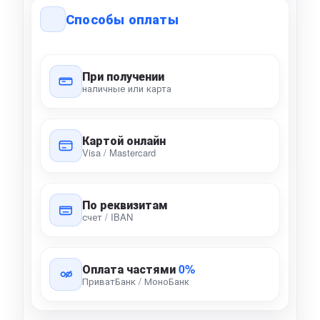
Способы оплаты
При получении
наличные или карта
Картой онлайн
Visa / Mastercard
По реквизитам
счет / IBAN
Оплата частями
0%
ПриватБанк / МоноБанк