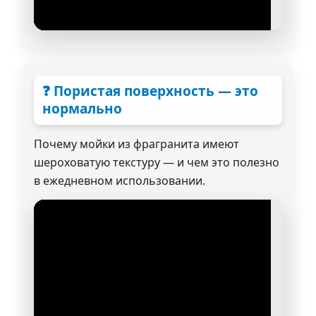
❓ Пористая поверхность — это
нормально
Почему мойки из фрагранита имеют
шероховатую текстуру — и чем это полезно
в ежедневном использовании.