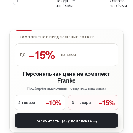
грн
грн
КОМПЛЕКТНОЕ ПРЕДЛОЖЕНИЕ FRANKE
−15%
ДО
НА ЗАКАЗ
Персональная цена на комплект
Franke
Подберём акционный товар под ваш заказ
−10%
−15%
2 товара
3+ товара
→
Рассчитать цену комплекта