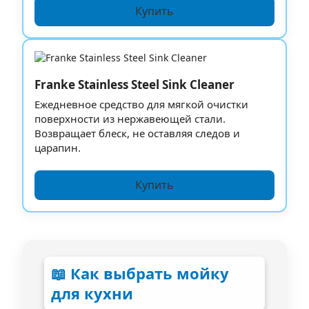
Купить
Franke Stainless Steel Sink Cleaner
Ежедневное средство для мягкой очистки
поверхности из нержавеющей стали.
Возвращает блеск, не оставляя следов и
царапин.
Купить
📖 Как выбрать мойку
для кухни