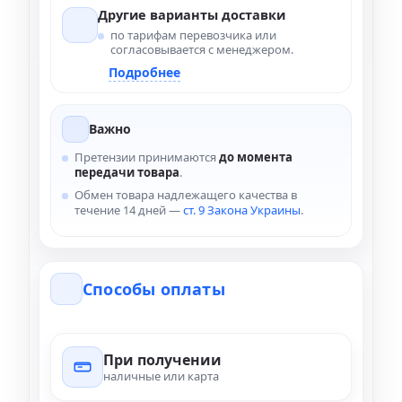
Другие варианты доставки
по тарифам перевозчика или
согласовывается с менеджером.
Подробнее
Важно
Претензии принимаются
до момента
передачи товара
.
Обмен товара надлежащего качества в
течение 14 дней —
ст. 9 Закона Украины
.
Способы оплаты
При получении
наличные или карта