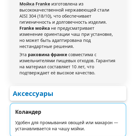
Мойка Franke
изготовлена из
высококачественной нержавеющей стали
AISI 304 (18/10), что обеспечивает
гигиеничность и долговечность изделия.
Franke мойка
не предусматривает
изменение ориентации чаш при установке,
но может быть адаптирована под
нестандартные решения.
Эта
раковина франке
совместима с
измельчителями пищевых отходов. Гарантия
на материал составляет 10 лет, что
подтверждает её высокое качество.
Аксессуары
Коландер
Удобен для промывания овощей или макарон —
устанавливается на чашу мойки.