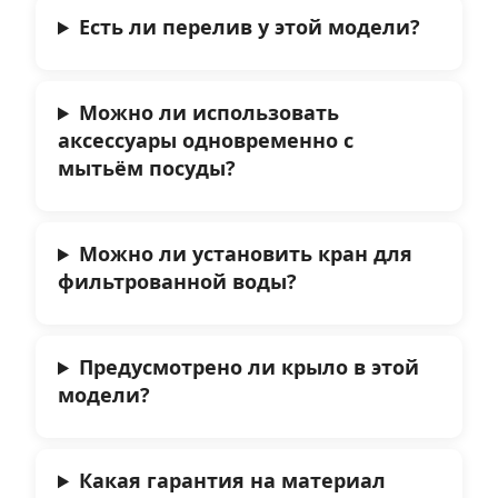
Есть ли перелив у этой модели?
Можно ли использовать
аксессуары одновременно с
мытьём посуды?
Можно ли установить кран для
фильтрованной воды?
Предусмотрено ли крыло в этой
модели?
Какая гарантия на материал