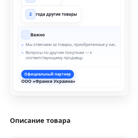
2
года другие товары
Важно
Мы отвечаем за товары, приобретенные у нас.
Вопросы по другим покупкам — к
соответствующему продавцу.
Официальный партнер
ООО «Франке Украина»
Описание товара