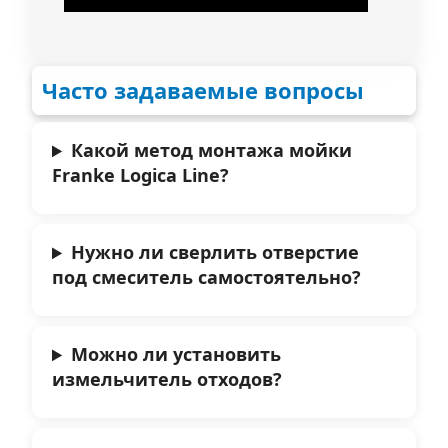
Часто задаваемые вопросы
Какой метод монтажа мойки
Franke Logica Line?
Нужно ли сверлить отверстие
под смеситель самостоятельно?
Можно ли установить
измельчитель отходов?