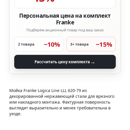
Персональная цена на комплект
Franke
Подберём акционный товар под ваш заказ
−10%
−15%
2 товара
3+ товара
→
Рассчитать цену комплекта
Мойка Franke Logica Line LLL 620-79 из
декорированной нержавеющей стали для врезного
или накладного монтажа. Фактурная поверхность
выглядит выразительно и менее требовательна в
уходе.