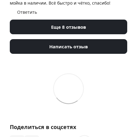
мойка в наличии. Всё быстро и чётко, спасибо!
Ответить
Еще 8 отзывов
Написать отзыв
Поделиться в соцсетях