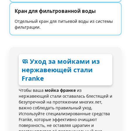
Кран для фильтрованной воды
Отдельный кран для питьевой воды из системы
фильтрации.
🧼 Уход за мойками из
нержавеющей стали
Franke
Чтобы ваша
мойка франке
из
нержавеющей стали оставалась блестящей и
безупречной на протяжении многих лет,
важно соблюдать правильный уход.
Используйте специализированные средства
Franke, которые эффективно очищают
поверхность, не оставляя царапин и