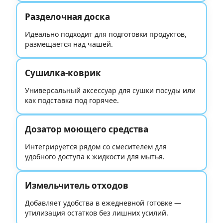
Разделочная доска
Идеально подходит для подготовки продуктов,
размещается над чашей.
Сушилка-коврик
Универсальный аксессуар для сушки посуды или
как подставка под горячее.
Дозатор моющего средства
Интегрируется рядом со смесителем для
удобного доступа к жидкости для мытья.
Измельчитель отходов
Добавляет удобства в ежедневной готовке —
утилизация остатков без лишних усилий.