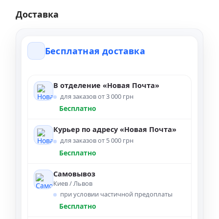
Доставка
Бесплатная доставка
В отделение «Новая Почта»
для заказов от 3 000 грн
Бесплатно
Курьер по адресу «Новая Почта»
для заказов от 5 000 грн
Бесплатно
Самовывоз
Киев / Львов
при условии частичной предоплаты
Бесплатно