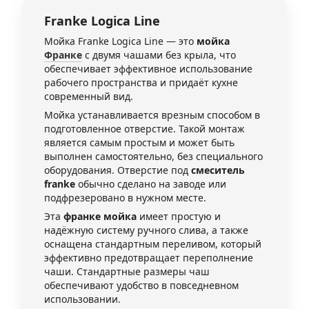
Franke
Logica Line
Мойка Franke Logica Line — это
мойка
Франке
с двумя чашами без крыла, что
обеспечивает эффективное использование
рабочего пространства и придаёт кухне
современный вид.
Мойка устанавливается врезным способом в
подготовленное отверстие. Такой монтаж
является самым простым и может быть
выполнен самостоятельно, без специального
оборудования. Отверстие под
смеситель
franke
обычно сделано на заводе или
подфрезеровано в нужном месте.
Эта
франке мойка
имеет простую и
надёжную систему ручного слива, а также
оснащена стандартным переливом, который
эффективно предотвращает переполнение
чаши. Стандартные размеры чаш
обеспечивают удобство в повседневном
использовании.