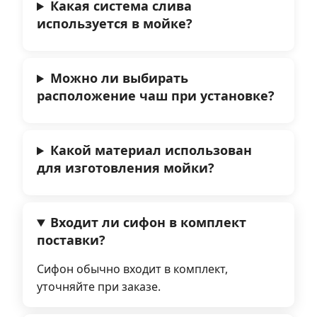
Какая система слива
используется в мойке?
Можно ли выбирать
расположение чаш при установке?
Какой материал использован
для изготовления мойки?
Входит ли сифон в комплект
поставки?
Сифон обычно входит в комплект,
уточняйте при заказе.