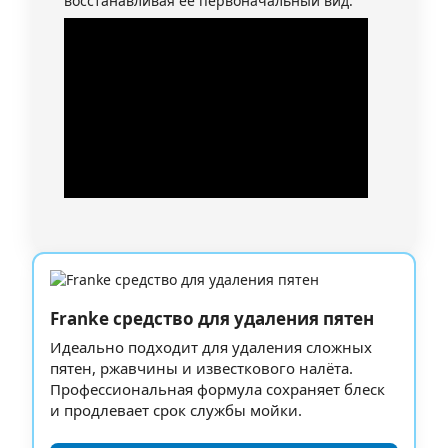
восстанавливая её первоначальный вид.
Franke средство для удаления пятен
Идеально подходит для удаления сложных
пятен, ржавчины и известкового налёта.
Профессиональная формула сохраняет блеск
и продлевает срок службы мойки.