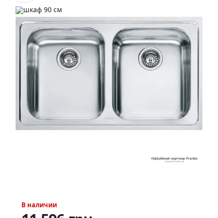
В наличии