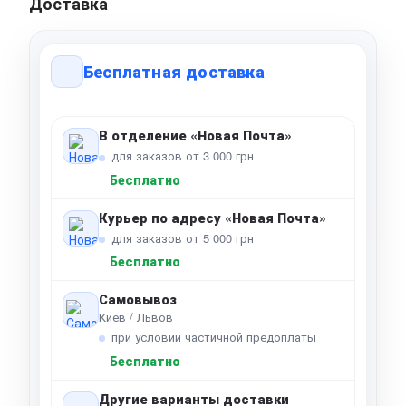
Доставка
Бесплатная доставка
В отделение «Новая Почта»
для заказов от 3 000 грн
Бесплатно
Курьер по адресу «Новая Почта»
для заказов от 5 000 грн
Бесплатно
Самовывоз
Киев / Львов
при условии частичной предоплаты
Бесплатно
Другие варианты доставки