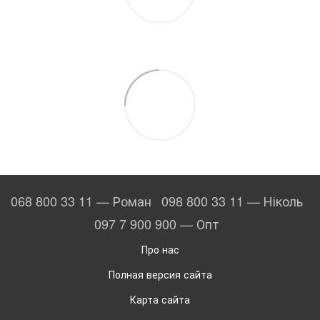
068 800 33 11 — Роман
098 800 33 11 — Ніколь
097 7 900 900 — Опт
Про нас
Полная версия сайта
Карта сайта