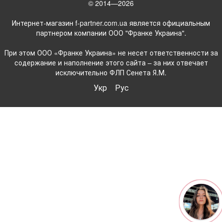
© 2014—2026
Интернет-магазин f-partner.com.ua является официальным
партнером компании ООО "Франке Украина".
При этом ООО «Франке Украина» не несет ответственности за
содержание и наполнение этого сайта – за них отвечает
исключительно ФЛП Сенета Я.М.
Укр
Рус