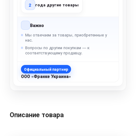
2
года другие товары
Важно
Мы отвечаем за товары, приобретенные у
нас.
Вопросы по другим покупкам — к
соответствующему продавцу.
Официальный партнер
ООО «Франке Украина»
Описание товара