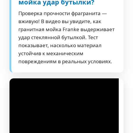
мойка удар бутылки?
Проверка прочности фрагранита —
вживую! В видео вы увидите, как
гранитная мойка Franke выдерживает
удар стеклянной бутылкой. Тест
показывает, насколько материал
устойчив к механическим
повреждениям в реальных условиях.