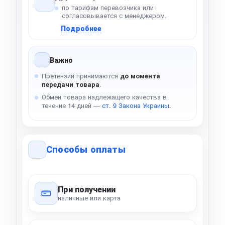
по тарифам перевозчика или
согласовывается с менеджером.
Подробнее
Важно
Претензии принимаются
до момента
передачи товара
.
Обмен товара надлежащего качества в
течение 14 дней —
ст. 9 Закона Украины
.
Способы оплаты
При получении
наличные или карта