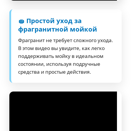
🧽 Простой уход за
фрагранитной мойкой
Фрагранит не требует сложного ухода.
В этом видео вы увидите, как легко
поддерживать мойку в идеальном
состоянии, используя подручные
средства и простые действия.