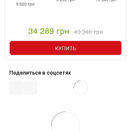
9 620 грн
34 289 грн
40 340 грн
КУПИТЬ
Поделиться в соцсетях