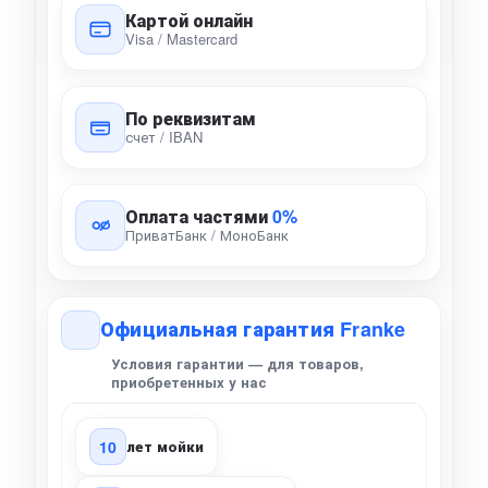
Картой онлайн
Visa / Mastercard
По реквизитам
счет / IBAN
Оплата частями
0%
ПриватБанк / МоноБанк
Официальная гарантия Franke
Условия гарантии — для товаров,
приобретенных у нас
10
лет мойки