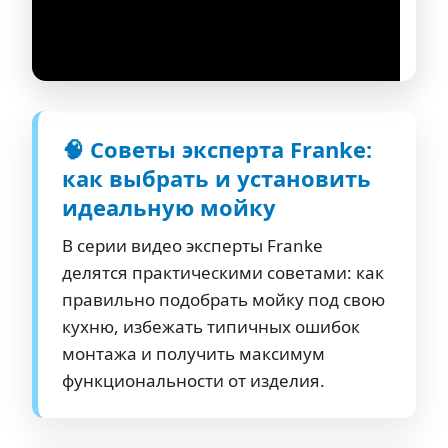
🧠 Советы эксперта Franke:
как выбрать и установить
идеальную мойку
В серии видео эксперты Franke
делятся практическими советами: как
правильно подобрать мойку под свою
кухню, избежать типичных ошибок
монтажа и получить максимум
функциональности от изделия.