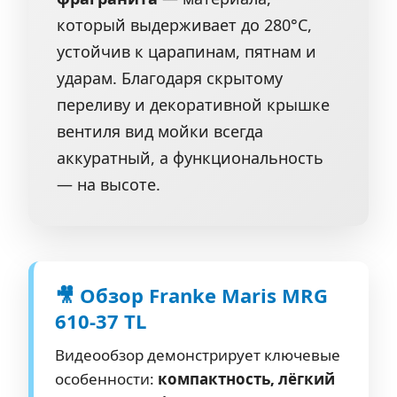
который выдерживает до 280°C,
устойчив к царапинам, пятнам и
ударам. Благодаря скрытому
переливу и декоративной крышке
вентиля вид мойки всегда
аккуратный, а функциональность
— на высоте.
🎥 Обзор Franke Maris MRG
610-37 TL
Видеообзор демонстрирует ключевые
особенности:
компактность, лёгкий