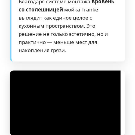
Благодаря системе монтажа
вровень
со столешницей
мойка Franke
выглядит как единое целое с
кухонным пространством. Это
решение не только эстетично, но и
практично — меньше мест для
накопления грязи.