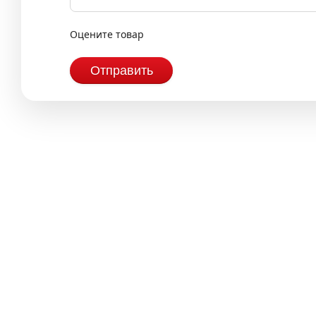
Оцените товар
Отправить