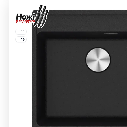
11
10