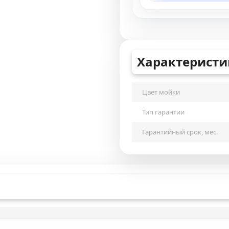
Характеристи
Цвет мойки
Тип гарантии
Гарантийный срок, мес.