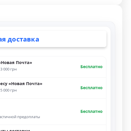
ая доставка
«Новая Почта»
Бесплатно
 3 000 грн
ресу «Новая Почта»
Бесплатно
 5 000 грн
Бесплатно
частичной предоплаты
нты доставки