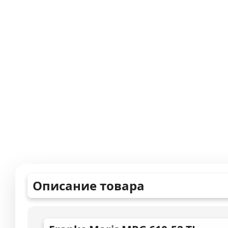
Описание товара