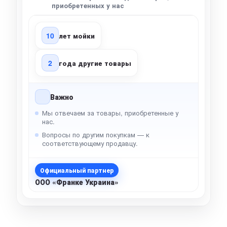
приобретенных у нас
10
лет мойки
2
года другие товары
Важно
Мы отвечаем за товары, приобретенные у
нас.
Вопросы по другим покупкам — к
соответствующему продавцу.
Официальный партнер
ООО «Франке Украина»