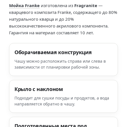
Мойка Franke
изготовлена из
Fragranite
—
кварцевого композита Franke, содержащего до 80%
натурального кварца и до 20%
высококачественного акрилового компонента.
Гарантия на материал составляет 10 лет.
Оборачиваемая конструкция
Чашу можно расположить справа или слева в
зависимости от планировки рабочей зоны.
Крыло с наклоном
Подходит для сушки посуды и продуктов, а вода
направляется обратно в чашу.
Подготовленные места под