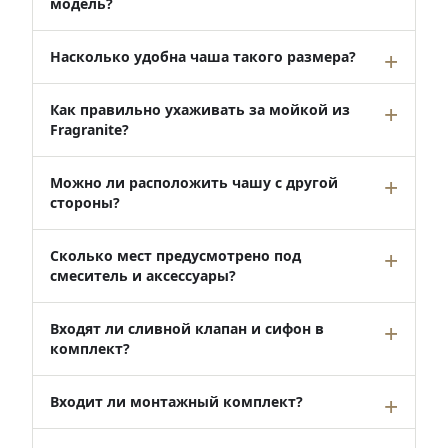
модель?
Насколько удобна чаша такого размера?
Как правильно ухаживать за мойкой из
Fragranite?
Можно ли расположить чашу с другой
стороны?
Сколько мест предусмотрено под
смеситель и аксессуары?
Входят ли сливной клапан и сифон в
комплект?
Входит ли монтажный комплект?