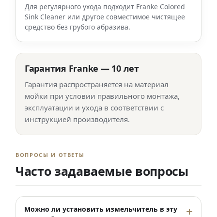
Для регулярного ухода подходит Franke Colored
Sink Cleaner или другое совместимое чистящее
средство без грубого абразива.
Гарантия Franke — 10 лет
Гарантия распространяется на материал
мойки при условии правильного монтажа,
эксплуатации и ухода в соответствии с
инструкцией производителя.
ВОПРОСЫ И ОТВЕТЫ
Часто задаваемые вопросы
Можно ли установить измельчитель в эту