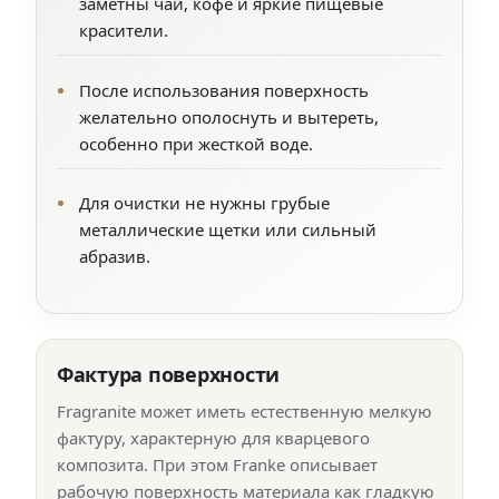
заметны чай, кофе и яркие пищевые
красители.
После использования поверхность
желательно ополоснуть и вытереть,
особенно при жесткой воде.
Для очистки не нужны грубые
металлические щетки или сильный
абразив.
Фактура поверхности
Fragranite может иметь естественную мелкую
фактуру, характерную для кварцевого
композита. При этом Franke описывает
рабочую поверхность материала как гладкую