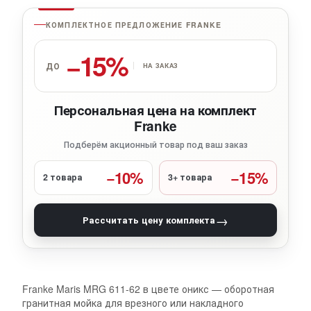
КОМПЛЕКТНОЕ ПРЕДЛОЖЕНИЕ FRANKE
−15%
ДО
НА ЗАКАЗ
Персональная цена на комплект
Franke
Подберём акционный товар под ваш заказ
−10%
−15%
2 товара
3+ товара
→
Рассчитать цену комплекта
Franke Maris MRG 611-62 в цвете оникс — оборотная
гранитная мойка для врезного или накладного