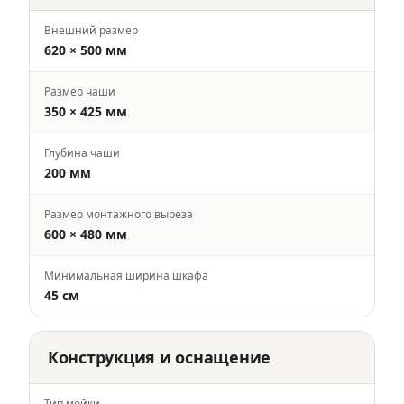
Внешний размер
620 × 500 мм
Размер чаши
350 × 425 мм
Глубина чаши
200 мм
Размер монтажного выреза
600 × 480 мм
Минимальная ширина шкафа
45 см
Конструкция и оснащение
Тип мойки