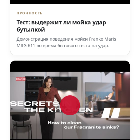
ПРОЧНОСТЬ
Тест: выдержит ли мойка удар
бутылкой
Демонстрация поведения мойки Franke Maris
MRG 611 во время бытового теста на удар.