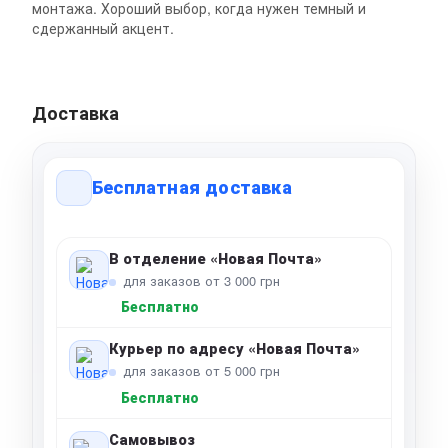
монтажа. Хороший выбор, когда нужен темный и
сдержанный акцент.
Доставка
Бесплатная доставка
В отделение «Новая Почта»
для заказов от 3 000 грн
Бесплатно
Курьер по адресу «Новая Почта»
для заказов от 5 000 грн
Бесплатно
Самовывоз