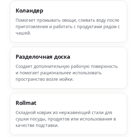
Коландер
Помогает промывать овощи, сливать воду после
приготовления и работать с продуктами рядом с
чашей.
Разделочная доска
Создает дополнительную рабочую поверхность
и помогает рациональнее использовать
пространство возле мойки.
Rollmat
Складной коврик из нержавеющей стали для
сушки посуды, продуктов или использования в
качестве подставки.