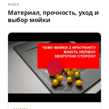
ВИДЕО
Материал, прочность, уход и
выбор мойки