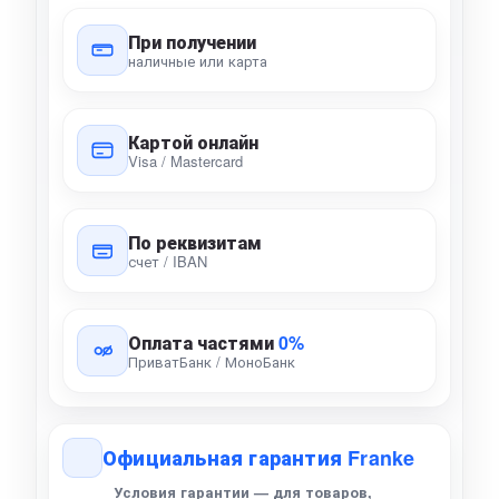
При получении
наличные или карта
Картой онлайн
Visa / Mastercard
По реквизитам
счет / IBAN
Оплата частями
0%
ПриватБанк / МоноБанк
Официальная гарантия Franke
Условия гарантии — для товаров,