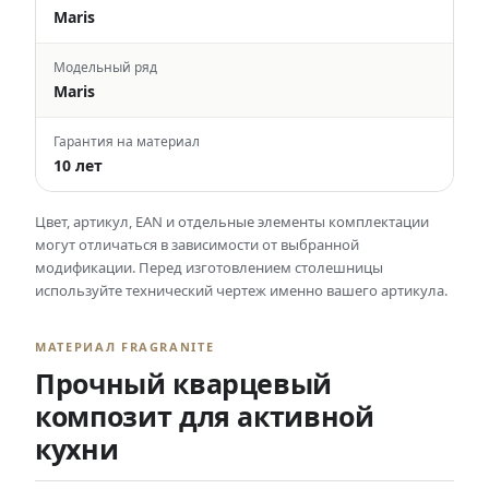
Maris
Модельный ряд
Maris
Гарантия на материал
10 лет
Цвет, артикул, EAN и отдельные элементы комплектации
могут отличаться в зависимости от выбранной
модификации. Перед изготовлением столешницы
используйте технический чертеж именно вашего артикула.
МАТЕРИАЛ FRAGRANITE
Прочный кварцевый
композит для активной
кухни