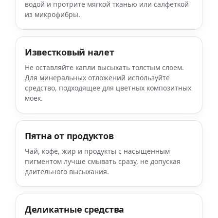
водой и протрите мягкой тканью или салфеткой
из микрофибры.
Известковый налет
Не оставляйте капли высыхать толстым слоем.
Для минеральных отложений используйте
средство, подходящее для цветных композитных
моек.
Пятна от продуктов
Чай, кофе, жир и продукты с насыщенным
пигментом лучше смывать сразу, не допуская
длительного высыхания.
Деликатные средства