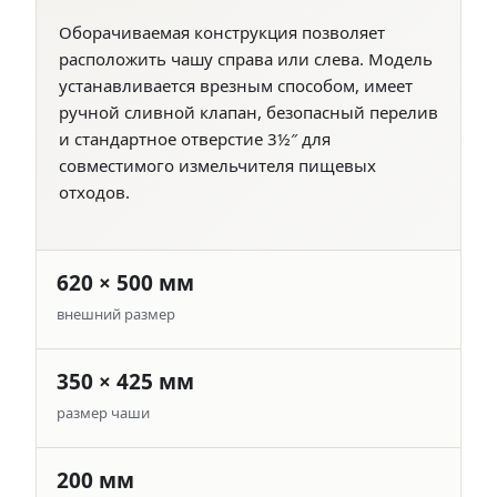
Оборачиваемая конструкция позволяет
расположить чашу справа или слева. Модель
устанавливается врезным способом, имеет
ручной сливной клапан, безопасный перелив
и стандартное отверстие 3½″ для
совместимого измельчителя пищевых
отходов.
620 × 500 мм
внешний размер
350 × 425 мм
размер чаши
200 мм