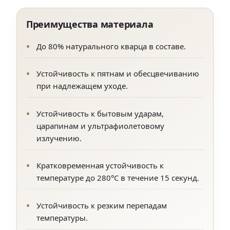
Преимущества материала
До 80% натурального кварца в составе.
Устойчивость к пятнам и обесцвечиванию
при надлежащем уходе.
Устойчивость к бытовым ударам,
царапинам и ультрафиолетовому
излучению.
Кратковременная устойчивость к
температуре до 280°C в течение 15 секунд.
Устойчивость к резким перепадам
температуры.