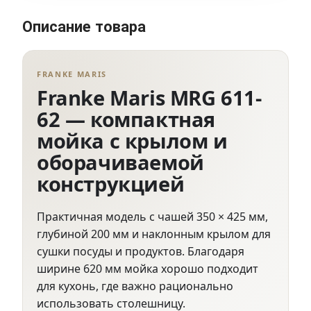
Описание товара
FRANKE MARIS
Franke Maris MRG 611-
62 — компактная
мойка с крылом и
оборачиваемой
конструкцией
Практичная модель с чашей 350 × 425 мм,
глубиной 200 мм и наклонным крылом для
сушки посуды и продуктов. Благодаря
ширине 620 мм мойка хорошо подходит
для кухонь, где важно рационально
использовать столешницу.