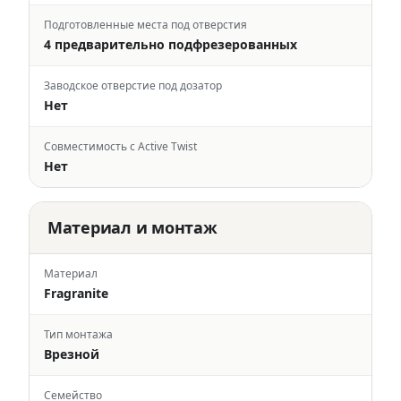
Подготовленные места под отверстия
4 предварительно подфрезерованных
Заводское отверстие под дозатор
Нет
Совместимость с Active Twist
Нет
Материал и монтаж
Материал
Fragranite
Тип монтажа
Врезной
Семейство