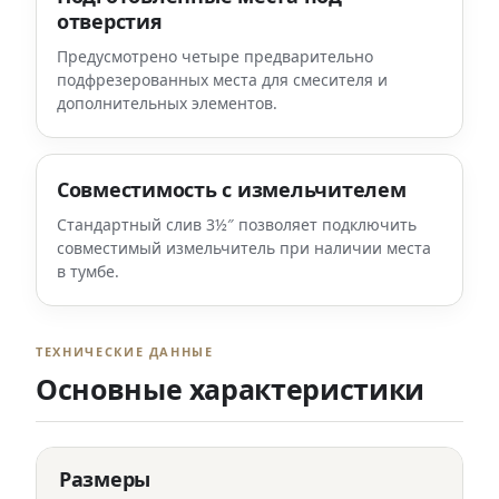
отверстия
Предусмотрено четыре предварительно
подфрезерованных места для смесителя и
дополнительных элементов.
Совместимость с измельчителем
Стандартный слив 3½″ позволяет подключить
совместимый измельчитель при наличии места
в тумбе.
ТЕХНИЧЕСКИЕ ДАННЫЕ
Основные характеристики
Размеры