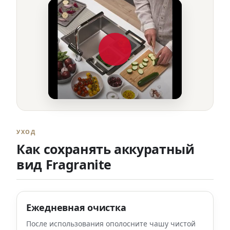
УХОД
Как сохранять аккуратный
вид Fragranite
Ежедневная очистка
После использования ополосните чашу чистой