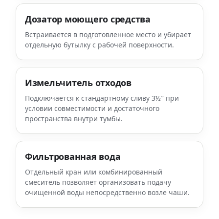
Дозатор моющего средства
Встраивается в подготовленное место и убирает
отдельную бутылку с рабочей поверхности.
Измельчитель отходов
Подключается к стандартному сливу 3½″ при
условии совместимости и достаточного
пространства внутри тумбы.
Фильтрованная вода
Отдельный кран или комбинированный
смеситель позволяет организовать подачу
очищенной воды непосредственно возле чаши.