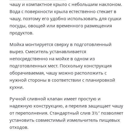
чашу и компактное крыло с небольшим наклоном.
Вода с поверхности крыла естественно стекает в
чашу, поэтому его удобно использовать для сушки
посуды, овощей или временного размещения
продуктов.
Мойка монтируется сверху в подготовленный
вырез. Смеситель устанавливается
непосредственно на мойке в одном из
подготовленных мест. Поскольку конструкция
оборачиваемая, чашу можно расположить с
нужной стороны в соответствии с планировкой
кухни.
Ручной сливной клапан имеет простую и
надежную конструкцию, а перелив защищает чашу
от переполнения. Стандартный слив 3½″ позволяет
установить совместимый измельчитель пищевых
отходов.