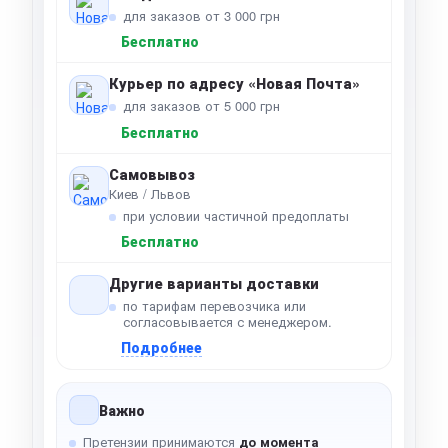
для заказов от 3 000 грн
Бесплатно
Курьер по адресу «Новая Почта»
для заказов от 5 000 грн
Бесплатно
Самовывоз
Киев / Львов
при условии частичной предоплаты
Бесплатно
Другие варианты доставки
по тарифам перевозчика или
согласовывается с менеджером.
Подробнее
Важно
Претензии принимаются
до момента