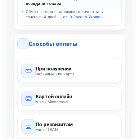
передачи товара
.
Обмен товара надлежащего качества в
течение 14 дней —
ст. 9 Закона Украины
.
Способы оплаты
При получении
наличные или карта
Картой онлайн
Visa / Mastercard
По реквизитам
счет / IBAN