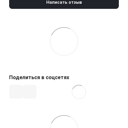
Написать отзыв
Поделиться в соцсетях