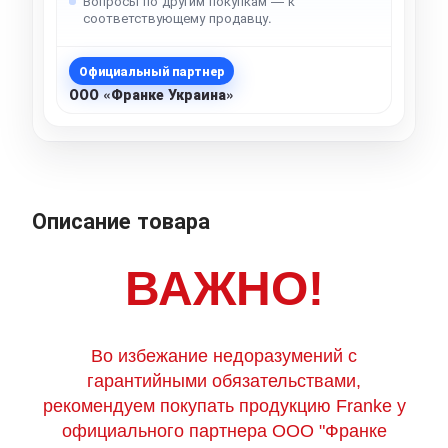
Вопросы по другим покупкам — к
соответствующему продавцу.
Официальный партнер
ООО «Франке Украина»
Описание товара
ВАЖНО!
Во избежание недоразумений с
гарантийными обязательствами,
рекомендуем покупать продукцию Franke у
официального партнера ООО "Франке