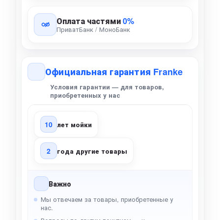
Оплата частями
0%
ПриватБанк / МоноБанк
Официальная гарантия Franke
Условия гарантии — для товаров,
приобретенных у нас
10
лет мойки
2
года другие товары
Важно
Мы отвечаем за товары, приобретенные у
нас.