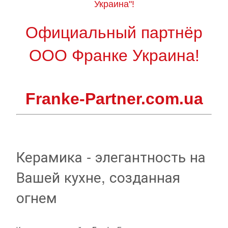
Украина"!
Официальный партнёр
ООО Франке Украина!
Franke-Partner.com.ua
Керамика - элегантность на
Вашей кухне, созданная
огнем