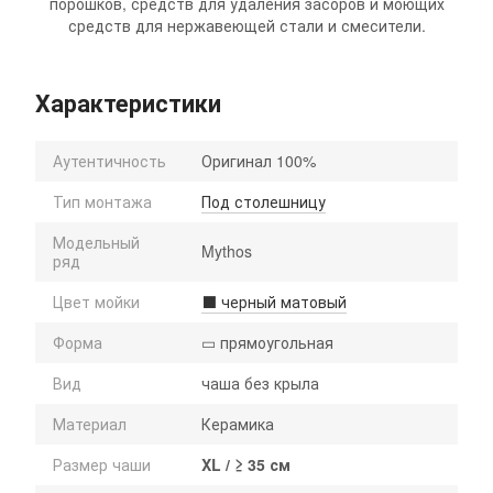
порошков, средств для удаления засоров и моющих
средств для нержавеющей стали и смесители.
Характеристики
Аутентичность
Оригинал 100%
Тип монтажа
Под столешницу
Модельный
Mythos
ряд
Цвет мойки
⬛ черный матовый
Форма
▭ прямоугольная
Вид
чаша без крыла
Материал
Керамика
Размер чаши
XL / ≥ 35 см