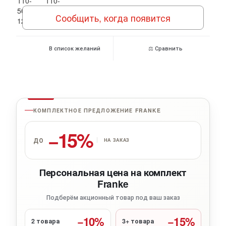
Сообщить, когда появится
В список желаний
⚖ Сравнить
КОМПЛЕКТНОЕ ПРЕДЛОЖЕНИЕ FRANKE
−15%
ДО
НА ЗАКАЗ
Персональная цена на комплект
Franke
Подберём акционный товар под ваш заказ
−10%
−15%
2 товара
3+ товара