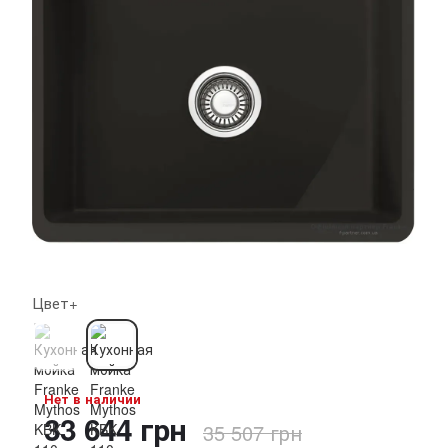
Цвет+
Нет в наличии
33 644 грн
35 507 грн