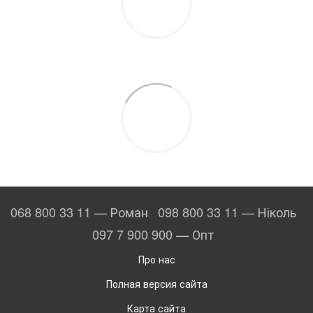
068 800 33 11 — Роман
098 800 33 11 — Ніколь
097 7 900 900 — Опт
Про нас
Полная версия сайта
Карта сайта