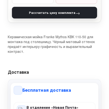
→
Рассчитать цену комплекта
Керамическая мойка Franke Mythos KBK 110-50 для
монтажа под столешницу. Чёрный матовый оттенок
придаёт интерьеру графичность и выразительный
контраст.
Доставка
Бесплатная доставка
В отделение «Новая Почта»