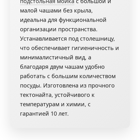
подстольная мойка
с большой и
малой чашами без крыла,
идеальна для функциональной
организации пространства.
Устанавливается под столешницу,
что обеспечивает гигиеничность и
минималистичный вид, а
благодаря двум чашам удобно
работать с большим количеством
посуды. Изготовлена из прочного
тектонайта, устойчивого к
температурам и химии, с
гарантией 10 лет.