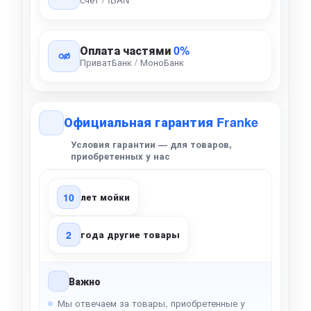
Оплата частями
0%
ПриватБанк / МоноБанк
Официальная гарантия Franke
Условия гарантии — для товаров,
приобретенных у нас
10
лет мойки
2
года другие товары
Важно
Мы отвечаем за товары, приобретенные у