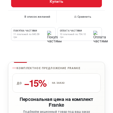
Купить
В список желаний
⚖ Сравнить
ПОКУПКА ЧАСТЯМИ
ОПЛАТА ЧАСТЯМИ
11 платежей по 640.09
10 платежей по 704.10
грн
грн
КОМПЛЕКТНОЕ ПРЕДЛОЖЕНИЕ FRANKE
−15%
ДО
НА ЗАКАЗ
Персональная цена на комплект
Franke
Подберём акционный товар под ваш заказ