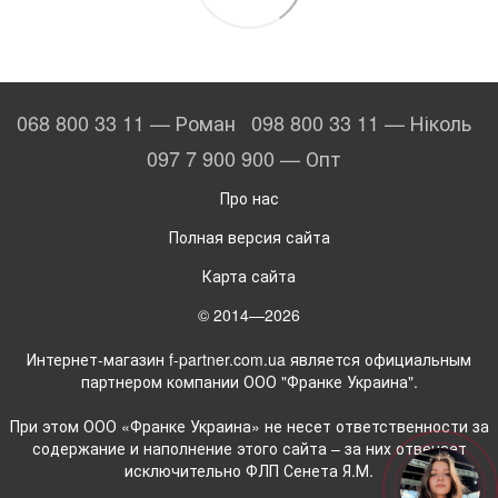
068 800 33 11 — Роман
098 800 33 11 — Ніколь
097 7 900 900 — Опт
Про нас
Полная версия сайта
Карта сайта
© 2014—2026
Интернет-магазин f-partner.com.ua является официальным
партнером компании ООО "Франке Украина".
При этом ООО «Франке Украина» не несет ответственности за
содержание и наполнение этого сайта – за них отвечает
исключительно ФЛП Сенета Я.М.