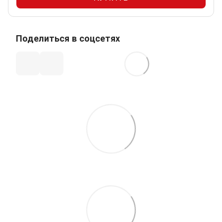
Поделиться в соцсетях