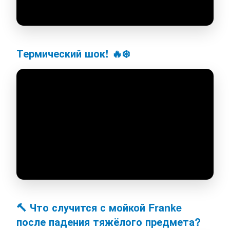
Термический шок! 🔥❄️
🔨 Что случится с мойкой Franke
после падения тяжёлого предмета?