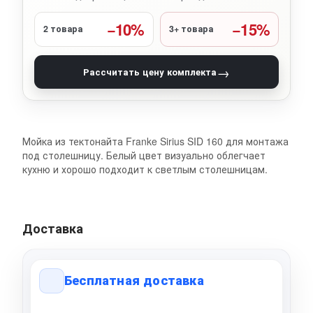
−10%
−15%
2 товара
3+ товара
→
Рассчитать цену комплекта
Мойка из тектонайта Franke Sirius SID 160 для монтажа
под столешницу. Белый цвет визуально облегчает
кухню и хорошо подходит к светлым столешницам.
Доставка
Бесплатная доставка