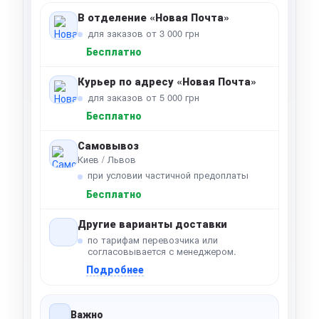
В отделение «Новая Почта»
для заказов от 3 000 грн
Бесплатно
Курьер по адресу «Новая Почта»
для заказов от 5 000 грн
Бесплатно
Самовывоз
Киев / Львов
при условии частичной предоплаты
Бесплатно
Другие варианты доставки
по тарифам перевозчика или
согласовывается с менеджером.
Подробнее
Важно