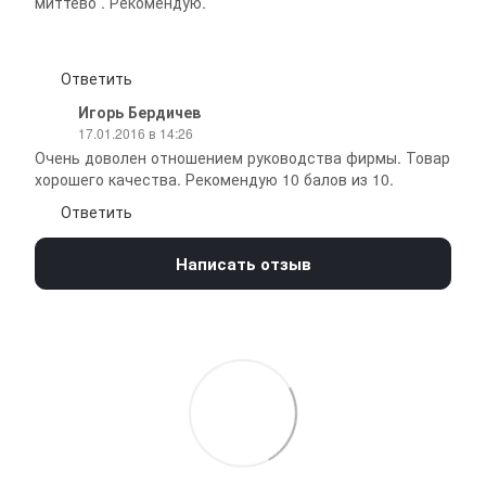
миттево . Рекомендую.
Ответить
Игорь Бердичев
17.01.2016 в 14:26
Очень доволен отношением руководства фирмы. Товар
хорошего качества. Рекомендую 10 балов из 10.
Ответить
Написать отзыв