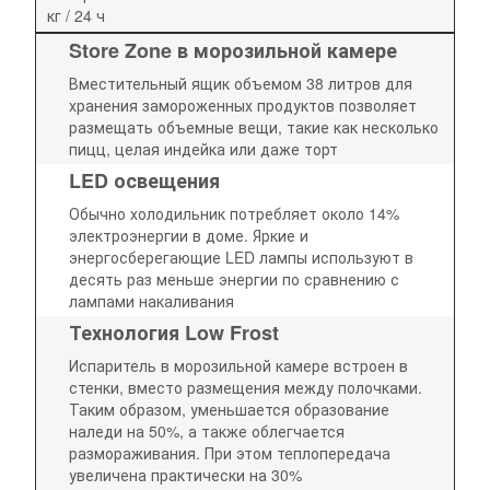
кг / 24 ч
Store Zone в морозильной камере
Вместительный ящик объемом 38 литров для
хранения замороженных продуктов позволяет
размещать объемные вещи, такие как несколько
пицц, целая индейка или даже торт
LED освещения
Обычно холодильник потребляет около 14%
электроэнергии в доме. Яркие и
энергосберегающие LED лампы используют в
десять раз меньше энергии по сравнению с
лампами накаливания
Технология Low Frost
Испаритель в морозильной камере встроен в
стенки, вместо размещения между полочками.
Таким образом, уменьшается образование
наледи на 50%, а также облегчается
размораживания. При этом теплопередача
увеличена практически на 30%