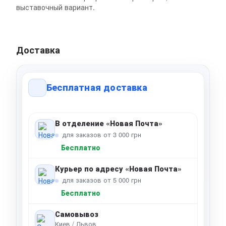
выставочный вариант.
Доставка
Бесплатная доставка
В отделение «Новая Почта»
для заказов от 3 000 грн
Бесплатно
Курьер по адресу «Новая Почта»
для заказов от 5 000 грн
Бесплатно
Самовывоз
Киев / Львов