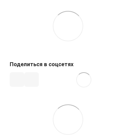
Поделиться в соцсетях