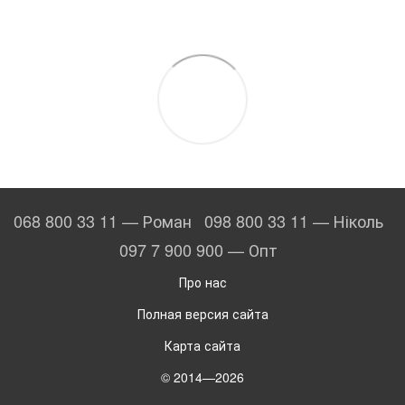
068 800 33 11 — Роман
098 800 33 11 — Ніколь
097 7 900 900 — Опт
Про нас
Полная версия сайта
Карта сайта
© 2014—2026