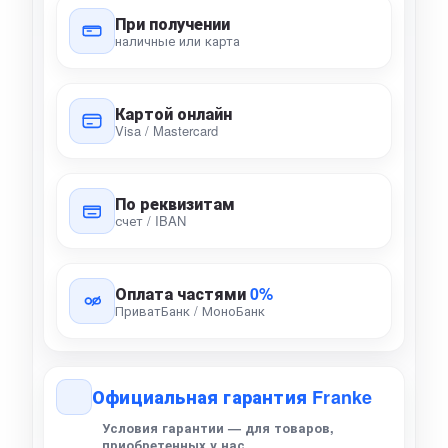
При получении
наличные или карта
Картой онлайн
Visa / Mastercard
По реквизитам
счет / IBAN
Оплата частями
0%
ПриватБанк / МоноБанк
Официальная гарантия Franke
Условия гарантии — для товаров,
приобретенных у нас