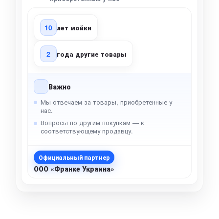
10
лет мойки
2
года другие товары
Важно
Мы отвечаем за товары, приобретенные у
нас.
Вопросы по другим покупкам — к
соответствующему продавцу.
Официальный партнер
ООО «Франке Украина»