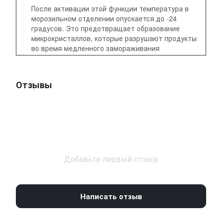
После активации этой функции температура в
морозильном отделении опускается до -24
градусов. Это предотвращает образование
микрокристаллов, которые разрушают продукты
во время медленного замораживания
Отзывы
Добавьте первый отзыв
Написать отзыв