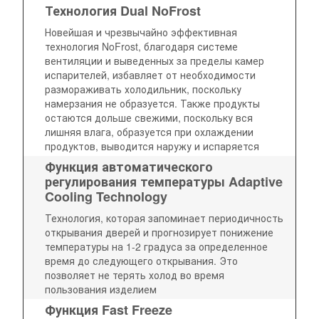
Технология Dual NoFrost
Новейшая и чрезвычайно эффективная
технология NoFrost, благодаря системе
вентиляции и выведенных за пределы камер
испарителей, избавляет от необходимости
размораживать холодильник, поскольку
намерзания не образуется. Также продукты
остаются дольше свежими, поскольку вся
лишняя влага, образуется при охлаждении
продуктов, выводится наружу и испаряется
Функция автоматического
регулирования температуры Adaptive
Cooling Technology
Технология, которая запоминает периодичность
открывания дверей и прогнозирует понижение
температуры на 1-2 градуса за определенное
время до следующего открывания. Это
позволяет не терять холод во время
пользования изделием
Функция Fast Freeze