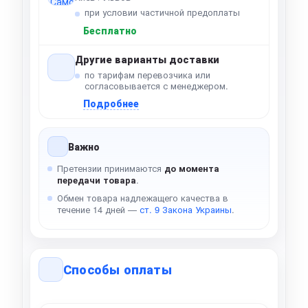
при условии частичной предоплаты
Бесплатно
Другие варианты доставки
по тарифам перевозчика или
согласовывается с менеджером.
Подробнее
Важно
Претензии принимаются
до момента
передачи товара
.
Обмен товара надлежащего качества в
течение 14 дней —
ст. 9 Закона Украины
.
Способы оплаты