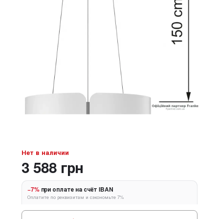
Нет в наличии
3 588 грн
−7%
при оплате на счёт IBAN
Оплатите по реквизитам и сэкономьте 7%