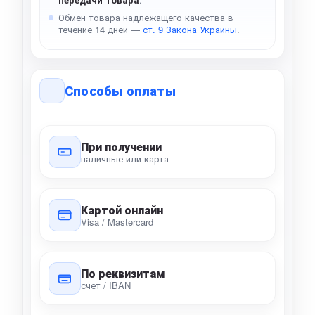
Обмен товара надлежащего качества в
течение 14 дней —
ст. 9 Закона Украины
.
Способы оплаты
При получении
наличные или карта
Картой онлайн
Visa / Mastercard
По реквизитам
счет / IBAN