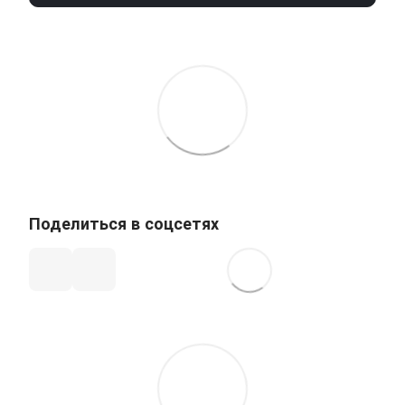
Поделиться в соцсетях