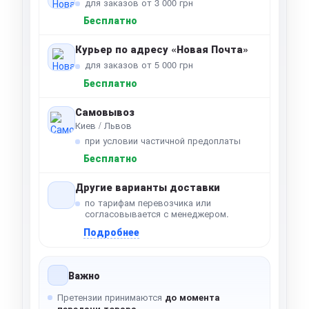
для заказов от 3 000 грн
Бесплатно
Курьер по адресу «Новая Почта»
для заказов от 5 000 грн
Бесплатно
Самовывоз
Киев / Львов
при условии частичной предоплаты
Бесплатно
Другие варианты доставки
по тарифам перевозчика или
согласовывается с менеджером.
Подробнее
Важно
Претензии принимаются
до момента
передачи товара
.