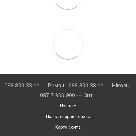
068 800 33 11 — Роман
098 800 33 11 — Ніколь
097 7 900 900 — Опт
Про нас
Полная версия сайта
Карта сайта