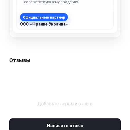
соответствующему продавцу.
Официальный партнер
ООО «Франке Украина»
Отзывы
Добавьте первый отзыв
Написать отзыв