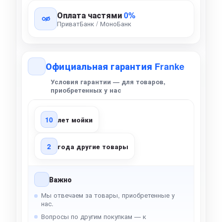
Оплата частями
0%
ПриватБанк / МоноБанк
Официальная гарантия Franke
Условия гарантии — для товаров,
приобретенных у нас
10
лет мойки
2
года другие товары
Важно
Мы отвечаем за товары, приобретенные у
нас.
Вопросы по другим покупкам — к