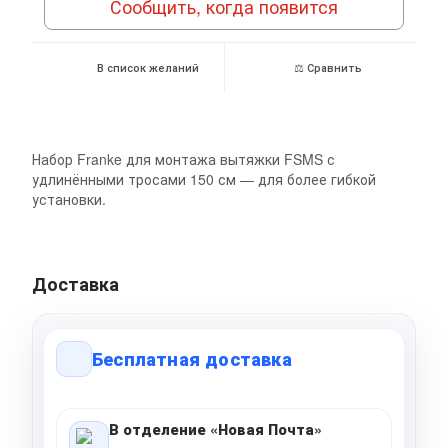
Сообщить, когда появится
В список желаний
⚖ Сравнить
Набор Franke для монтажа вытяжки FSMS с
удлинёнными тросами 150 см — для более гибкой
установки.
Доставка
Бесплатная доставка
В отделение «Новая Почта»