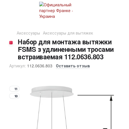
Аксессуары
Аксессуары для вытяжек
Набор для монтажа вытяжки
FSMS з удлиненными тросами
встраиваемая 112.0636.803
Артикул:
112.0636.803
Оставить отзыв
11
10