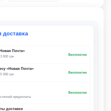
я доставка
«Новая Почта»
Бесплатно
 3 000 грн
есу «Новая Почта»
Бесплатно
 5 000 грн
Бесплатно
астичной предоплаты
нты доставки