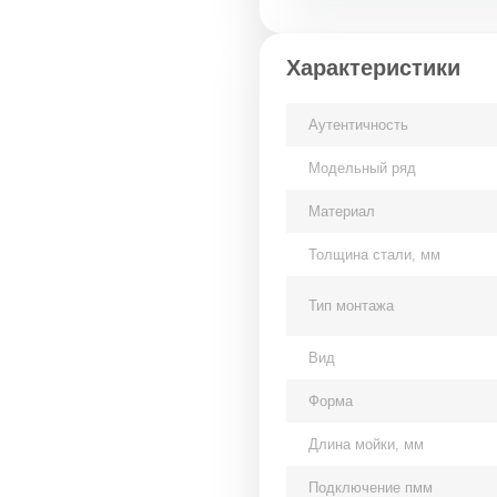
Характеристики
Аутентичность
Модельный ряд
Материал
Толщина стали, мм
Тип монтажа
Вид
Форма
Длина мойки, мм
Подключение пмм