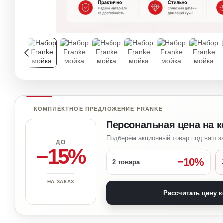
КОМПЛЕКТНОЕ ПРЕДЛОЖЕНИЕ FRANKE
Персональная цена на к
Подберём акционный товар под ваш з
ДО
−15%
−10%
2 товара
НА ЗАКАЗ
Рассчитать цену 