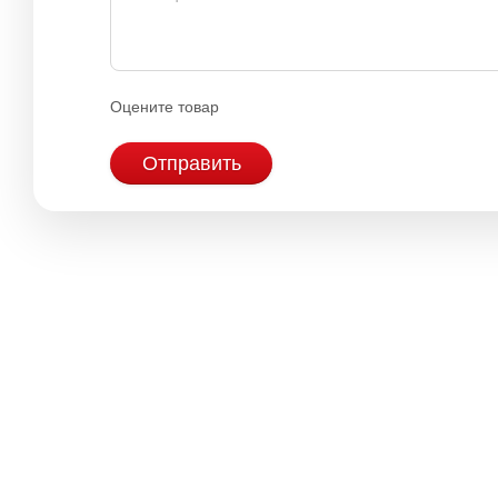
Оцените товар
Отправить