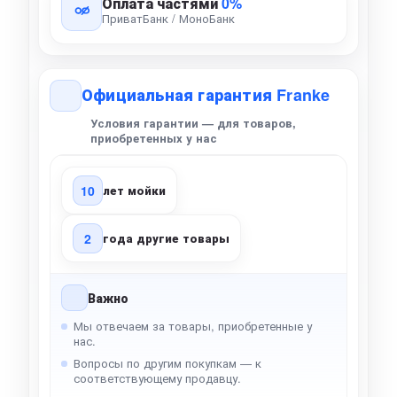
Оплата частями
0%
ПриватБанк / МоноБанк
Официальная гарантия Franke
Условия гарантии — для товаров,
приобретенных у нас
10
лет мойки
2
года другие товары
Важно
Мы отвечаем за товары, приобретенные у
нас.
Вопросы по другим покупкам — к
соответствующему продавцу.