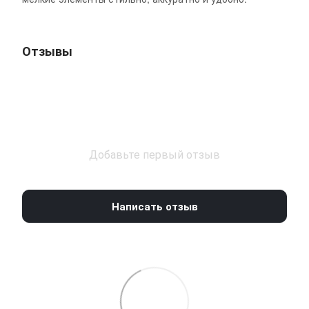
Отзывы
Добавьте первый отзыв
Написать отзыв