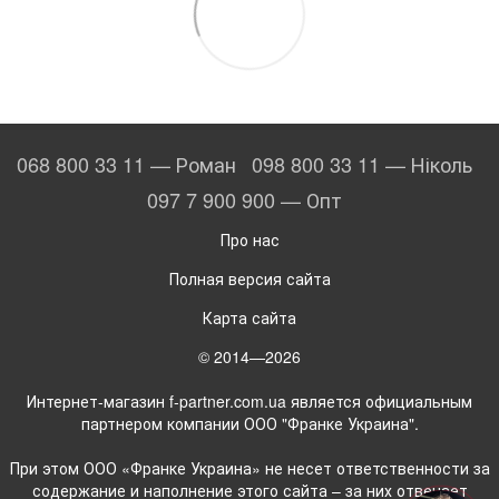
068 800 33 11 — Роман
098 800 33 11 — Ніколь
097 7 900 900 — Опт
Про нас
Полная версия сайта
Карта сайта
© 2014—2026
Интернет-магазин f-partner.com.ua является официальным
партнером компании ООО "Франке Украина".
При этом ООО «Франке Украина» не несет ответственности за
содержание и наполнение этого сайта – за них отвечает