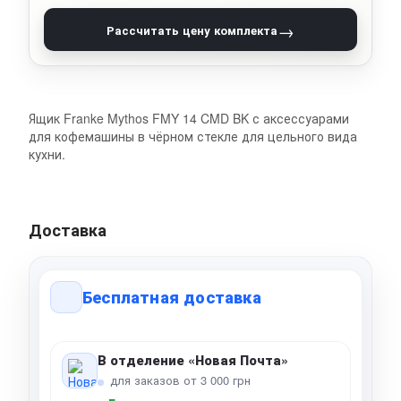
→
Рассчитать цену комплекта
Ящик Franke Mythos FMY 14 CMD BK с аксессуарами
для кофемашины в чёрном стекле для цельного вида
кухни.
Доставка
Бесплатная доставка
В отделение «Новая Почта»
для заказов от 3 000 грн