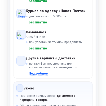
Бесплатно
Курьер по адресу «Новая Почта»
для заказов от 5 000 грн
Бесплатно
Самовывоз
Киев / Львов
при условии частичной предоплаты
Бесплатно
Другие варианты доставки
по тарифам перевозчика или
согласовывается с менеджером.
Подробнее
Важно
Претензии принимаются
до момента
передачи товара
.
Обмен товара надлежащего качества в