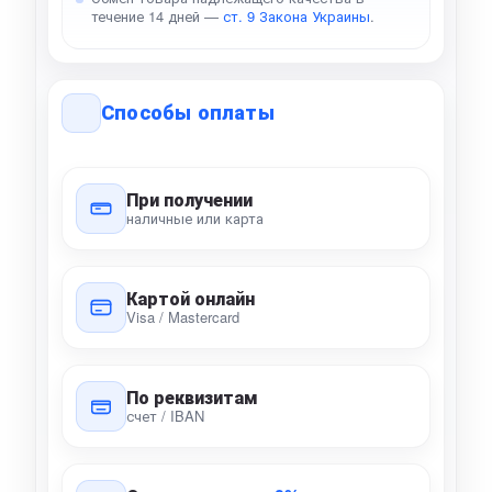
течение 14 дней —
ст. 9 Закона Украины
.
Способы оплаты
При получении
наличные или карта
Картой онлайн
Visa / Mastercard
По реквизитам
счет / IBAN