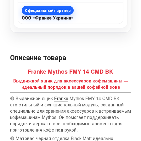
Официальный партнер
ООО «Франке Украина»
Описание товара
Franke Mythos FMY 14 CMD BK
Выдвижной ящик для аксессуаров кофемашины —
идеальный порядок в вашей кофейной зоне
🔴 Выдвижной ящик
Franke
Mythos FMY 14 CMD BK —
это стильный и функциональный модуль, созданный
специально для хранения аксессуаров к встраиваемым
кофемашинам Mythos. Он помогает поддерживать
порядок и держать все необходимые элементы для
приготовления кофе под рукой.
🔴 Матовая черная отделка Black Matt идеально