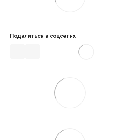
Поделиться в соцсетях