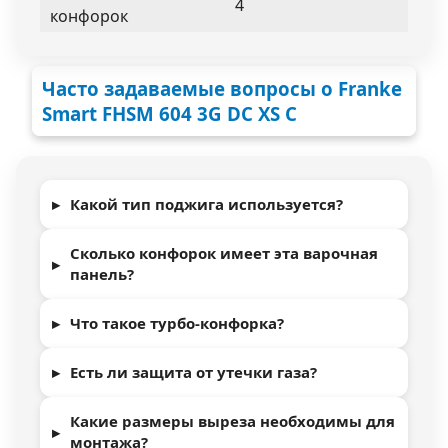
4
конфорок
Часто задаваемые вопросы о Franke
Smart FHSM 604 3G DC XS C
Какой тип поджига используется?
Сколько конфорок имеет эта варочная
панель?
Что такое турбо-конфорка?
Есть ли защита от утечки газа?
Какие размеры выреза необходимы для
монтажа?