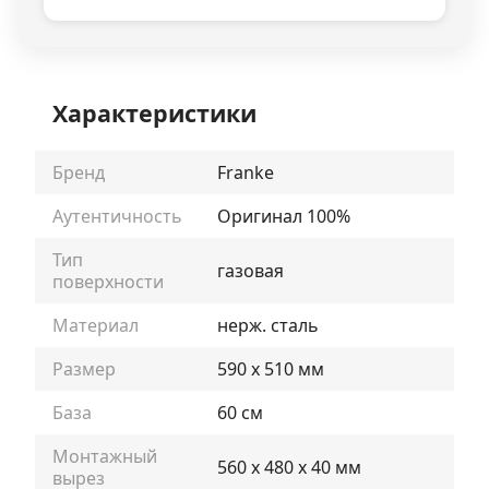
Характеристики
Бренд
Franke
Аутентичность
Оригинал 100%
Тип
газовая
поверхности
Материал
нерж. сталь
Размер
590 х 510 мм
База
60 см
Монтажный
560 х 480 х 40 мм
вырез