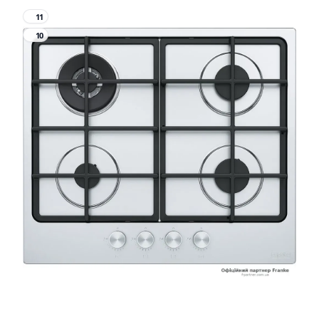
11
10