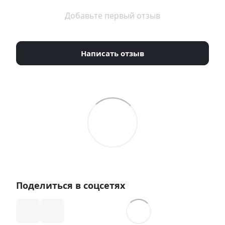
Добавьте первый отзыв
Написать отзыв
Поделиться в соцсетях