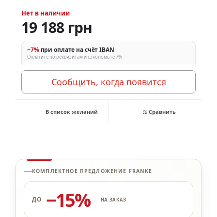
Нет в наличии
19 188 грн
−7%
при оплате на счёт IBAN
Оплатите по реквизитам и сэкономьте 7%
Сообщить, когда появится
В список желаний
⚖ Сравнить
КОМПЛЕКТНОЕ ПРЕДЛОЖЕНИЕ FRANKE
−15%
ДО
НА ЗАКАЗ