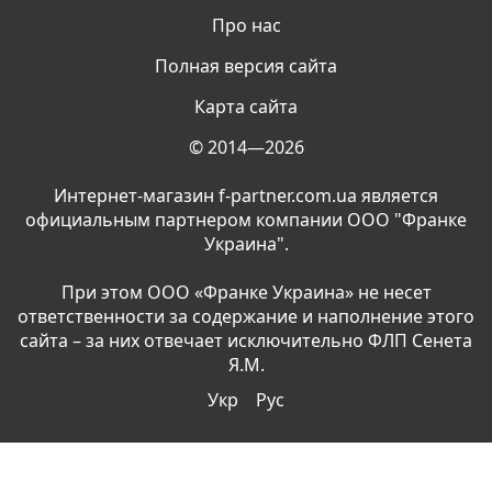
Про нас
Полная версия сайта
Карта сайта
© 2014—2026
Интернет-магазин f-partner.com.ua является
официальным партнером компании ООО "Франке
Украина".
При этом ООО «Франке Украина» не несет
ответственности за содержание и наполнение этого
сайта – за них отвечает исключительно ФЛП Сенета
Я.М.
Укр
Рус