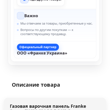
Важно
Мы отвечаем за товары, приобретенные у нас.
Вопросы по другим покупкам — к
соответствующему продавцу.
Официальный партнер
ООО «Франке Украина»
Описание товара
Газовая варочная панель
Franke