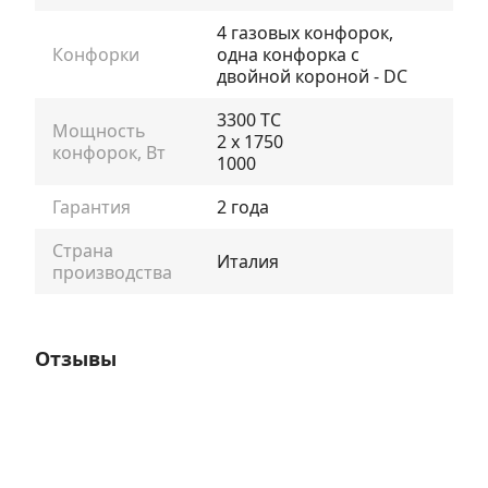
4 газовых конфорок,
Конфорки
одна конфорка с
двойной короной - DC
3300 TC
Мощность
2 x 1750
конфорок, Вт
1000
Гарантия
2 года
Страна
Италия
производства
Отзывы