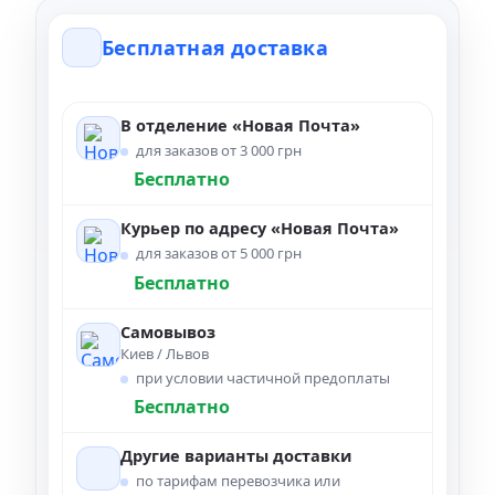
Бесплатная доставка
В отделение «Новая Почта»
для заказов от 3 000 грн
Бесплатно
Курьер по адресу «Новая Почта»
для заказов от 5 000 грн
Бесплатно
Самовывоз
Киев / Львов
при условии частичной предоплаты
Бесплатно
Другие варианты доставки
по тарифам перевозчика или