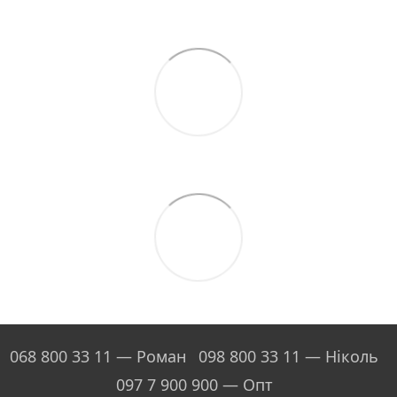
068 800 33 11 — Роман
098 800 33 11 — Ніколь
097 7 900 900 — Опт