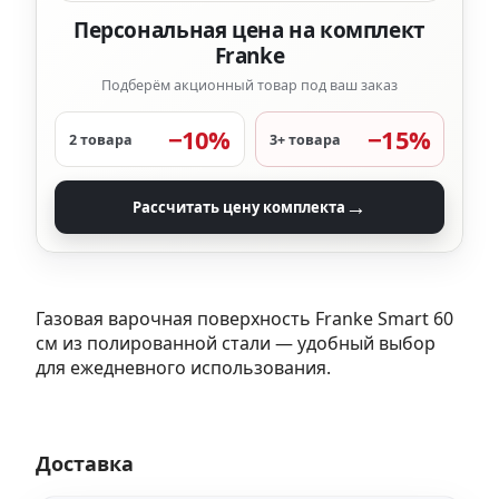
Персональная цена на комплект
Franke
Подберём акционный товар под ваш заказ
−10%
−15%
2 товара
3+ товара
→
Рассчитать цену комплекта
Газовая варочная поверхность Franke Smart 60
см из полированной стали — удобный выбор
для ежедневного использования.
Доставка