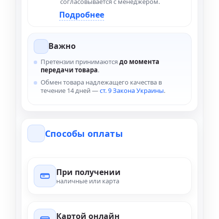
согласовывается с менеджером.
Подробнее
Важно
Претензии принимаются
до момента
передачи товара
.
Обмен товара надлежащего качества в
течение 14 дней —
ст. 9 Закона Украины
.
Способы оплаты
При получении
наличные или карта
Картой онлайн