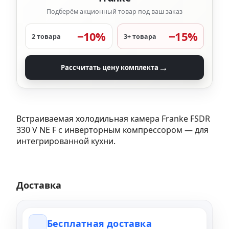
Подберём акционный товар под ваш заказ
−10%
−15%
2 товара
3+ товара
→
Рассчитать цену комплекта
Встраиваемая холодильная камера Franke FSDR
330 V NE F с инверторным компрессором — для
интегрированной кухни.
Доставка
Бесплатная доставка