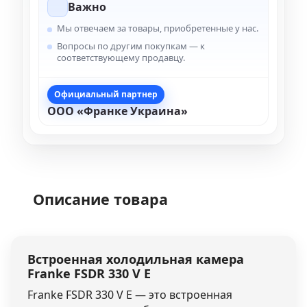
Важно
Мы отвечаем за товары, приобретенные у нас.
Вопросы по другим покупкам — к
соответствующему продавцу.
Официальный партнер
ООО «Франке Украина»
Описание товара
Встроенная холодильная камера
Franke FSDR 330 V E
Franke FSDR 330 V E — это встроенная