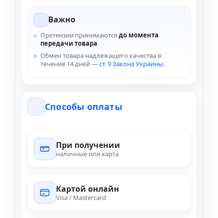
Важно
Претензии принимаются
до момента
передачи товара
.
Обмен товара надлежащего качества в
течение 14 дней —
ст. 9 Закона Украины
.
Способы оплаты
При получении
наличные или карта
Картой онлайн
Visa / Mastercard