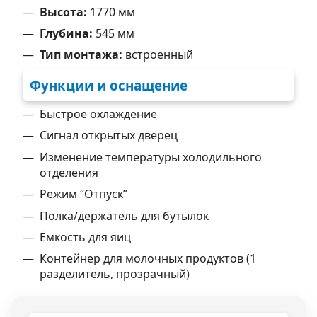
Высота:
1770 мм
Глубина:
545 мм
Тип монтажа:
встроенный
Функции и оснащение
Быстрое охлаждение
Сигнал открытых дверец
Изменение температуры холодильного
отделения
Режим “Отпуск”
Полка/держатель для бутылок
Ёмкость для яиц
Контейнер для молочных продуктов (1
разделитель, прозрачный)