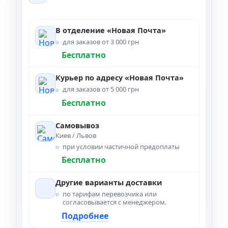
В отделение «Новая Почта»
для заказов от 3 000 грн
Бесплатно
Курьер по адресу «Новая Почта»
для заказов от 5 000 грн
Бесплатно
Самовывоз
Киев / Львов
при условии частичной предоплаты
Бесплатно
Другие варианты доставки
по тарифам перевозчика или
согласовывается с менеджером.
Подробнее