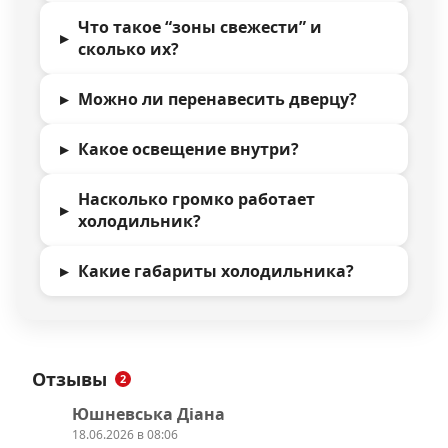
Что такое “зоны свежести” и
сколько их?
Можно ли перенавесить дверцу?
Какое освещение внутри?
Насколько громко работает
холодильник?
Какие габариты холодильника?
Отзывы
2
Юшневська Діана
18.06.2026 в 08:06