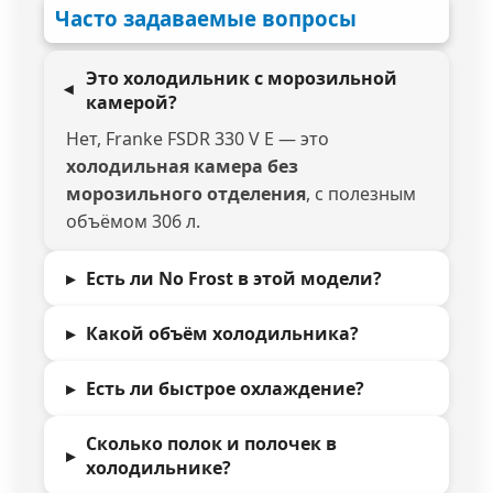
Часто задаваемые вопросы
Это холодильник с морозильной
камерой?
Нет, Franke FSDR 330 V E — это
холодильная камера без
морозильного отделения
, с полезным
объёмом 306 л.
Есть ли No Frost в этой модели?
Какой объём холодильника?
Есть ли быстрое охлаждение?
Сколько полок и полочек в
холодильнике?