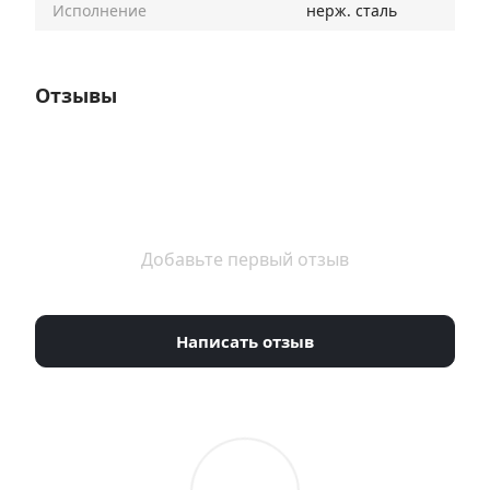
Исполнение
нерж. сталь
Отзывы
Добавьте первый отзыв
Написать отзыв