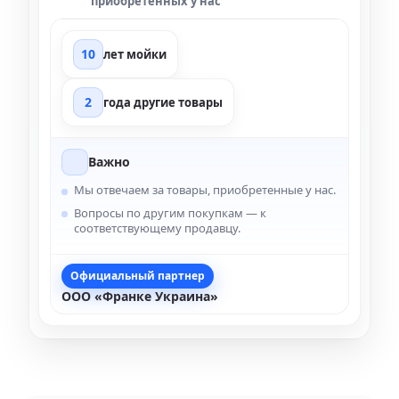
приобретенных у нас
10
лет мойки
2
года другие товары
Важно
Мы отвечаем за товары, приобретенные у нас.
Вопросы по другим покупкам — к
соответствующему продавцу.
Официальный партнер
ООО «Франке Украина»