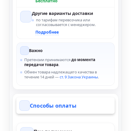
Бесплатно
Другие варианты доставки
по тарифам перевозчика или
согласовывается с менеджером.
Подробнее
Важно
Претензии принимаются
до момента
передачи товара
.
Обмен товара надлежащего качества в
течение 14 дней —
ст. 9 Закона Украины
.
Способы оплаты