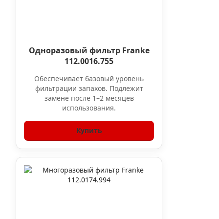
Одноразовый фильтр Franke
112.0016.755
Обеспечивает базовый уровень
фильтрации запахов. Подлежит
замене после 1–2 месяцев
использования.
Купить