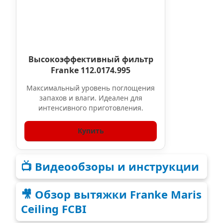
Высокоэффективный фильтр
Franke 112.0174.995
Максимальный уровень поглощения
запахов и влаги. Идеален для
интенсивного приготовления.
Купить
📺 Видеообзоры и инструкции
🎥 Обзор вытяжки Franke Maris
Ceiling FCBI