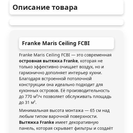
Описание товара
Franke
Maris Ceiling FCBI
Franke Maris Ceiling FCBI — это современная
островная вытяжка Franke
, которая не
только эффективно очищает воздух, но и
гармонично дополняет интерьер кухни.
Благодаря встроенной потолочной
конструкции она идеально подходит для
кухонных островов. Её производительность
до 770 м³/ч позволяет обслуживать площадь
до 31 м².
Минимальная высота монтажа — 65 см над
любым типом варочной поверхности.
Вытяжка Franke
имеет декоративную
панель, которая скрывает фильтры и создаёт