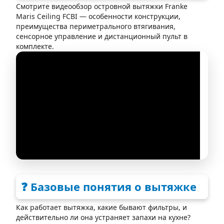
Смотрите видеообзор островной вытяжки Franke
Maris Ceiling FCBI — особенности конструкции,
преимущества периметрального втягивания,
сенсорное управление и дистанционный пульт в
комплекте.
❓ Базовые понятия о вытяжке
Как работает вытяжка, какие бывают фильтры, и
действительно ли она устраняет запахи на кухне?