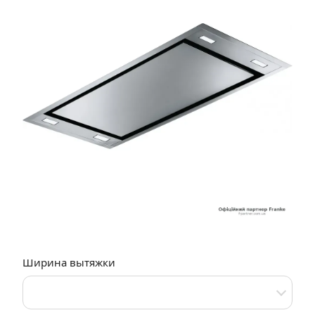
Ширина вытяжки