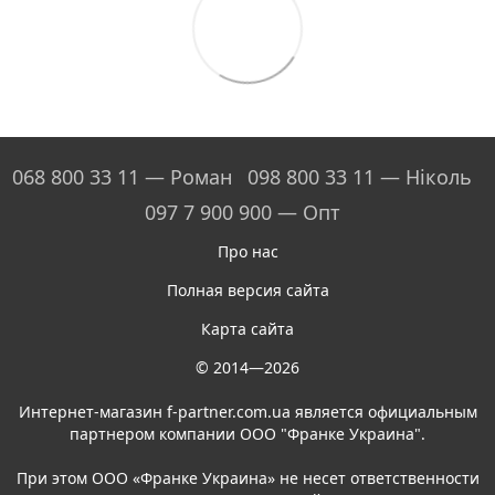
068 800 33 11 — Роман
098 800 33 11 — Ніколь
097 7 900 900 — Опт
Про нас
Полная версия сайта
Карта сайта
© 2014—2026
Интернет-магазин f-partner.com.ua является официальным
партнером компании ООО "Франке Украина".
При этом ООО «Франке Украина» не несет ответственности