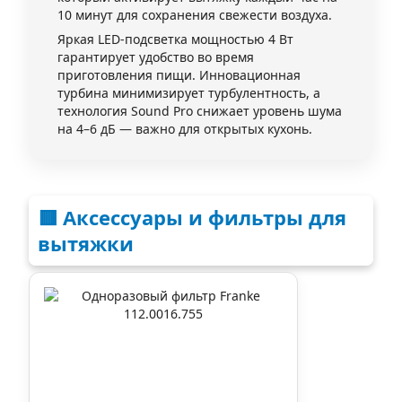
10 минут для сохранения свежести воздуха.
Яркая LED-подсветка мощностью 4 Вт
гарантирует удобство во время
приготовления пищи. Инновационная
турбина минимизирует турбулентность, а
технология Sound Pro снижает уровень шума
на 4–6 дБ — важно для открытых кухонь.
🟥 Аксессуары и фильтры для
вытяжки