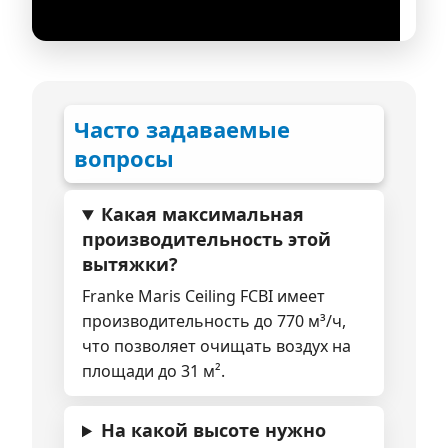
Часто задаваемые
вопросы
Какая максимальная
производительность этой
вытяжки?
Franke Maris Ceiling FCBI имеет
производительность до 770 м³/ч,
что позволяет очищать воздух на
площади до 31 м².
На какой высоте нужно