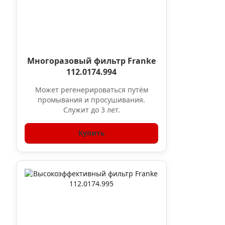
Многоразовый фильтр Franke
112.0174.994
Может регенерироваться путём
промывания и просушивания.
Служит до 3 лет.
Купить