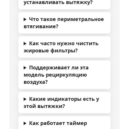
устанавливать вытяжку?
Что такое периметральное
втягивание?
Как часто нужно чистить
жировые фильтры?
Поддерживает ли эта
модель рециркуляцию
воздуха?
Какие индикаторы есть у
этой вытяжки?
Как работает таймер