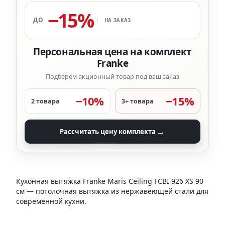
−15%
ДО
НА ЗАКАЗ
Персональная цена на комплект
Franke
Подберём акционный товар под ваш заказ
−10%
−15%
2 товара
3+ товара
→
Рассчитать цену комплекта
Кухонная вытяжка Franke Maris Ceiling FCBI 926 XS 90
см — потолочная вытяжка из нержавеющей стали для
современной кухни.