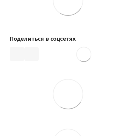
Поделиться в соцсетях