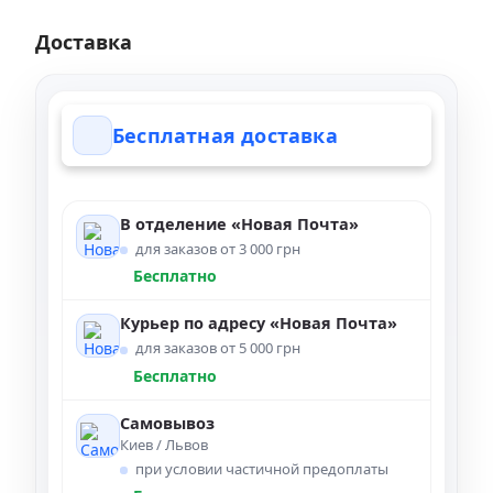
Доставка
Бесплатная доставка
В отделение «Новая Почта»
для заказов от 3 000 грн
Бесплатно
Курьер по адресу «Новая Почта»
для заказов от 5 000 грн
Бесплатно
Самовывоз
Киев / Львов
при условии частичной предоплаты