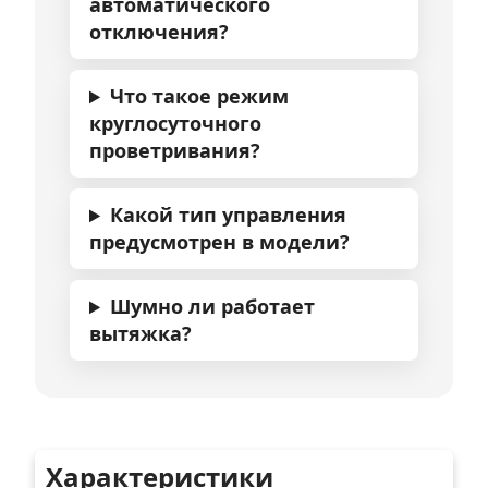
автоматического
отключения?
Что такое режим
круглосуточного
проветривания?
Какой тип управления
предусмотрен в модели?
Шумно ли работает
вытяжка?
Характеристики