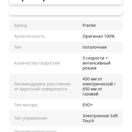
Бренд
Franke
Аутентичность
Оригинал 100%
Тип
потолочная
3 скорости +
Количество скоростей
интенсивный
режим
450 мм от
Рекомендуемое расстояние
электрической /
от варочной поверхности
650 мм от
газовой
Тип мотора
EVO+
Электронное Soft
Тип управления
Touch
Производительность