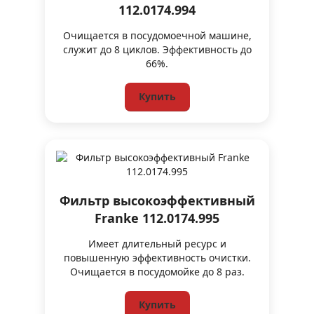
112.0174.994
Очищается в посудомоечной машине,
служит до 8 циклов. Эффективность до
66%.
Купить
Фильтр высокоэффективный
Franke 112.0174.995
Имеет длительный ресурс и
повышенную эффективность очистки.
Очищается в посудомойке до 8 раз.
Купить