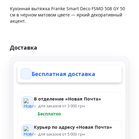
Кухонная вытяжка Franke Smart Deco FSMD 508 GY 50
см в чёрном матовом цвете — яркий декоративный
акцент.
Доставка
Бесплатная доставка
В отделение «Новая Почта»
для заказов от 3 000 грн
Бесплатно
Курьер по адресу «Новая Почта»
для заказов от 5 000 грн