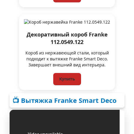
Декоративный короб Franke
112.0549.122
Короб из нержавеющей стали, который
подходит к вытяжке Franke Smart Deco.
Завершает внешний вид интерьера.
Купить
📺 Вытяжка Franke Smart Deco