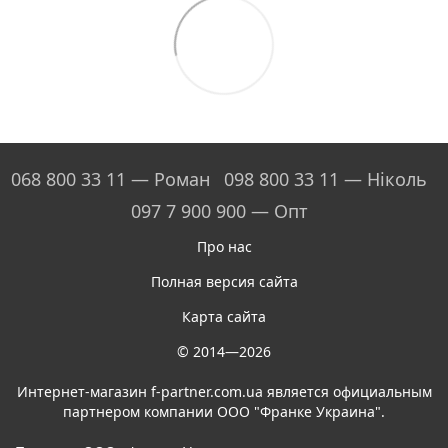
068 800 33 11 — Роман
098 800 33 11 — Ніколь
097 7 900 900 — Опт
Про нас
Полная версия сайта
Карта сайта
© 2014—2026
Интернет-магазин f-partner.com.ua является официальным
партнером компании ООО "Франке Украина".