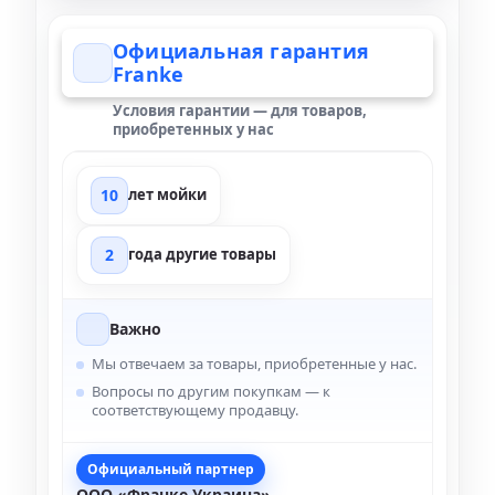
Официальная гарантия
Franke
Условия гарантии — для товаров,
приобретенных у нас
10
лет мойки
2
года другие товары
Важно
Мы отвечаем за товары, приобретенные у нас.
Вопросы по другим покупкам — к
соответствующему продавцу.
Официальный партнер
ООО «Франке Украина»