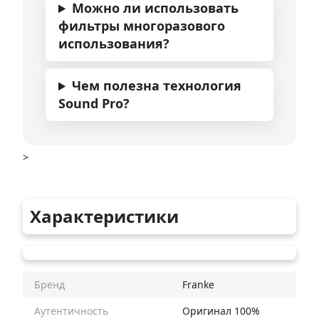
Можно ли использовать
фильтры многоразового
использования?
Чем полезна технология
Sound Pro?
>
Характеристики
Бренд
Franke
Аутентичность
Оригинал 100%