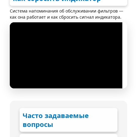
Система напоминания об обслуживании фильтров —
как она работает и как сбросить сигнал индикатора.
Часто задаваемые
вопросы