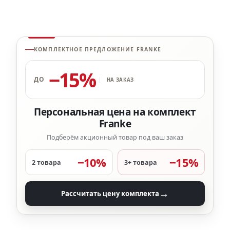
КОМПЛЕКТНОЕ ПРЕДЛОЖЕНИЕ FRANKE
−15%
ДО
НА ЗАКАЗ
Персональная цена на комплект
Franke
Подберём акционный товар под ваш заказ
−10%
−15%
2 товара
3+ товара
→
Рассчитать цену комплекта