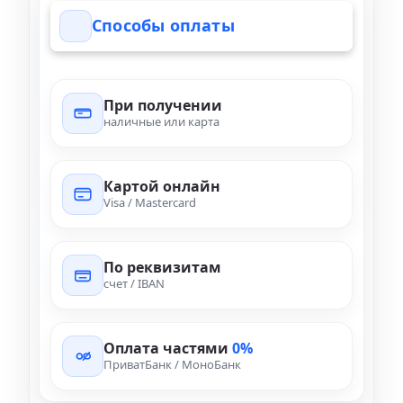
Способы оплаты
При получении
наличные или карта
Картой онлайн
Visa / Mastercard
По реквизитам
счет / IBAN
Оплата частями
0%
ПриватБанк / МоноБанк