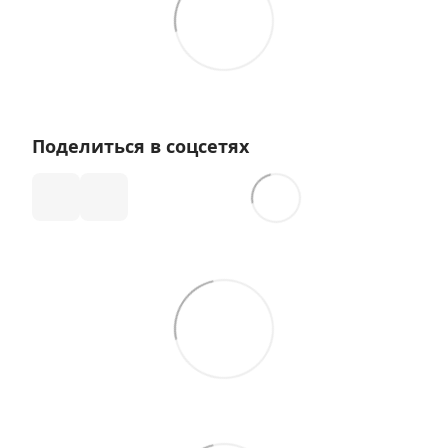
Поделиться в соцсетях