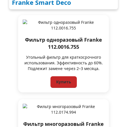
Franke Smart Deco
Фильтр одноразовый Franke
112.0016.755
Угольный фильтр для краткосрочного
использования. Эффективность до 60%.
Подлежит замене через 2–3 месяца.
Купить
Фильтр многоразовый Franke