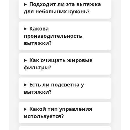
Подходит ли эта вытяжка
для небольших кухонь?
Какова
производительность
вытяжки?
Как очищать жировые
фильтры?
Есть ли подсветка у
вытяжки?
Какой тип управления
используется?