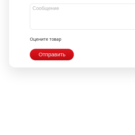
Оцените товар
Отправить