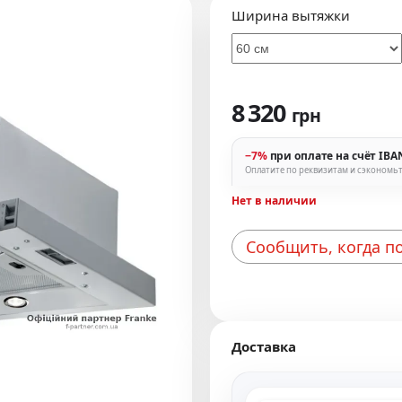
Ширина вытяжки
8 320
грн
−7%
при оплате на счёт IBA
Оплатите по реквизитам и сэкономь
Нет в наличии
Сообщить, когда п
Доставка