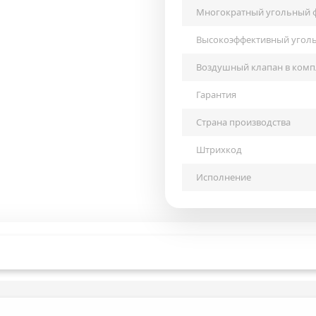
Многократный угольный 
Высокоэффективный угол
Воздушный клапан в комп
Гарантия
Страна производства
Штрихкод
Исполнение