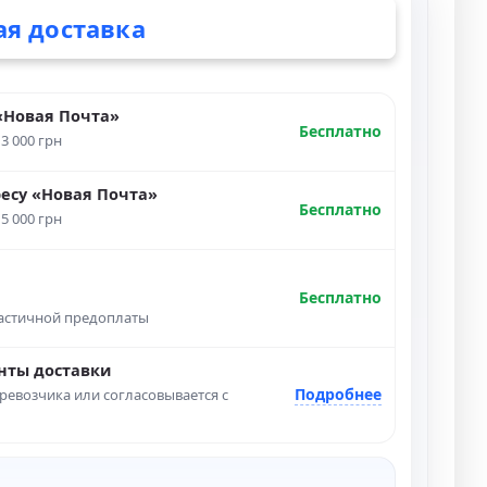
ая доставка
«Новая Почта»
Бесплатно
 3 000 грн
ресу «Новая Почта»
Бесплатно
 5 000 грн
Бесплатно
частичной предоплаты
нты доставки
Подробнее
ревозчика или согласовывается с