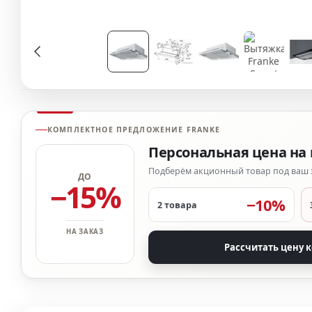
КОМПЛЕКТНОЕ ПРЕДЛОЖЕНИЕ FRANKE
Персональная цена на 
Подберём акционный товар под ваш 
ДО
−15%
−10%
2 товара
НА ЗАКАЗ
Рассчитать цену 