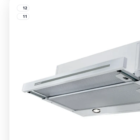
12
11