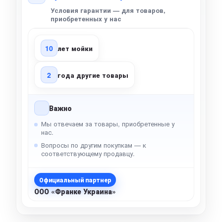
Условия гарантии — для товаров,
приобретенных у нас
10
лет мойки
2
года другие товары
Важно
Мы отвечаем за товары, приобретенные у
нас.
Вопросы по другим покупкам — к
соответствующему продавцу.
Официальный партнер
ООО «Франке Украина»