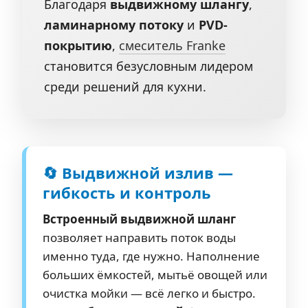
Благодаря
выдвижному шлангу
,
ламинарному потоку
и
PVD-
покрытию
,
смеситель Franke
становится безусловным лидером
среди решений для кухни.
🔄 Выдвижной излив —
гибкость и контроль
Встроенный выдвижной шланг
позволяет направить поток воды
именно туда, где нужно. Наполнение
больших ёмкостей, мытьё овощей или
очистка мойки — всё легко и быстро.