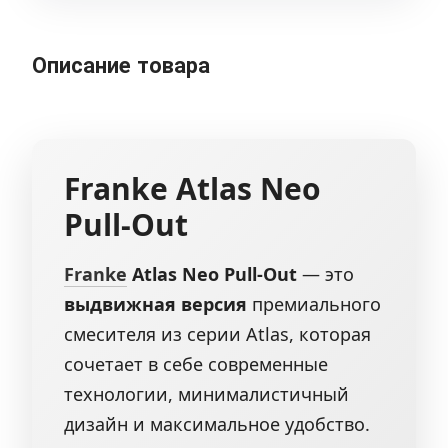
Описание товара
Franke Atlas Neo
Pull-Out
Franke
Atlas Neo Pull-Out
— это
выдвижная версия
премиального
смесителя из серии Atlas, которая
сочетает в себе современные
технологии, минималистичный
дизайн и максимальное удобство.