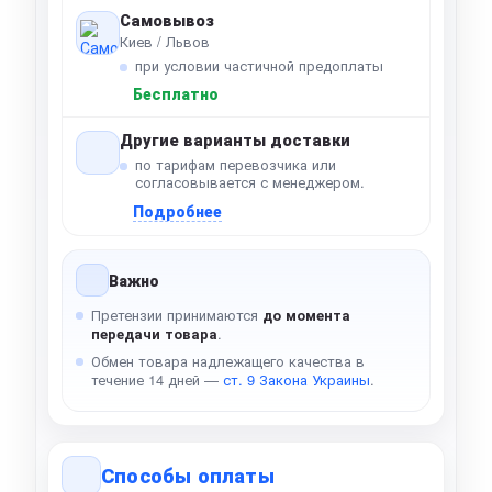
Самовывоз
Киев / Львов
при условии частичной предоплаты
Бесплатно
Другие варианты доставки
по тарифам перевозчика или
согласовывается с менеджером.
Подробнее
Важно
Претензии принимаются
до момента
передачи товара
.
Обмен товара надлежащего качества в
течение 14 дней —
ст. 9 Закона Украины
.
Способы оплаты