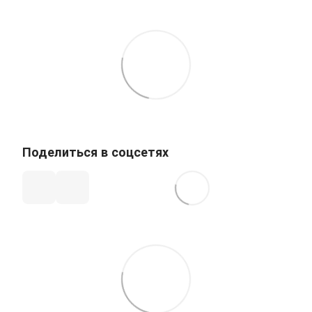
Поделиться в соцсетях