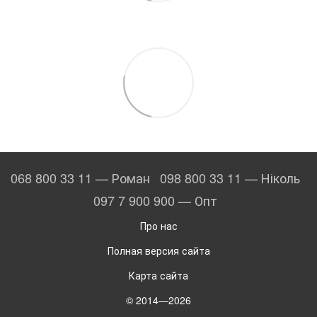
068 800 33 11 — Роман
098 800 33 11 — Ніколь
097 7 900 900 — Опт
Про нас
Полная версия сайта
Карта сайта
© 2014—2026