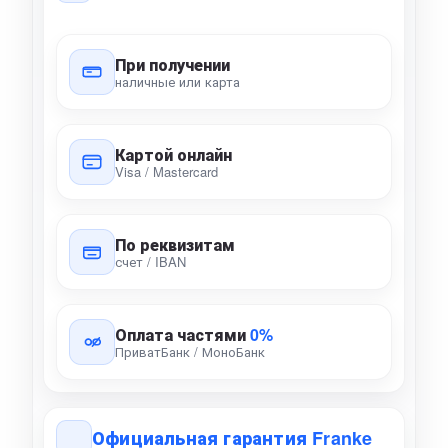
При получении
наличные или карта
Картой онлайн
Visa / Mastercard
По реквизитам
счет / IBAN
Оплата частями
0%
ПриватБанк / МоноБанк
Официальная гарантия Franke