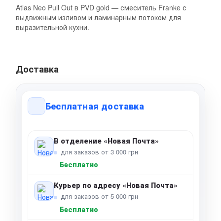
Atlas Neo Pull Out в PVD gold — смеситель Franke с
выдвижным изливом и ламинарным потоком для
выразительной кухни.
Доставка
Бесплатная доставка
В отделение «Новая Почта»
для заказов от 3 000 грн
Бесплатно
Курьер по адресу «Новая Почта»
для заказов от 5 000 грн
Бесплатно