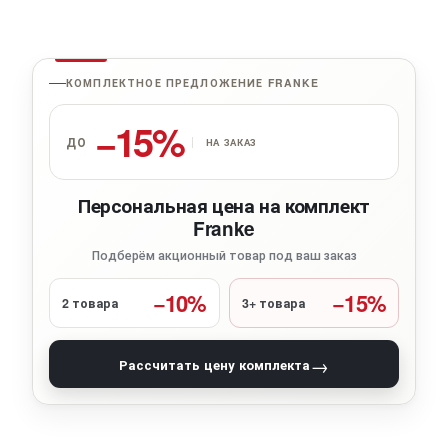
КОМПЛЕКТНОЕ ПРЕДЛОЖЕНИЕ FRANKE
−15%
ДО
НА ЗАКАЗ
Персональная цена на комплект
Franke
Подберём акционный товар под ваш заказ
−10%
−15%
2 товара
3+ товара
→
Рассчитать цену комплекта