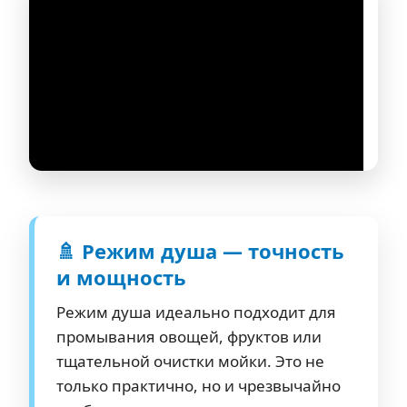
🚿 Режим душа — точность
и мощность
Режим душа идеально подходит для
промывания овощей, фруктов или
тщательной очистки мойки. Это не
только практично, но и чрезвычайно