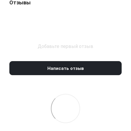
Отзывы
Добавьте первый отзыв
Написать отзыв