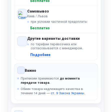
Бесплатно
Самовывоз
Киев / Львов
при условии частичной предоплаты
Бесплатно
Другие варианты доставки
по тарифам перевозчика или
согласовывается с менеджером.
Подробнее
Важно
Претензии принимаются
до момента
передачи товара
.
Обмен товара надлежащего качества в
течение 14 дней —
ст. 9 Закона Украины
.