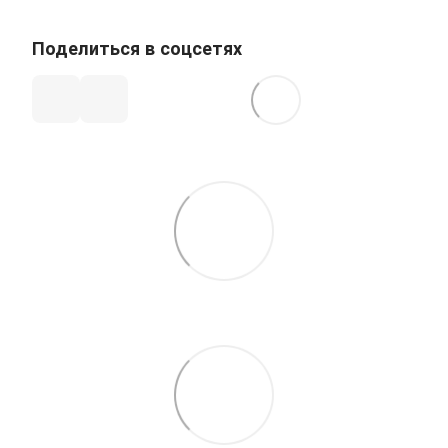
Поделиться в соцсетях