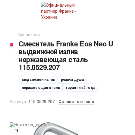
Смесители
Смеситель Franke Eos Neo U
выдвижной излив
нержавеющая сталь
115.0529.207
выдвижной излив
режим душа
нержавеющая сталь
гарантия 2 года
Артикул:
115.0529.207
Оставить отзыв
11