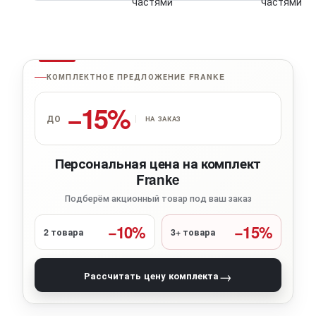
КОМПЛЕКТНОЕ ПРЕДЛОЖЕНИЕ FRANKE
−15%
ДО
НА ЗАКАЗ
Персональная цена на комплект
Franke
Подберём акционный товар под ваш заказ
−10%
−15%
2 товара
3+ товара
→
Рассчитать цену комплекта