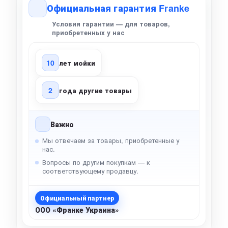
Официальная гарантия Franke
Условия гарантии — для товаров,
приобретенных у нас
10
лет мойки
2
года другие товары
Важно
Мы отвечаем за товары, приобретенные у
нас.
Вопросы по другим покупкам — к
соответствующему продавцу.
Официальный партнер
ООО «Франке Украина»