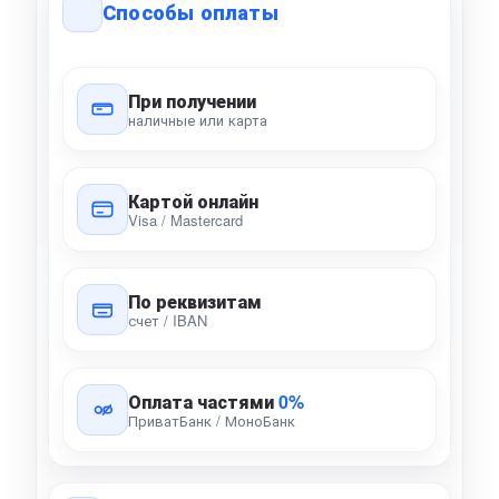
Способы оплаты
При получении
наличные или карта
Картой онлайн
Visa / Mastercard
По реквизитам
счет / IBAN
Оплата частями
0%
ПриватБанк / МоноБанк