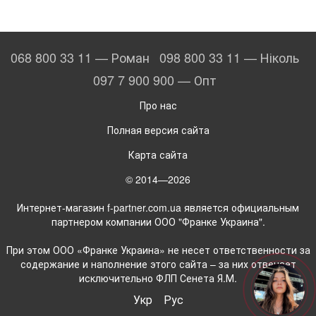
068 800 33 11 — Роман
098 800 33 11 — Ніколь
097 7 900 900 — Опт
Про нас
Полная версия сайта
Карта сайта
© 2014—2026
Интернет-магазин f-partner.com.ua является официальным
партнером компании ООО "Франке Украина".
При этом ООО «Франке Украина» не несет ответственности за
содержание и наполнение этого сайта – за них отвечает
исключительно ФЛП Сенета Я.М.
Укр
Рус