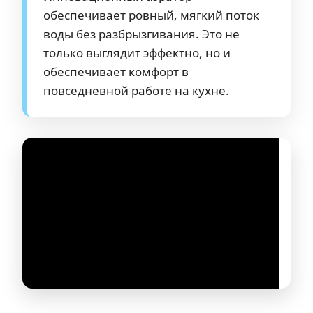
обеспечивает ровный, мягкий поток
воды без разбрызгивания. Это не
только выглядит эффектно, но и
обеспечивает комфорт в
повседневной работе на кухне.