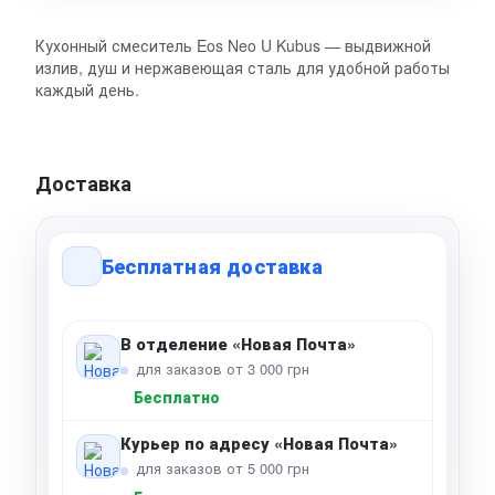
Кухонный смеситель Eos Neo U Kubus — выдвижной
излив, душ и нержавеющая сталь для удобной работы
каждый день.
Доставка
Бесплатная доставка
В отделение «Новая Почта»
для заказов от 3 000 грн
Бесплатно
Курьер по адресу «Новая Почта»
для заказов от 5 000 грн