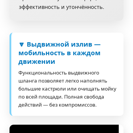
эффективность и утончённость.
🔽 Выдвижной излив —
мобильность в каждом
движении
Функциональность выдвижного
шланга позволяет легко наполнять
большие кастрюли или очищать мойку
по всей площади. Полная свобода
действий — без компромиссов.