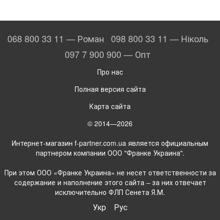
068 800 33 11 — Роман
098 800 33 11 — Ніколь
097 7 900 900 — Опт
Про нас
Полная версия сайта
Карта сайта
© 2014—2026
Интернет-магазин f-partner.com.ua является официальным
партнером компании ООО "Франке Украина".
При этом ООО «Франке Украина» не несет ответственности за
содержание и наполнение этого сайта – за них отвечает
исключительно ФЛП Сенета Я.М.
Укр
Рус