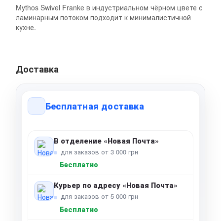
Mythos Swivel Franke в индустриальном чёрном цвете с
ламинарным потоком подходит к минималистичной
кухне.
Доставка
Бесплатная доставка
В отделение «Новая Почта»
для заказов от 3 000 грн
Бесплатно
Курьер по адресу «Новая Почта»
для заказов от 5 000 грн
Бесплатно