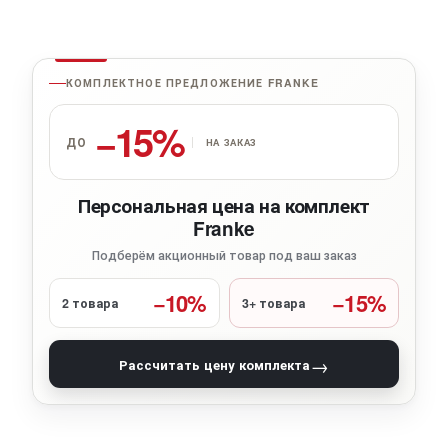
КОМПЛЕКТНОЕ ПРЕДЛОЖЕНИЕ FRANKE
−15%
ДО
НА ЗАКАЗ
Персональная цена на комплект
Franke
Подберём акционный товар под ваш заказ
−10%
−15%
2 товара
3+ товара
→
Рассчитать цену комплекта