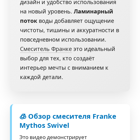
дизайн и удобство использования
на новый уровень.
Ламинарный
поток
воды добавляет ощущение
чистоты, тишины и аккуратности в
повседневном использовании.
Смеситель Франке
это идеальный
выбор для тех, кто создаёт
интерьер мечты с вниманием к
каждой детали.
🧊 Обзор смесителя Franke
Mythos Swivel
Это видео демонстрирует