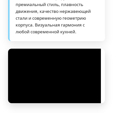
премиальный стиль, плавность
движения, качество нержавеющей
стали и современную геометрию
корпуса. Визуальная гармония с
любой современной кухней.