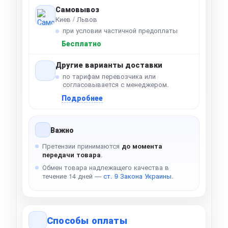
Самовывоз
Киев / Львов
при условии частичной предоплаты
Бесплатно
Другие варианты доставки
по тарифам перевозчика или
согласовывается с менеджером.
Подробнее
Важно
Претензии принимаются
до момента
передачи товара
.
Обмен товара надлежащего качества в
течение 14 дней —
ст. 9 Закона Украины
.
Способы оплаты