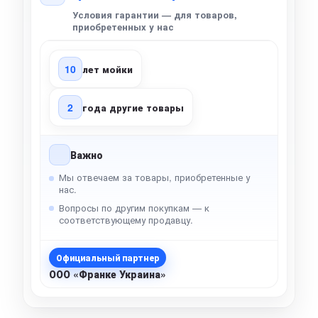
Условия гарантии — для товаров,
приобретенных у нас
10
лет мойки
2
года другие товары
Важно
Мы отвечаем за товары, приобретенные у
нас.
Вопросы по другим покупкам — к
соответствующему продавцу.
Официальный партнер
ООО «Франке Украина»