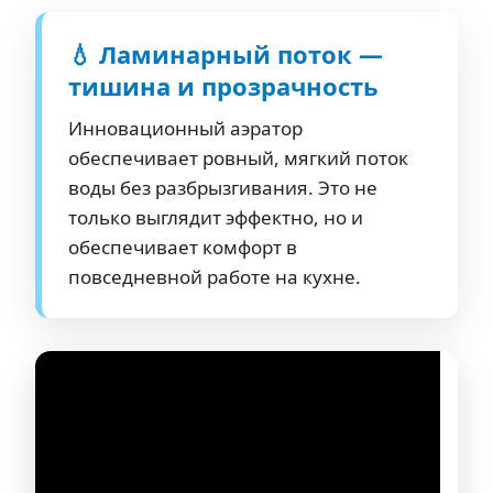
💧 Ламинарный поток —
тишина и прозрачность
Инновационный аэратор
обеспечивает ровный, мягкий поток
воды без разбрызгивания. Это не
только выглядит эффектно, но и
обеспечивает комфорт в
повседневной работе на кухне.