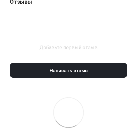
Отзывы
Добавьте первый отзыв
Написать отзыв