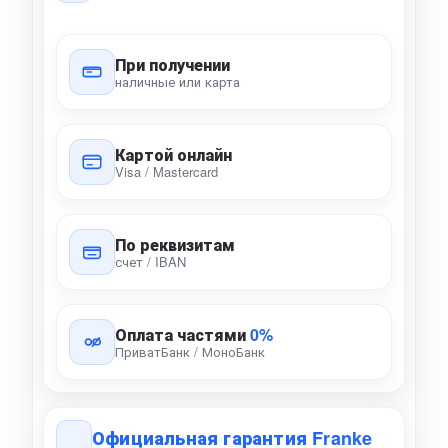
При получении
наличные или карта
Картой онлайн
Visa / Mastercard
По реквизитам
счет / IBAN
Оплата частями
0%
ПриватБанк / МоноБанк
Официальная гарантия Franke