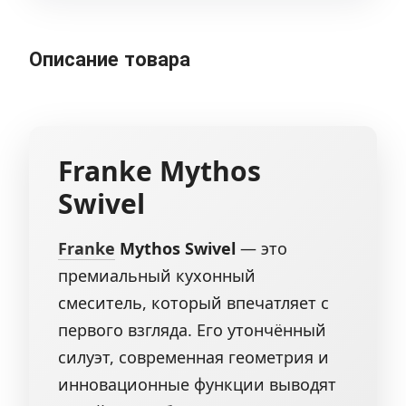
Описание товара
Franke
Mythos
Swivel
Franke
Mythos Swivel
— это
премиальный кухонный
смеситель, который впечатляет с
первого взгляда. Его утончённый
силуэт, современная геометрия и
инновационные функции выводят