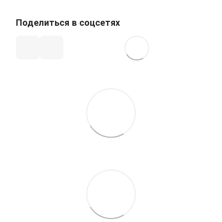
Поделиться в соцсетях