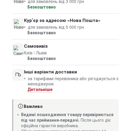
для замовлень від 3 000 грн
Безкоштовно
Кур’єр за адресою «Нова Пошта»
для замовлень від 5 000 грн
Безкоштовно
Самовивіз
Київ / Львів
Безкоштовно
Інші варіанти доставки
за тарифами перевізника або узгоджується з
менеджером
Детальніше
Важливо
Видимі пошкодження товару перевіряються
під час приймання-передачі.
Після цього діє
офіційна гарантія виробника.