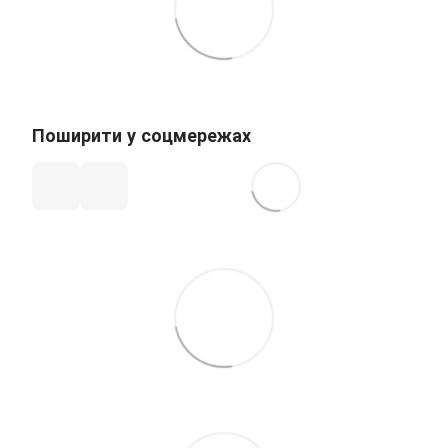
Поширити у соцмережах