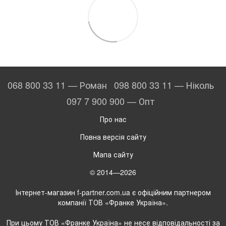
068 800 33 11 — Роман
098 800 33 11 — Ніколь
097 7 900 900 — Опт
Про нас
Повна версія сайту
Мапа сайту
© 2014—2026
Інтернет-магазин f-partner.com.ua є офіційним партнером
компанії ТОВ «Франке Україна».
При цьому ТОВ «Франке Україна» не несе відповідальності за