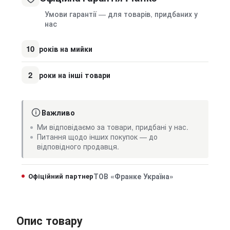
Умови гарантії — для товарів, придбаних у
нас
10
років на мийки
2
роки на інші товари
Важливо
Ми відповідаємо за товари, придбані у нас.
Питання щодо інших покупок — до
відповідного продавця.
Офіційний партнер
ТОВ «Франке Україна»
Опис товару