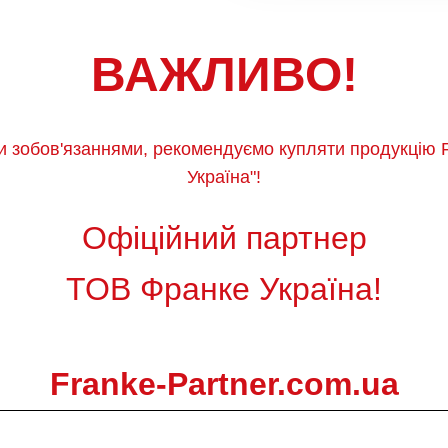
ВАЖЛИВО!
и зобов'язаннями, рекомендуємо купляти продукцію 
Україна"!
Офіційний партнер
ТОВ Франке Україна!
Franke-Partner.com.ua