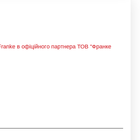
Franke в офіційного партнера ТОВ "Франке