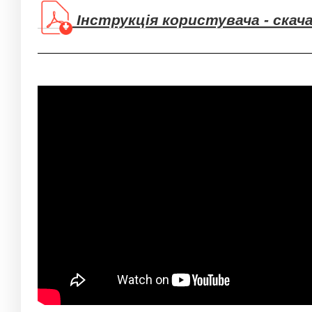
Інструкція користувача - ска