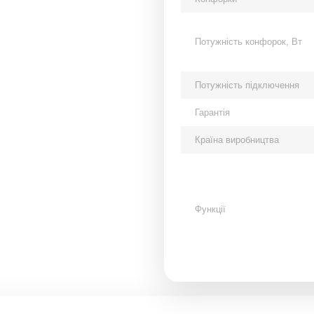
Потужність конфорок, Вт
Потужність підключення
Гарантія
Країна виробництва
Функції