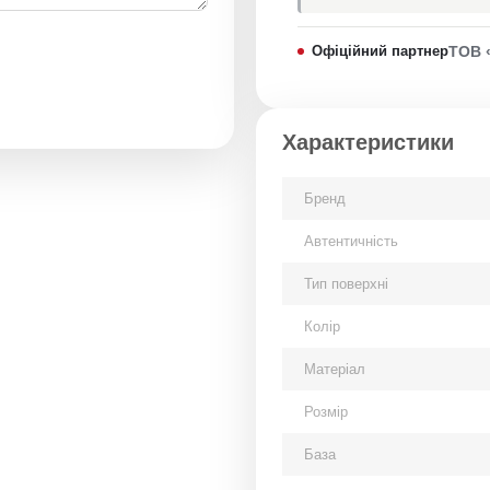
Офіційний партнер
ТОВ 
Характеристики
Бренд
Автентичність
Тип поверхні
Колір
Матеріал
Розмір
База