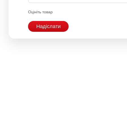
Оцініть товар
Надіслати