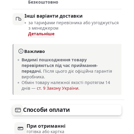
Безкоштовно
Інші варіанти доставки
за тарифами перевізника або узгоджується
з менеджером
Детальніше
Важливо
Видимі пошкодження товару
перевіряються під час приймання-
передачі.
Після цього діє офіційна гарантія
виробника.
Обмін товару належної якості протягом 14
днів —
ст. 9 Закону України
.
Способи оплати
При отриманні
готівка або картка