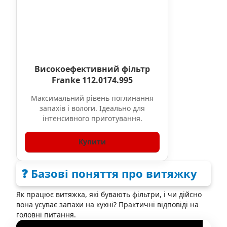
Високоефективний фільтр
Franke 112.0174.995
Максимальний рівень поглинання
запахів і вологи. Ідеально для
інтенсивного приготування.
Купити
❓ Базові поняття про витяжку
Як працює витяжка, які бувають фільтри, і чи дійсно
вона усуває запахи на кухні? Практичні відповіді на
головні питання.