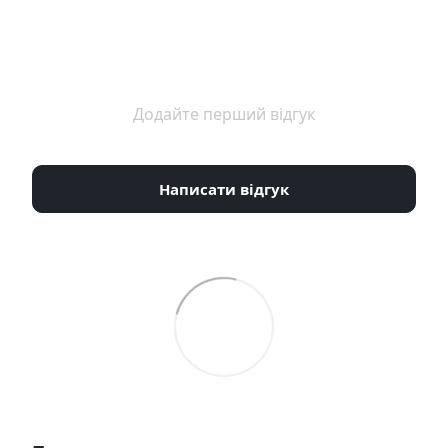
Додайте перший відгук
Написати відгук