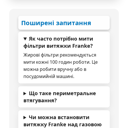
Поширені запитання
Як часто потрібно мити
фільтри витяжки Franke?
Жирові фільтри рекомендується
мити кожні 100 годин роботи. Це
можна робити вручну або в
посудомийній машині.
Що таке периметральне
втягування?
Чи можна встановити
витяжку Franke над газовою