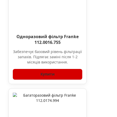
Одноразовий фільтр Franke
112.0016.755
Забезпечує базовий рівень фільтрації
запахів. Підлягає заміні після 1-2
місяців використання.
Купити