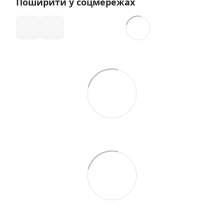
Поширити у соцмережах