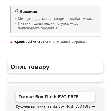
Важливо
Ми відповідаємо за товари, придбані у нас.
Питання щодо інших покупок — до
відповідного продавця.
ТОВ «Франке Україна»
Офіційний партнер
Опис товару
Franke
Box Flush EVO FBFE
Кухонна витяжка Franke Box Flush EVO FBFE —