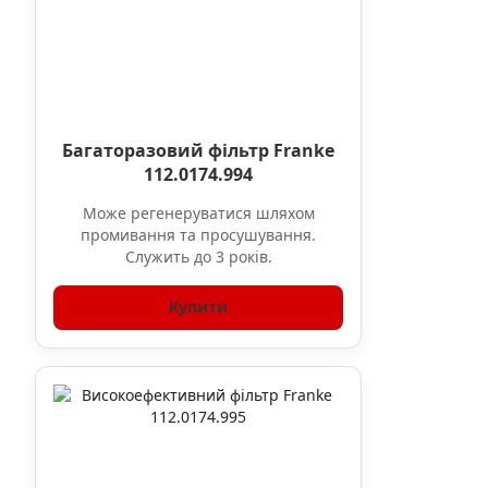
Багаторазовий фільтр Franke
112.0174.994
Може регенеруватися шляхом
промивання та просушування.
Служить до 3 років.
Купити