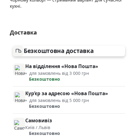
кухні.
Доставка
Безкоштовна доставка
На відділення «Нова Пошта»
для замовлень від 3 000 грн
Безкоштовно
Кур’єр за адресою «Нова Пошта»
для замовлень від 5 000 грн
Безкоштовно
Самовивіз
Київ / Львів
Безкоштовно