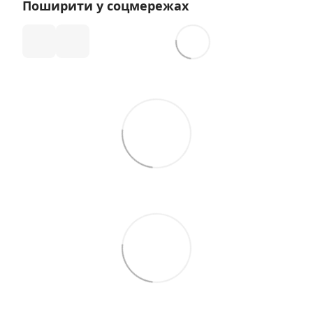
Поширити у соцмережах