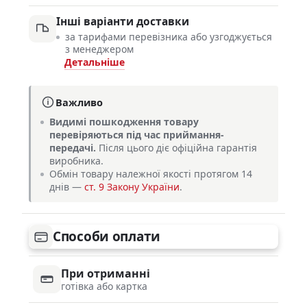
Інші варіанти доставки
за тарифами перевізника або узгоджується
з менеджером
Детальніше
Важливо
Видимі пошкодження товару
перевіряються під час приймання-
передачі.
Після цього діє офіційна гарантія
виробника.
Обмін товару належної якості протягом 14
днів —
ст. 9 Закону України
.
Способи оплати
При отриманні
готівка або картка