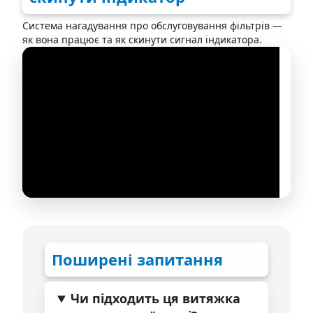
Система нагадування про обслуговування фільтрів —
як вона працює та як скинути сигнал індикатора.
Поширені запитання
Чи підходить ця витяжка