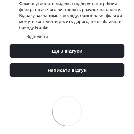
Фахівці уточнять модель і підберуть потрібний
фільтр, після чого виставлять рахунок на оплату.
Відразу зазначимо з досвіду: оригінальні фільтри
можуть коштувати досить дорого, це особливість
бренду Franke.
Відповісти
Ще 3 відгуки
Написати відгук