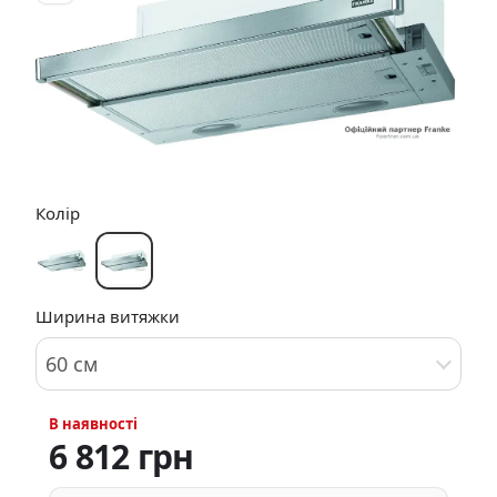
Колір
Ширина витяжки
60 см
В наявності
6 812 грн