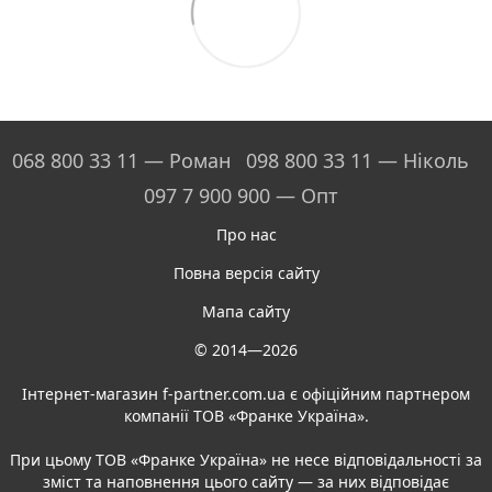
068 800 33 11 — Роман
098 800 33 11 — Ніколь
097 7 900 900 — Опт
Про нас
Повна версія сайту
Мапа сайту
© 2014—2026
Інтернет-магазин f-partner.com.ua є офіційним партнером
компанії ТОВ «Франке Україна».
При цьому ТОВ «Франке Україна» не несе відповідальності за
зміст та наповнення цього сайту — за них відповідає