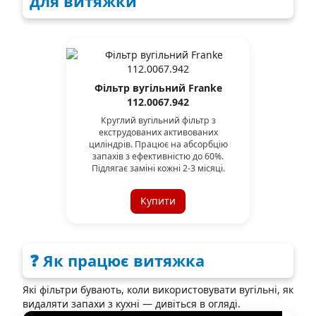
для витяжки
Фільтр вугільний Franke
112.0067.942
Круглий вугільний фільтр з
екструдованих активованих
циліндрів. Працює на абсорбцію
запахів з ефективністю до 60%.
Підлягає заміні кожні 2-3 місяці.
Купити
❓ Як працює витяжка
Які фільтри бувають, коли використовувати вугільні, як
видаляти запахи з кухні — дивіться в огляді.