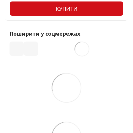
КУПИТИ
Поширити у соцмережах