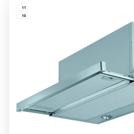
11
10